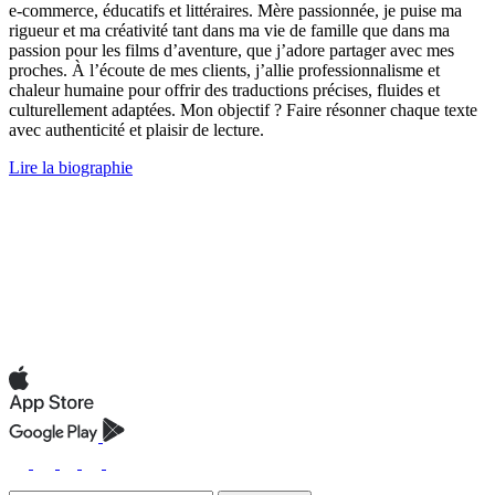
e‑commerce, éducatifs et littéraires. Mère passionnée, je puise ma
rigueur et ma créativité tant dans ma vie de famille que dans ma
passion pour les films d’aventure, que j’adore partager avec mes
proches. À l’écoute de mes clients, j’allie professionnalisme et
chaleur humaine pour offrir des traductions précises, fluides et
culturellement adaptées. Mon objectif ? Faire résonner chaque texte
avec authenticité et plaisir de lecture.
Lire la biographie