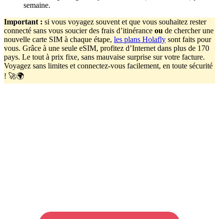
semaine.
Important
:
si vous voyagez souvent et que vous souhaitez rester
connecté sans vous soucier des frais d’itinérance
ou
de chercher une
nouvelle carte SIM à chaque étape,
les plans Holafly
sont faits pour
vous. Grâce à une seule eSIM, profitez d’Internet dans plus de 170
pays. Le tout à prix fixe, sans mauvaise surprise sur votre facture.
Voyagez sans limites et connectez-vous facilement, en toute sécurité
! 🚀🌍