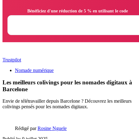
                Bénéficiez d'une réduction de 5 % en utilisant le code

Trustpilot
Nomade numérique
Les meilleurs colivings pour les nomades digitaux à
Barcelone
Envie de télétravailler depuis Barcelone ? Découvrez les meilleurs
colivings pensés pour les nomades digitaux.
Rédigé par
Rosine Nguele
Publié le: 9 juillet 2025