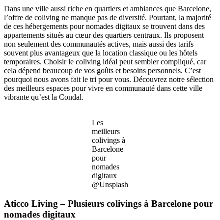
Dans une ville aussi riche en quartiers et ambiances que Barcelone,
l’offre de coliving ne manque pas de diversité. Pourtant, la majorité
de ces hébergements pour nomades digitaux se trouvent dans des
appartements situés au cœur des quartiers centraux. Ils proposent
non seulement des communautés actives, mais aussi des tarifs
souvent plus avantageux que la location classique ou les hôtels
temporaires. Choisir le coliving idéal peut sembler compliqué, car
cela dépend beaucoup de vos goûts et besoins personnels. C’est
pourquoi nous avons fait le tri pour vous. Découvrez notre sélection
des meilleurs espaces pour vivre en communauté dans cette ville
vibrante qu’est la Condal.
Les
meilleurs
colivings à
Barcelone
pour
nomades
digitaux
@Unsplash
Aticco Living – Plusieurs colivings à Barcelone pour
nomades digitaux