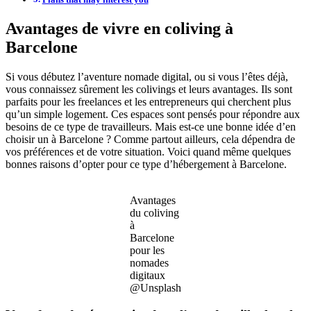
Avantages de vivre en coliving à
Barcelone
Si vous débutez l’aventure nomade digital, ou si vous l’êtes déjà,
vous connaissez sûrement les colivings et leurs avantages. Ils sont
parfaits pour les freelances et les entrepreneurs qui cherchent plus
qu’un simple logement. Ces espaces sont pensés pour répondre aux
besoins de ce type de travailleurs. Mais est-ce une bonne idée d’en
choisir un à Barcelone ? Comme partout ailleurs, cela dépendra de
vos préférences et de votre situation. Voici quand même quelques
bonnes raisons d’opter pour ce type d’hébergement à Barcelone.
Avantages
du coliving
à
Barcelone
pour les
nomades
digitaux
@Unsplash