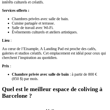
intérêts culturels et créatifs.
Services offerts
:
Chambres privées avec salle de bain.
Cuisine partagée et terrasse.
Salle de travail avec Wi-Fi.
Événements culturels et ateliers artistiques.
Lieu
:
Au cœur de l’Eixample, A Landing Pad est proche des cafés,
galeries et studios créatifs. Cet emplacement est idéal pour ceux qui
cherchent l’inspiration au quotidien.
Prix
:
Chambre privée avec salle de bain
: à partir de 800 €
(850 $) par mois.
Quel est le meilleur espace de coliving à
Barcelone ?