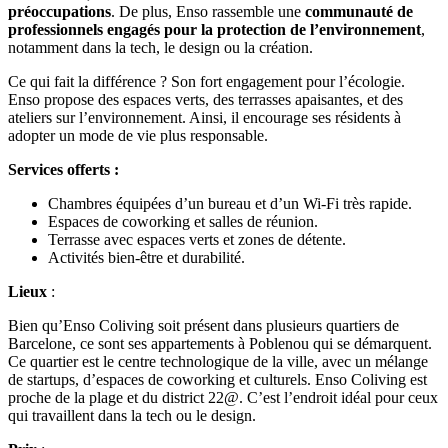
préoccupations
. De plus, Enso rassemble une
communauté de
professionnels engagés
pour la protection de l’environnement
,
notamment dans la tech, le design ou la création.
Ce qui fait la différence ? Son fort engagement pour l’écologie.
Enso propose des espaces verts, des terrasses apaisantes, et des
ateliers sur l’environnement. Ainsi, il encourage ses résidents à
adopter un mode de vie plus responsable.
Services offerts
:
Chambres équipées d’un bureau et d’un Wi-Fi très rapide.
Espaces de coworking et salles de réunion.
Terrasse avec espaces verts et zones de détente.
Activités bien-être et durabilité.
Lieux
:
Bien qu’Enso Coliving soit présent dans plusieurs quartiers de
Barcelone, ce sont ses appartements à Poblenou qui se démarquent.
Ce quartier est le centre technologique de la ville, avec un mélange
de startups, d’espaces de coworking et culturels. Enso Coliving est
proche de la plage et du district 22@. C’est l’endroit idéal pour ceux
qui travaillent dans la tech ou le design.