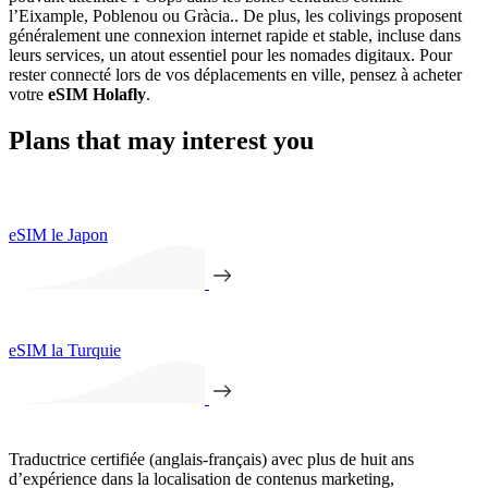
l’Eixample, Poblenou ou Gràcia.. De plus, les colivings proposent
généralement une connexion internet rapide et stable, incluse dans
leurs services, un atout essentiel pour les nomades digitaux. Pour
rester connecté lors de vos déplacements en ville, pensez à acheter
votre
eSIM Holafly
.
Plans that may interest you
eSIM le Japon
eSIM la Turquie
Traductrice certifiée (anglais-français) avec plus de huit ans
d’expérience dans la localisation de contenus marketing,