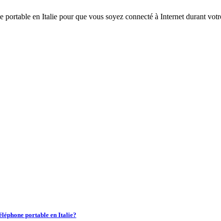
e portable en Italie pour que vous soyez connecté à Internet durant vot
téléphone portable en Italie?