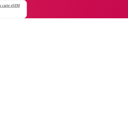
 carte eSIM