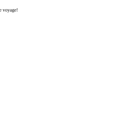
re voyage!