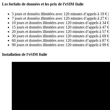
Les forfaits de données et les prix de l’eSIM Italie
5 jours et données illimitées avec 120 minutes d’appels à 19 € |
7 jours et données illimitées avec 120 minutes d’appels à 27 € |
10 jours et données illimitées avec 120 minutes d’appels à 34 € 
15 jours et données illimitées avec 120 minutes d’appels à 47 € 
20 jours et données illimitées avec 120 minutes d’appels à 57 € 
30 jours et données illimitées avec 120 minutes d’appels à 69 € 
60 jours et données illimitées avec 120 minutes d’appels à 87 € 
90 jours et données illimitées avec 120 minutes d’appels à 99 € 
Installation de l’eSIM Italie