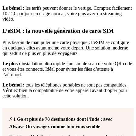
Le bémol :
les tarifs peuvent donner le vertige. Comptez facilement
10-15€ par jour en usage normal, voire plus avec du streaming
vidéo.
L’eSIM : la nouvelle génération de carte SIM
Plus besoin de manipuler une carte physique : l’eSIM se configure
en quelques clics avant même votre départ. Une solution moderne
qui séduit de plus en plus de voyageurs.
Le plus :
installation ultra rapide : un simple scan de votre QR code
et vous êtes connecté. Idéal pour éviter les files d’attente à
l’aéroport.
Le bémol :
tous les téléphones portables ne sont pas compatibles.
Vérifiez bien la compatibilité de votre appareil avant d’opter pour
cette solution.
⚡ 1 Go et plus de 70 destinations dont l’Inde : avec
Always On voyagez comme bon vous semble