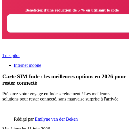
                Bénéficiez d'une réduction de 5 % en utilisant le code

Trustpilot
Internet mobile
Carte SIM Inde : les meilleures options en 2026 pour
rester connecté
Préparez votre voyage en Inde sereinement ! Les meilleures
solutions pour rester connecté, sans mauvaise surprise à l'arrivée.
Rédigé par
Emilyne van der Beken
Mis à jour le: 11 juin 2026