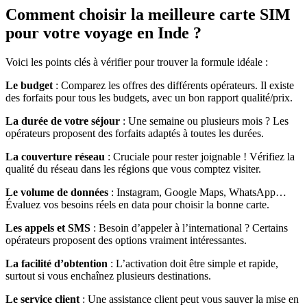
Comment choisir la meilleure carte SIM
pour votre voyage en Inde ?
Voici les points clés à vérifier pour trouver la formule idéale :
Le budget
: Comparez les offres des différents opérateurs. Il existe
des forfaits pour tous les budgets, avec un bon rapport qualité/prix.
La durée de votre séjour
: Une semaine ou plusieurs mois ? Les
opérateurs proposent des forfaits adaptés à toutes les durées.
La couverture réseau
: Cruciale pour rester joignable ! Vérifiez la
qualité du réseau dans les régions que vous comptez visiter.
Le volume de données
: Instagram, Google Maps, WhatsApp…
Évaluez vos besoins réels en data pour choisir la bonne carte.
Les appels et SMS
: Besoin d’appeler à l’international ? Certains
opérateurs proposent des options vraiment intéressantes.
La facilité d’obtention
: L’activation doit être simple et rapide,
surtout si vous enchaînez plusieurs destinations.
Le service client
: Une assistance client peut vous sauver la mise en