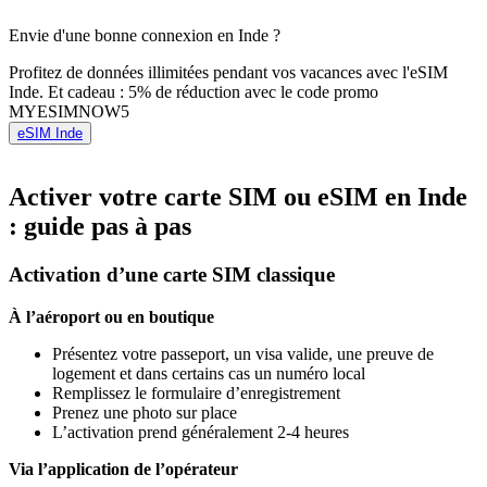
Envie d'une bonne connexion en Inde ?
Profitez de données illimitées pendant vos vacances avec l'eSIM
Inde. Et cadeau : 5% de réduction avec le code promo
MYESIMNOW5
eSIM Inde
Activer votre carte SIM ou eSIM en Inde
: guide pas à pas
Activation d’une carte SIM classique
À l’aéroport ou en boutique
Présentez votre passeport, un visa valide, une preuve de
logement et dans certains cas un numéro local
Remplissez le formulaire d’enregistrement
Prenez une photo sur place
L’activation prend généralement 2-4 heures
Via l’application de l’opérateur