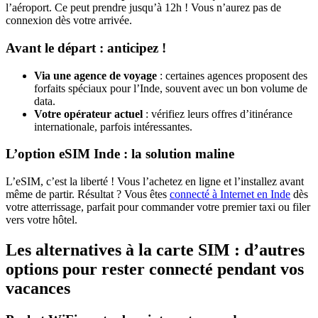
l’aéroport. Ce peut prendre jusqu’à 12h ! Vous n’aurez pas de
connexion dès votre arrivée.
Avant le départ : anticipez !
Via une agence de voyage
: certaines agences proposent des
forfaits spéciaux pour l’Inde, souvent avec un bon volume de
data.
Votre opérateur actuel
: vérifiez leurs offres d’itinérance
internationale, parfois intéressantes.
L’option eSIM Inde : la solution maline
L’eSIM, c’est la liberté ! Vous l’achetez en ligne et l’installez avant
même de partir. Résultat ? Vous êtes
connecté à Internet en Inde
dès
votre atterrissage, parfait pour commander votre premier taxi ou filer
vers votre hôtel.
Les alternatives à la carte SIM : d’autres
options pour rester connecté pendant vos
vacances