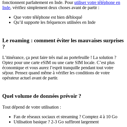
fonctionnent parfaitement en Inde. Pour
utiliser votre téléphone en
Inde
, vérifiez simplement deux choses avant de partir :
Que votre téléphone est bien débloqué
Qu’il supporte les fréquences utilisées en Inde
Le roaming : comment éviter les mauvaises surprises
?
L’itinérance, ça peut faire très mal au portefeuille ! La solution ?
Optez pour une carte eSIM ou une carte SIM locale. C’est plus
économique et vous aurez l’esprit tranquille pendant tout votre
séjour. Pensez quand même à vérifier les conditions de votre
opérateur actuel avant de partir.
Quel volume de données prévoir ?
Tout dépend de votre utilisation :
Fan de réseaux sociaux et streaming ? Comptez 4 à 10 Go
Utilisation basique ? 2-3 Go suffiront largement