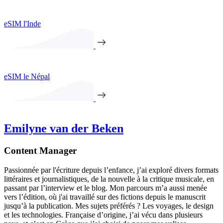
eSIM l'Inde
eSIM le Népal
Emilyne van der Beken
Content Manager
Passionnée par l'écriture depuis l’enfance, j’ai exploré divers formats
littéraires et journalistiques, de la nouvelle à la critique musicale, en
passant par l’interview et le blog. Mon parcours m’a aussi menée
vers l’édition, où j'ai travaillé sur des fictions depuis le manuscrit
jusqu’à la publication. Mes sujets préférés ? Les voyages, le design
et les technologies. Française d’origine, j’ai vécu dans plusieurs