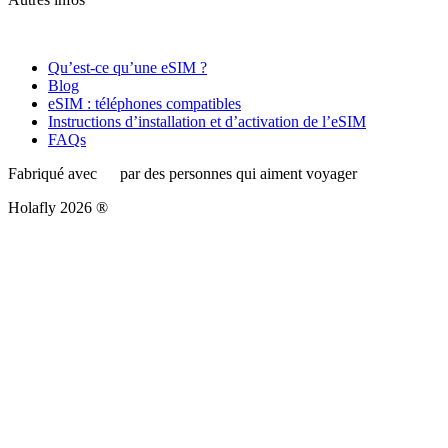
Qu’est-ce qu’une eSIM ?
Blog
eSIM : téléphones compatibles
Instructions d’installation et d’activation de l’eSIM
FAQs
Fabriqué avec
par des personnes qui aiment voyager
Holafly 2026 ®