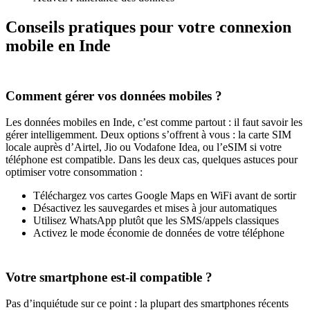
Conseils pratiques pour votre connexion
mobile en Inde
Comment gérer vos données mobiles ?
Les données mobiles en Inde, c’est comme partout : il faut savoir les
gérer intelligemment. Deux options s’offrent à vous : la carte SIM
locale auprès d’Airtel, Jio ou Vodafone Idea, ou l’eSIM si votre
téléphone est compatible. Dans les deux cas, quelques astuces pour
optimiser votre consommation :
Téléchargez vos cartes Google Maps en WiFi avant de sortir
Désactivez les sauvegardes et mises à jour automatiques
Utilisez WhatsApp plutôt que les SMS/appels classiques
Activez le mode économie de données de votre téléphone
Votre smartphone est-il compatible ?
Pas d’inquiétude sur ce point : la plupart des smartphones récents