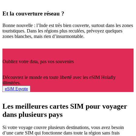
Et la couverture réseau ?
Bonne nouvelle : l’Inde est très bien couverte, surtout dans les zones
touristiques. Dans les régions plus reculées, prévoyez quelques
zones blanches, mais rien d’insurmontable.
Oubliez votre data, pas vos souvenirs
Découvrez le monde en toute liberté avec les eSIM Holafly
illimitées.
eSIM Egypte
Les meilleures cartes SIM pour voyager
dans plusieurs pays
Si votre voyage couvre plusieurs destinations, vous avez besoin
d’une carte SIM qui fonctionne dans toute la région sans frais