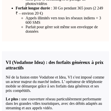
photos/vidéos
Forfait longue durée
: 30 Go pendant 365 jours (2 249
₹ – environ 20 €)
Appels illimités vers tous les réseaux indiens + 3
600 SMS
Parfait pour gérer soit même son enveloppe de
données
VI (Vodafone Idea) : des forfaits généreux à prix
attractifs
Né de la fusion entre Vodafone et Idea, VI s’est imposé comme
un acteur majeur du marché indien. L’ opérateur de téléphonie
mobile se démarque grâce à ses forfaits data généreux et ses
prix compétitifs.
Le plus :
une couverture réseau particulièrement performante
dans les grandes villes touristiques, avec des débits adaptés au
streaming et aux appels vidéo.