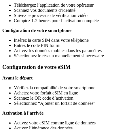
Téléchargez l’application de votre opérateur
Scannez vos documents d’identité
Suivez le processus de vérification vidéo
Comptez 1-2 heures pour l’activation complète
Configuration de votre smartphone
Insérez la carte SIM dans votre téléphone
Entrez le code PIN fourni
Activez les données mobiles dans les paramètres
Sélectionnez le réseau manuellement si nécessaire
Configuration de votre eSIM
Avant le départ
Vérifiez la compatibilité de votre smartphone
Achetez votre forfait eSIM en ligne
Scannez le QR code d’activation
Sélectionnez “Ajouter un forfait de données”
Activation à l’arrivée
Activez votre eSIM comme ligne de données
Activez l’itinérance des données