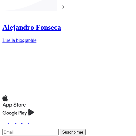
Alejandro Fonseca
Lire la biographie
Suscribirme