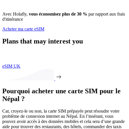
Avec Holafly,
vous économisez plus de 30 %
par rapport aux frais
d'itinérance
Acheter ma carte eSIM
Plans that may interest you
eSIM UK
Pourquoi acheter une carte SIM pour le
Népal ?
Car, croyez-le ou non, la carte SIM prépayée peut résoudre votre
problème de connexion internet au Népal. En l’insérant, vous
pouvez avoir accès à des données mobiles et cela sera d’une grande
aide pour trouver des restaurants, des hôtels, commander des taxis