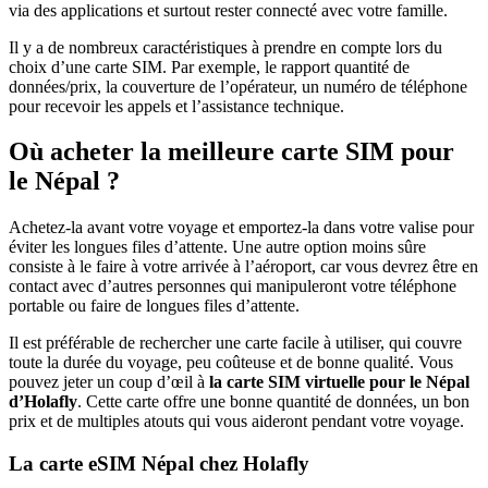
via des applications et surtout rester connecté avec votre famille.
Il y a de nombreux caractéristiques à prendre en compte lors du
choix d’une carte SIM. Par exemple, le rapport quantité de
données/prix, la couverture de l’opérateur, un numéro de téléphone
pour recevoir les appels et l’assistance technique.
Où acheter la meilleure carte SIM pour
le Népal ?
Achetez-la avant votre voyage et emportez-la dans votre valise pour
éviter les longues files d’attente. Une autre option moins sûre
consiste à le faire à votre arrivée à l’aéroport, car vous devrez être en
contact avec d’autres personnes qui manipuleront votre téléphone
portable ou faire de longues files d’attente.
Il est préférable de rechercher une carte facile à utiliser, qui couvre
toute la durée du voyage, peu coûteuse et de bonne qualité. Vous
pouvez jeter un coup d’œil à
la carte SIM virtuelle pour le Népal
d’Holafly
. Cette carte offre une bonne quantité de données, un bon
prix et de multiples atouts qui vous aideront pendant votre voyage.
La carte eSIM Népal chez Holafly