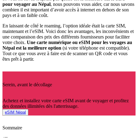
pour voyager au Népal
, nous pouvons vous aider, car nous savons
combien il est important d’avoir accès à internet en dehors de son
pays et à un faible coût.
En laissant de côté le roaming, l’option idéale était la carte SIM,
maintenant et l’eSIM. Voici donc les avantages, les inconvénients et
une comparaison des prix des différents fournisseurs pour faciliter
votre choix.
Une carte numérique ou eSIM pour les voyages au
Népal est la meilleure option
(si votre téléphone est compatible).
Tout ce que vous avez à faire est de scanner un QR code et vous
êtes prêt à partir.
Serein, avant le décollage
Achetez et installez votre carte eSIM avant de voyager et profitez
des données illimitées dès l'atterrissage.
eSIM Népal
Sommaire