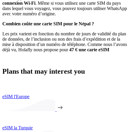
connexion Wi-Fi
. Même si vous utilisez une carte SIM du pays
dans lequel vous voyagez, vous pouvez toujours utiliser WhatsApp
avec votre numéro d’origine.
Combien coûte une carte SIM pour le Népal ?
Les prix varient en fonction du nombre de jours de validité du plan
de données, de l’inclusion ou non des frais d’expédition et de la
mise à disposition d’un numéro de téléphone. Comme nous l’avons
déjà vu, Holafly nous propose pour
47 € une carte eSIM
Plans that may interest you
eSIM l'Europe
eSIM la Turquie