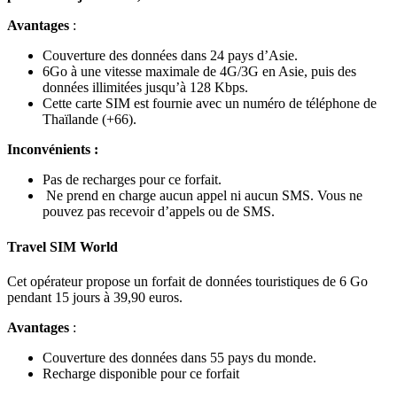
Avantages
:
Couverture des données dans 24 pays d’Asie.
6Go à une vitesse maximale de 4G/3G en Asie, puis des
données illimitées jusqu’à 128 Kbps.
Cette carte SIM est fournie avec un numéro de téléphone de
Thaïlande (+66).
Inconvénients :
Pas de recharges pour ce forfait.
Ne prend en charge aucun appel ni aucun SMS. Vous ne
pouvez pas recevoir d’appels ou de SMS.
Travel SIM World
Cet opérateur propose un forfait de données touristiques de 6 Go
pendant 15 jours à 39,90 euros.
Avantages
:
Couverture des données dans 55 pays du monde.
Recharge disponible pour ce forfait