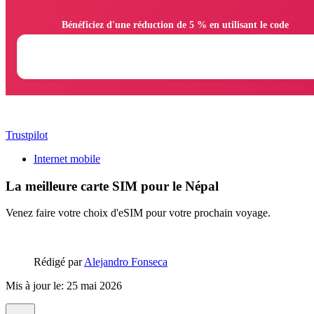
                Bénéficiez d'une réduction de 5 % en utilisant le code

Trustpilot
Internet mobile
La meilleure carte SIM pour le Népal
Venez faire votre choix d'eSIM pour votre prochain voyage.
Rédigé par
Alejandro Fonseca
Mis à jour le: 25 mai 2026