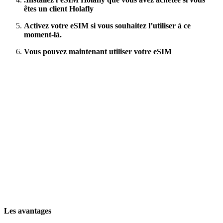
êtes un client Holafly
Activez votre eSIM si vous souhaitez l’utiliser à ce
moment-là.
Vous pouvez maintenant utiliser votre eSIM
Les avantages