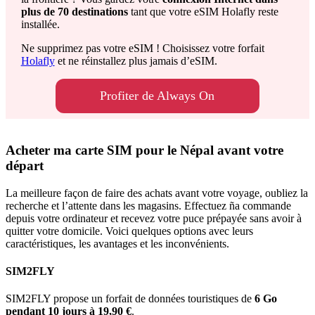
plus de 70 destinations
tant que votre eSIM Holafly reste
installée.
Ne supprimez pas votre eSIM ! Choisissez votre forfait
Holafly
et ne réinstallez plus jamais d’eSIM.
Profiter de Always On
Acheter ma carte SIM pour le Népal avant votre
départ
La meilleure façon de faire des achats avant votre voyage, oubliez la
recherche et l’attente dans les magasins. Effectuez ña commande
depuis votre ordinateur et recevez votre puce prépayée sans avoir à
quitter votre domicile. Voici quelques options avec leurs
caractéristiques, les avantages et les inconvénients.
SIM2FLY
SIM2FLY propose un forfait de données touristiques de
6 Go
pendant 10 jours à 19,90 €
.