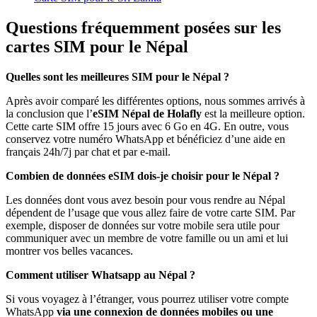
Questions fréquemment posées sur les
cartes SIM pour le Népal
Quelles sont les meilleures SIM pour le Népal ?
Après avoir comparé les différentes options, nous sommes arrivés à
la conclusion que l’
eSIM Népal de Holafly
est la meilleure option.
Cette carte SIM offre 15 jours avec 6 Go en 4G. En outre, vous
conservez votre numéro WhatsApp et bénéficiez d’une aide en
français 24h/7j par chat et par e-mail.
Combien de données eSIM dois-je choisir pour le Népal ?
Les données dont vous avez besoin pour vous rendre au Népal
dépendent de l’usage que vous allez faire de votre carte SIM. Par
exemple, disposer de données sur votre mobile sera utile pour
communiquer avec un membre de votre famille ou un ami et lui
montrer vos belles vacances.
Comment utiliser Whatsapp au Népal ?
Si vous voyagez à l’étranger, vous pourrez utiliser votre compte
WhatsApp
via une connexion de données mobiles ou une