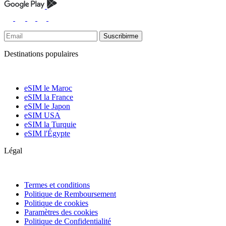
Suscribirme
Destinations populaires
eSIM le Maroc
eSIM la France
eSIM le Japon
eSIM USA
eSIM la Turquie
eSIM l'Égypte
Légal
Termes et conditions
Politique de Remboursement
Politique de cookies
Paramètres des cookies
Politique de Confidentialité