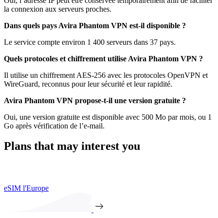
Oui, l’adresse IP peut être conservée temporairement afin de faciliter
la connexion aux serveurs proches.
Dans quels pays Avira Phantom VPN est-il disponible ?
Le service compte environ 1 400 serveurs dans 37 pays.
Quels protocoles et chiffrement utilise Avira Phantom VPN ?
Il utilise un chiffrement AES-256 avec les protocoles OpenVPN et
WireGuard, reconnus pour leur sécurité et leur rapidité.
Avira Phantom VPN propose-t-il une version gratuite ?
Oui, une version gratuite est disponible avec 500 Mo par mois, ou 1
Go après vérification de l’e-mail.
Plans that may interest you
eSIM l'Europe