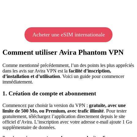
Acheter une eSIM internationale
Comment utiliser Avira Phantom VPN
Comme mentionné précédemment, l’un des points les plus appréciés
dans les avis sur Avira VPN est la
facilité d’inscription,
d’installation et d’utilisation
. Voici un guide pour commencer
immédiatement.
1. Création de compte et abonnement
Commencez par choisir la version du VPN :
gratuite, avec une
limite de 500 Mo, ou Premium, avec trafic illimité
. Pour tester
gratuitement, téléchargez l’application directement depuis le site
officiel d’Avira. L’inscription avec votre adresse e-mail ajoute 1 Go
supplémentaire de données.