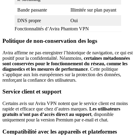
Bande passante
Illimitée sur plan payant
DNS propre
Oui
Fonctionnalités d’Avira Phantom VPN
Politique de non-conservation des logs
Avira affirme ne pas enregistrer l’historique de navigation, ce qui est
positif pour la confidentialité. Néanmoins,
certaines métadonnées
sont conservées pour le fonctionnement du réseau, comme les
diagnostics et les mesures de performance
. Cette politique
s’applique aux lois européennes sur la protection des données,
renforçant la confiance des utilisateurs.
Service client et support
Certains avis sur Avira VPN notent que le service client est moins
rapide et efficace que chez d’autres marques.
Les utilisateurs
gratuits n’ont pas d’accès direct au support
, disponible
uniquement pour la version Premium par e-mail et chat.
Compatibilité avec les appareils et plateformes