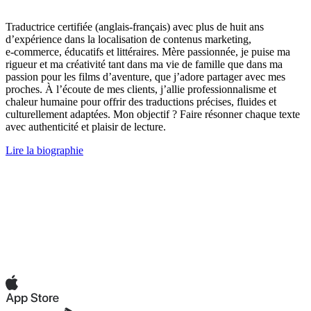
Traductrice certifiée (anglais-français) avec plus de huit ans
d’expérience dans la localisation de contenus marketing,
e‑commerce, éducatifs et littéraires. Mère passionnée, je puise ma
rigueur et ma créativité tant dans ma vie de famille que dans ma
passion pour les films d’aventure, que j’adore partager avec mes
proches. À l’écoute de mes clients, j’allie professionnalisme et
chaleur humaine pour offrir des traductions précises, fluides et
culturellement adaptées. Mon objectif ? Faire résonner chaque texte
avec authenticité et plaisir de lecture.
Lire la biographie