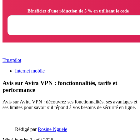
                Bénéficiez d'une réduction de 5 % en utilisant le code

Trustpilot
Internet mobile
Avis sur Avira VPN : fonctionnalités, tarifs et
performance
Avis sur Avira VPN : découvrez ses fonctionnalités, ses avantages et
ses limites pour savoir s’il répond à vos besoins de sécurité en ligne.
Rédigé par
Rosine Nguele
Mis à jour le: 7 août 2026