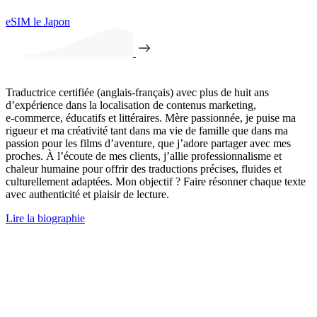
eSIM le Japon
Traductrice certifiée (anglais-français) avec plus de huit ans
d’expérience dans la localisation de contenus marketing,
e‑commerce, éducatifs et littéraires. Mère passionnée, je puise ma
rigueur et ma créativité tant dans ma vie de famille que dans ma
passion pour les films d’aventure, que j’adore partager avec mes
proches. À l’écoute de mes clients, j’allie professionnalisme et
chaleur humaine pour offrir des traductions précises, fluides et
culturellement adaptées. Mon objectif ? Faire résonner chaque texte
avec authenticité et plaisir de lecture.
Lire la biographie