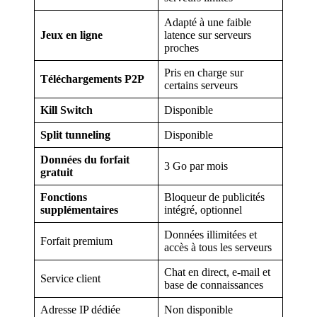
Adapté à une faible
Jeux en ligne
latence sur serveurs
proches
Pris en charge sur
Téléchargements P2P
certains serveurs
Kill Switch
Disponible
Split tunneling
Disponible
Données du forfait
3 Go par mois
gratuit
Fonctions
Bloqueur de publicités
supplémentaires
intégré, optionnel
Données illimitées et
Forfait premium
accès à tous les serveurs
Chat en direct, e-mail et
Service client
base de connaissances
Adresse IP dédiée
Non disponible