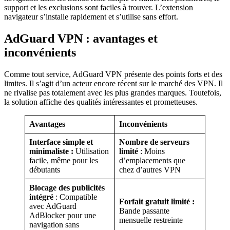
support et les exclusions sont faciles à trouver. L’extension
navigateur s’installe rapidement et s’utilise sans effort.
AdGuard VPN : avantages et
inconvénients
Comme tout service, AdGuard VPN présente des points forts et des
limites. Il s’agit d’un acteur encore récent sur le marché des VPN. Il
ne rivalise pas totalement avec les plus grandes marques. Toutefois,
la solution affiche des qualités intéressantes et prometteuses.
Avantages
Inconvénients
Interface simple et
Nombre de serveurs
minimaliste :
Utilisation
limité
: Moins
facile, même pour les
d’emplacements que
débutants
chez d’autres VPN
Blocage des publicités
intégré
: Compatible
Forfait gratuit limité :
avec AdGuard
Bande passante
AdBlocker pour une
mensuelle restreinte
navigation sans