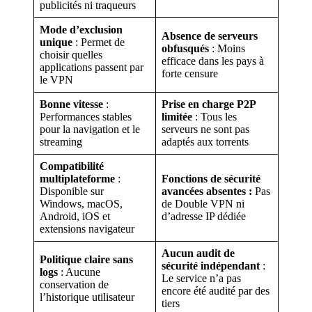
publicités ni traqueurs
Mode d’exclusion
Absence de serveurs
unique
: Permet de
obfusqués
: Moins
choisir quelles
efficace dans les pays à
applications passent par
forte censure
le VPN
Bonne vitesse
:
Prise en charge P2P
Performances stables
limitée
: Tous les
pour la navigation et le
serveurs ne sont pas
streaming
adaptés aux torrents
Compatibilité
multiplateforme
:
Fonctions de sécurité
Disponible sur
avancées absentes :
Pas
Windows, macOS,
de Double VPN ni
Android, iOS et
d’adresse IP dédiée
extensions navigateur
Aucun audit de
Politique claire sans
sécurité indépendant
:
logs
: Aucune
Le service n’a pas
conservation de
encore été audité par des
l’historique utilisateur
tiers