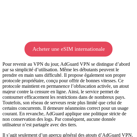
Acheter une eSIM internationale
Pour revenir au VPN du jour, AdGuard VPN se distingue d’abord
par sa simplicité d’utilisation. Même les débutants peuvent le
prendre en main sans difficulté. Il propose également son propre
protocole propriétaire, conçu pour offrir de bonnes vitesses. Ce
protocole maintient en permanence l’obfuscation activée, un atout
majeur contre la censure en ligne. Ainsi, le service permet de
contourner efficacement les restrictions dans de nombreux pays.
Toutefois, son réseau de serveurs reste plus limité que celui de
certains concurrents. Il demeure néanmoins correct pour un usage
courant. En revanche, AdGuard applique une politique stricte de
non conservation des logs. Par conséquent, aucune donnée
utilisateur n’est partagée avec des tiers.
Il s’agit seulement d’un aperçu général des atouts d’AdGuard VPN.