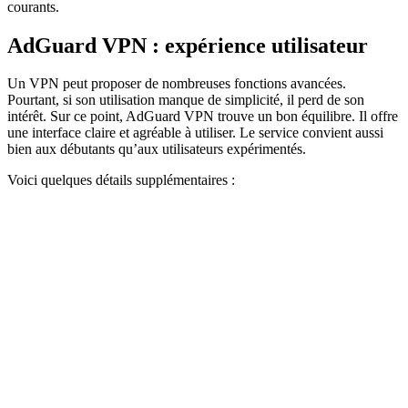
courants.
AdGuard VPN : expérience utilisateur
Un VPN peut proposer de nombreuses fonctions avancées.
Pourtant, si son utilisation manque de simplicité, il perd de son
intérêt. Sur ce point, AdGuard VPN trouve un bon équilibre. Il offre
une interface claire et agréable à utiliser. Le service convient aussi
bien aux débutants qu’aux utilisateurs expérimentés.
Voici quelques détails supplémentaires :