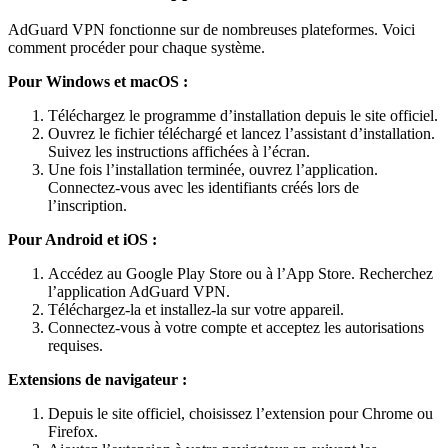
AdGuard VPN fonctionne sur de nombreuses plateformes. Voici
comment procéder pour chaque système.
Pour Windows et macOS
:
Téléchargez le programme d’installation depuis le site officiel.
Ouvrez le fichier téléchargé et lancez l’assistant d’installation.
Suivez les instructions affichées à l’écran.
Une fois l’installation terminée, ouvrez l’application.
Connectez-vous avec les identifiants créés lors de
l’inscription.
Pour Android et iOS
:
Accédez au Google Play Store ou à l’App Store. Recherchez
l’application AdGuard VPN.
Téléchargez-la et installez-la sur votre appareil.
Connectez-vous à votre compte et acceptez les autorisations
requises.
Extensions de navigateur
:
Depuis le site officiel, choisissez l’extension pour Chrome ou
Firefox.