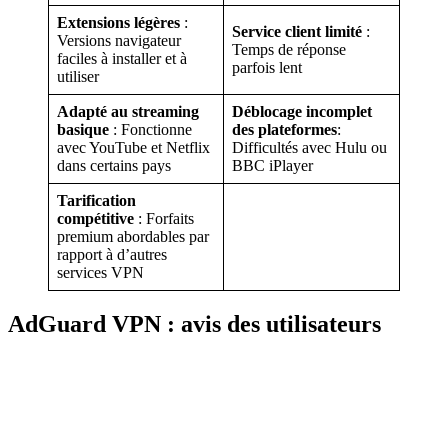
Extensions légères
:
Service client limité
:
Versions navigateur
Temps de réponse
faciles à installer et à
parfois lent
utiliser
Adapté au streaming
Déblocage incomplet
basique
: Fonctionne
des plateformes
:
avec YouTube et Netflix
Difficultés avec Hulu ou
dans certains pays
BBC iPlayer
Tarification
compétitive
: Forfaits
premium abordables par
rapport à d’autres
services VPN
AdGuard VPN : avis des utilisateurs