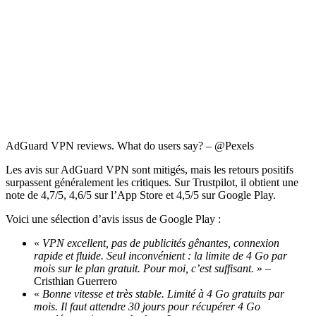
AdGuard VPN reviews. What do users say? – @Pexels
Les avis sur AdGuard VPN sont mitigés, mais les retours positifs
surpassent généralement les critiques. Sur Trustpilot, il obtient une
note de 4,7/5, 4,6/5 sur l’App Store et 4,5/5 sur Google Play.
Voici une sélection d’avis issus de Google Play :
«
VPN excellent, pas de publicités gênantes, connexion
rapide et fluide. Seul inconvénient : la limite de 4 Go par
mois sur le plan gratuit. Pour moi, c’est suffisant.
» –
Cristhian Guerrero
«
Bonne vitesse et très stable. Limité à 4 Go gratuits par
mois. Il faut attendre 30 jours pour récupérer 4 Go