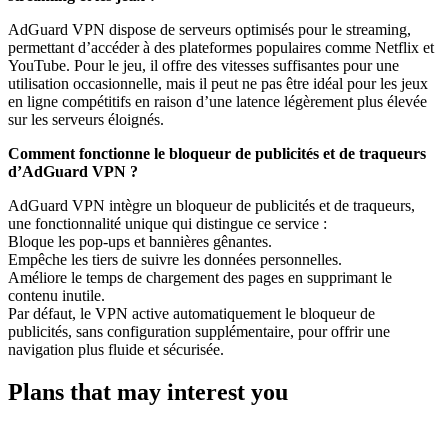
AdGuard VPN dispose de serveurs optimisés pour le streaming,
permettant d’accéder à des plateformes populaires comme Netflix et
YouTube. Pour le jeu, il offre des vitesses suffisantes pour une
utilisation occasionnelle, mais il peut ne pas être idéal pour les jeux
en ligne compétitifs en raison d’une latence légèrement plus élevée
sur les serveurs éloignés.
Comment fonctionne le bloqueur de publicités et de traqueurs
d’AdGuard VPN ?
AdGuard VPN intègre un bloqueur de publicités et de traqueurs,
une fonctionnalité unique qui distingue ce service :
Bloque les pop-ups et bannières gênantes.
Empêche les tiers de suivre les données personnelles.
Améliore le temps de chargement des pages en supprimant le
contenu inutile.
Par défaut, le VPN active automatiquement le bloqueur de
publicités, sans configuration supplémentaire, pour offrir une
navigation plus fluide et sécurisée.
Plans that may interest you