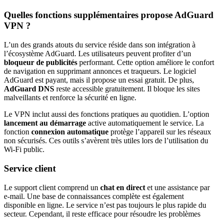
Quelles fonctions supplémentaires propose AdGuard
VPN ?
L’un des grands atouts du service réside dans son intégration à
l’écosystème AdGuard. Les utilisateurs peuvent profiter d’un
bloqueur de publicités
performant. Cette option améliore le confort
de navigation en supprimant annonces et traqueurs. Le logiciel
AdGuard est payant, mais il propose un essai gratuit. De plus,
AdGuard DNS
reste accessible gratuitement. Il bloque les sites
malveillants et renforce la sécurité en ligne.
Le VPN inclut aussi des fonctions pratiques au quotidien. L’option
lancement au démarrage
active automatiquement le service. La
fonction
connexion automatique
protège l’appareil sur les réseaux
non sécurisés. Ces outils s’avèrent très utiles lors de l’utilisation du
Wi-Fi public.
Service client
Le support client comprend un
chat en direct
et une assistance par
e-mail. Une base de connaissances complète est également
disponible en ligne. Le service n’est pas toujours le plus rapide du
secteur. Cependant, il reste efficace pour résoudre les problèmes