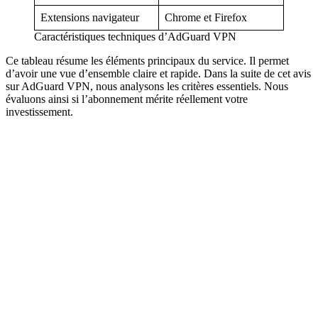
Extensions navigateur
Chrome et Firefox
Caractéristiques techniques d’AdGuard VPN
Ce tableau résume les éléments principaux du service. Il permet
d’avoir une vue d’ensemble claire et rapide. Dans la suite de cet avis
sur AdGuard VPN, nous analysons les critères essentiels. Nous
évaluons ainsi si l’abonnement mérite réellement votre
investissement.