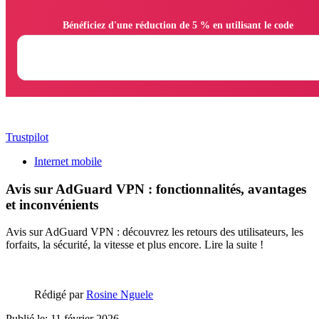
                Bénéficiez d'une réduction de 5 % en utilisant le code

Trustpilot
Internet mobile
Avis sur AdGuard VPN : fonctionnalités, avantages
et inconvénients
Avis sur AdGuard VPN : découvrez les retours des utilisateurs, les
forfaits, la sécurité, la vitesse et plus encore. Lire la suite !
Rédigé par
Rosine Nguele
Publié le: 11 février 2026