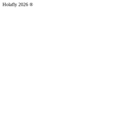
Holafly 2026 ®