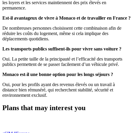
les loyers et les services maintiennent des prix élevés en
permanence.
Est-il avantageux de vivre à Monaco et de travailler en France ?
De nombreuses personnes choisissent cette combinaison afin de
réduire les coûts du logement, même si cela implique des
déplacements quotidiens.
Les transports publics suffisent-ils pour vivre sans voiture ?
Oui. La petite taille de la principauté et l’efficacité des transports
publics permettent de se passer facilement d’un véhicule privé.
Monaco est-il une bonne option pour les longs séjours ?
Oui, pour les profils ayant des revenus élevés ou un travail à
distance bien rémunéré, qui recherchent stabilité, sécurité et
environnement exclusif.
Plans that may interest you