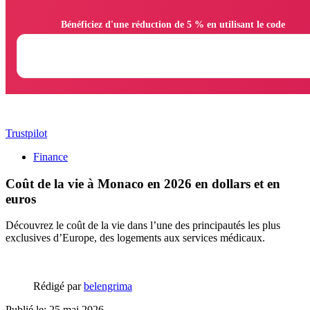
                Bénéficiez d'une réduction de 5 % en utilisant le code

Trustpilot
Finance
Coût de la vie à Monaco en 2026 en dollars et en
euros
Découvrez le coût de la vie dans l’une des principautés les plus
exclusives d’Europe, des logements aux services médicaux.
Rédigé par
belengrima
Publié le: 25 mai 2026