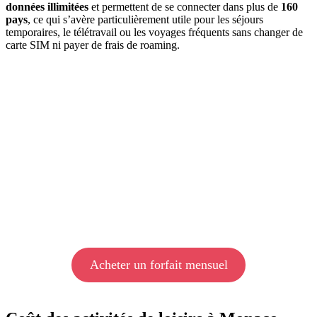
données illimitées
et permettent de se connecter dans plus de
160
pays
, ce qui s’avère particulièrement utile pour les séjours
temporaires, le télétravail ou les voyages fréquents sans changer de
carte SIM ni payer de frais de roaming.
Acheter un forfait mensuel