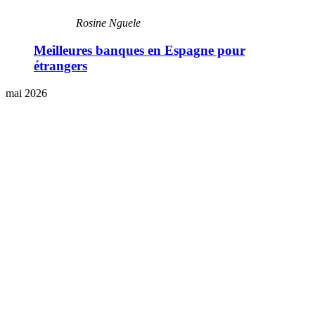
Rosine Nguele
Meilleures banques en Espagne pour
étrangers
mai 2026