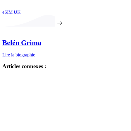
eSIM UK
Belén Grima
Lire la biographie
Articles connexes :