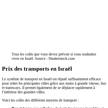
Tous les coûts que vous devez prévoir si vous souhaitez
vivre en Israël. Source : Shutterstock.com
Prix des transports en Israël
Le système de transport en Israël est réputé suffisamment efficace
pour relier les principales villes grâce aux trains à grande vitesse, bus
et tramways. Il permet également de se déplacer rapidement à
l’intérieur des grandes villes.
Voici les coûts des différents moyens de transport :