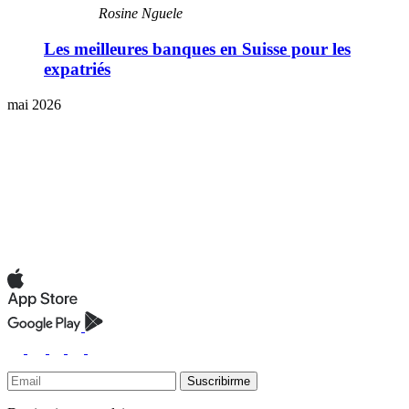
Rosine Nguele
Les meilleures banques en Suisse pour les
expatriés
mai 2026
Suscribirme