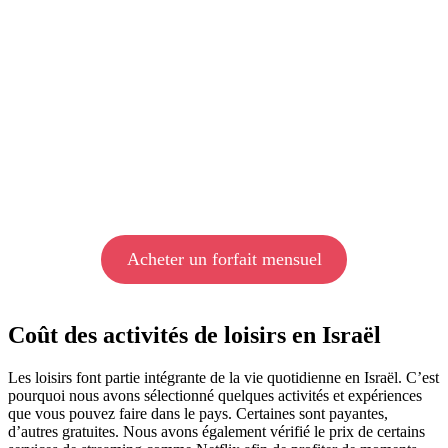
Acheter un forfait mensuel
Coût des activités de loisirs en Israël
Les loisirs font partie intégrante de la vie quotidienne en Israël. C’est
pourquoi nous avons sélectionné quelques activités et expériences
que vous pouvez faire dans le pays. Certaines sont payantes,
d’autres gratuites. Nous avons également vérifié le prix de certains