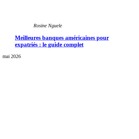
Rosine Nguele
Meilleures banques américaines pour
expatriés : le guide complet
mai 2026