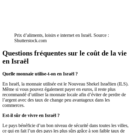
Prix d’aliments, loisirs e internet en Israël. Source :
Shutterstock.com
Questions fréquentes sur le coût de la vie
en Israël
Quelle monnaie utilise-t-on en Israël ?
En Israël, la monnaie utilisée est le Nouveau Shekel Israélien (ILS).
Même si vous pouvez également payer en euros, il reste plus
recommandé d’utiliser la monnaie locale afin d’éviter de perdre de
l’argent avec des taux de change peu avantageux dans les
commerces.
Est-il sûr de vivre en Israël ?
Le pays bénéficie d’un bon niveau de sécurité dans toutes les villes,
ce qui en fait l’un des pays les plus sûrs grâce à son faible taux de