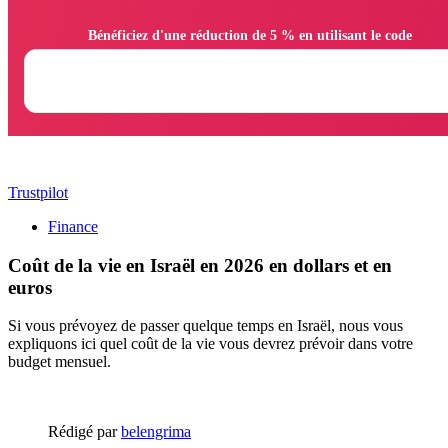
                Bénéficiez d'une réduction de 5 % en utilisant le code

Trustpilot
Finance
Coût de la vie en Israël en 2026 en dollars et en
euros
Si vous prévoyez de passer quelque temps en Israël, nous vous
expliquons ici quel coût de la vie vous devrez prévoir dans votre
budget mensuel.
Rédigé par
belengrima