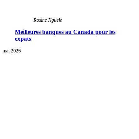
Rosine Nguele
Meilleures banques au Canada pour les
expats
mai 2026