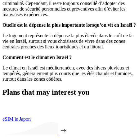
criminalité. Cependant, il reste toujours conseillé d’adopter des
mesures de sécurité personnelles et préventives afin d’éviter les
mauvaises expériences.
Quelle est la dépense la plus importante lorsqu’on vit en Israël ?
Le logement représente la dépense la plus élevée dans le coût de la
vie en Israël, surtout si vous choisissez de vivre dans des zones
centrales proches des lieux touristiques et du littoral.
Comment est le climat en Israël ?
Le climat en Israël est méditerranéen, avec des hivers pluvieux et
tempérés, généralement plus courts que les étés chauds et humides,
surtout dans les zones côtières.
Plans that may interest you
eSIM le Japon