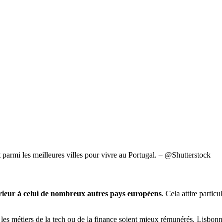
parmi les meilleures villes pour vivre au Portugal. – @Shutterstock
férieur à celui de nombreux autres pays européens
. Cela attire partic
 les métiers de la tech ou de la finance soient mieux rémunérés. Lisbonn