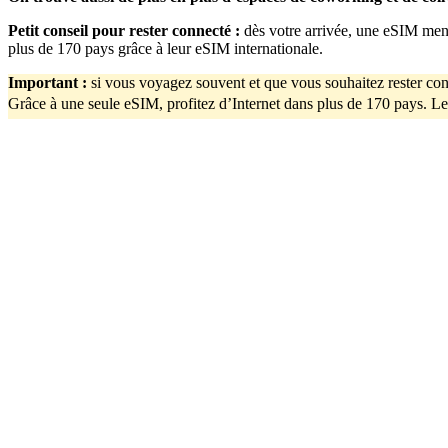
Petit conseil pour rester connecté :
dès votre arrivée, une eSIM me
plus de 170 pays grâce à leur eSIM internationale.
Important
:
si vous voyagez souvent et que vous souhaitez rester con
Grâce à une seule eSIM, profitez d’Internet dans plus de 170 pays. Le 