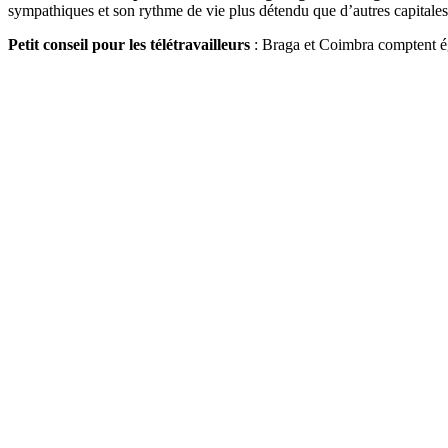
sympathiques et son rythme de vie plus détendu que d’autres capitales
Petit conseil pour les télétravailleurs
: Braga et Coimbra comptent éga