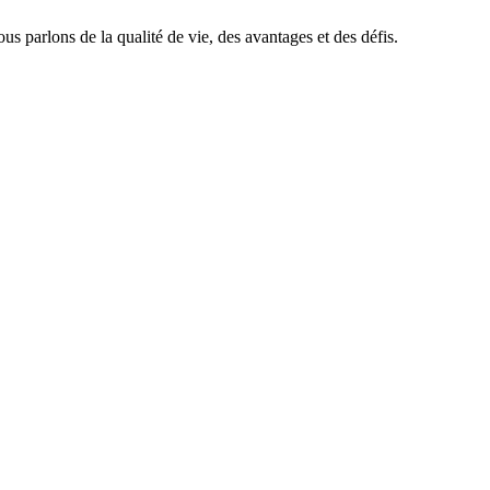
s parlons de la qualité de vie, des avantages et des défis.