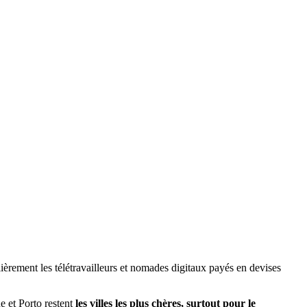
ulièrement les télétravailleurs et nomades digitaux payés en devises
e et Porto restent
les villes les plus chères, surtout pour le