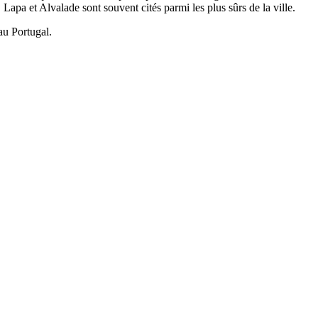
pa et Alvalade sont souvent cités parmi les plus sûrs de la ville.
au Portugal.