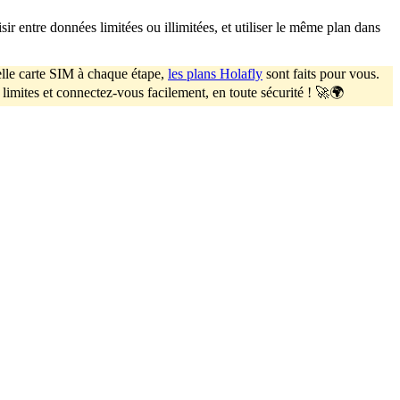
ir entre données limitées ou illimitées, et utiliser le même plan dans
lle carte SIM à chaque étape,
les plans Holafly
sont faits pour vous.
limites et connectez-vous facilement, en toute sécurité ! 🚀🌍