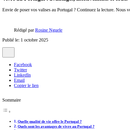
Envie de poser vos valises au Portugal ? Continuez la lecture. Nous vou
Rédigé par
Rosine Nguele
Publié le: 1 octobre 2025
Facebook
Twitter
LinkedIn
Email
Copier le lien
Sommaire
Quelle qualité de vie offre le Portugal ?
Quels sont les avantages de vivre au Portugal ?