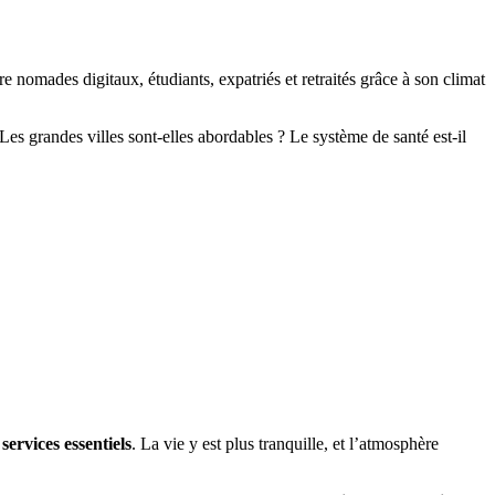
tire nomades digitaux, étudiants, expatriés et retraités grâce à son climat
 Les grandes villes sont-elles abordables ? Le système de santé est-il
services essentiels
. La vie y est plus tranquille, et l’atmosphère