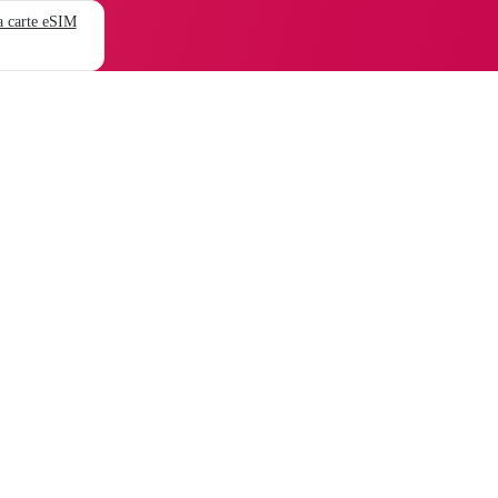
 carte eSIM