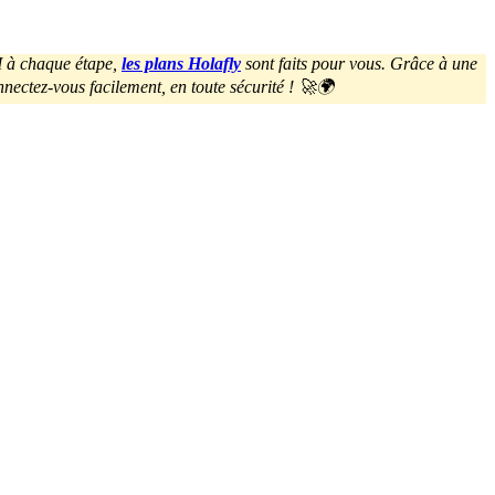
M à chaque étape,
les plans Holafly
sont faits pour vous. Grâce à une
nnectez-vous facilement, en toute sécurité ! 🚀🌍