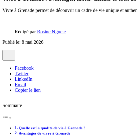
Vivre à Grenade permet de découvrir un cadre de vie unique et authent
Rédigé par
Rosine Nguele
Publié le: 8 mai 2026
Facebook
Twitter
LinkedIn
Email
Copier le lien
Sommaire
Quelle est la qualité de vie à Grenade ?
Avantages de vivre à Grenade