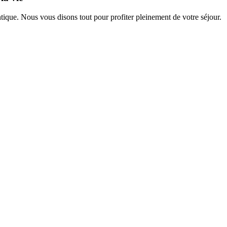
ique. Nous vous disons tout pour profiter pleinement de votre séjour.