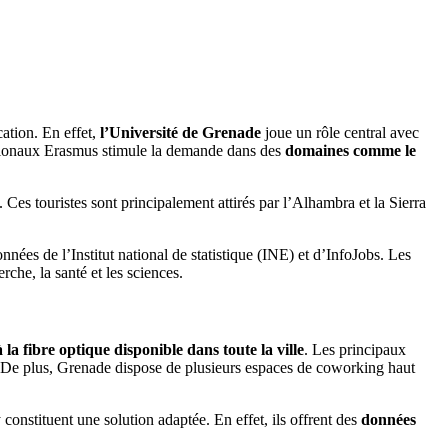
ation. En effet,
l’Université de Grenade
joue un rôle central avec
nationaux Erasmus stimule la demande dans des
domaines comme le
. Ces touristes sont principalement attirés par l’Alhambra et la Sierra
onnées de l’Institut national de statistique (INE) et d’InfoJobs. Les
rche, la santé et les sciences.
 la fibre optique disponible dans toute la ville
. Les principaux
. De plus, Grenade dispose de plusieurs espaces de coworking haut
onstituent une solution adaptée. En effet, ils offrent des
données