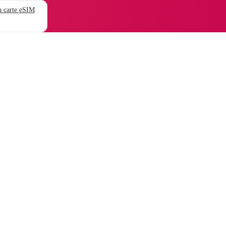
 carte eSIM