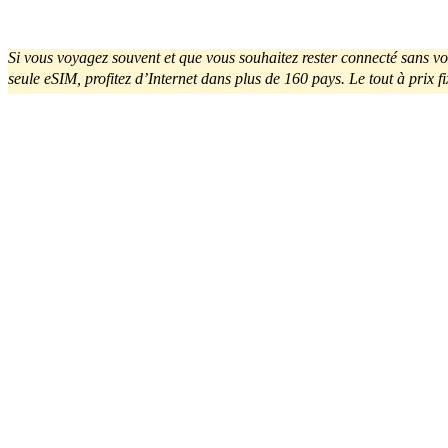
Si vous voyagez souvent et que vous souhaitez rester connecté sans vo
seule eSIM, profitez d’Internet dans plus de 160 pays. Le tout à prix f