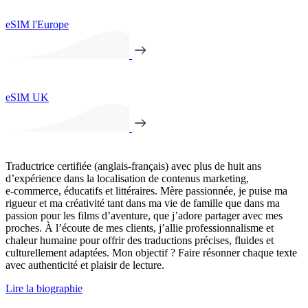
eSIM l'Europe
eSIM UK
Traductrice certifiée (anglais-français) avec plus de huit ans
d’expérience dans la localisation de contenus marketing,
e‑commerce, éducatifs et littéraires. Mère passionnée, je puise ma
rigueur et ma créativité tant dans ma vie de famille que dans ma
passion pour les films d’aventure, que j’adore partager avec mes
proches. À l’écoute de mes clients, j’allie professionnalisme et
chaleur humaine pour offrir des traductions précises, fluides et
culturellement adaptées. Mon objectif ? Faire résonner chaque texte
avec authenticité et plaisir de lecture.
Lire la biographie