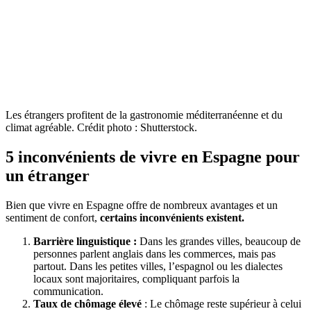
Les étrangers profitent de la gastronomie méditerranéenne et du
climat agréable. Crédit photo : Shutterstock.
5 inconvénients de vivre en Espagne pour
un étranger
Bien que vivre en Espagne offre de nombreux avantages et un
sentiment de confort,
certains inconvénients existent.
Barrière linguistique
:
Dans les grandes villes, beaucoup de
personnes parlent anglais dans les commerces, mais pas
partout. Dans les petites villes, l’espagnol ou les dialectes
locaux sont majoritaires, compliquant parfois la
communication.
Taux de chômage élevé
: Le chômage reste supérieur à celui