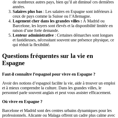
de nombreux autres pays, bien qu’il ait diminué ces dernières
années.
Salaires plus bas
: Les salaires en Espagne sont inférieurs à
ceux de pays comme la Suisse ou l’Allemagne.
Logement cher dans les grandes villes
:
À Madrid ou
Barcelone, les loyers sont élevés et la disponibilité limitée en
raison d’une forte demande.
Lenteur administrative
: Certaines démarches sont longues
et fastidieuses, nécessitant souvent une présence physique, ce
qui réduit la flexibilité.
Questions fréquentes sur la vie en
Espagne
Faut-il connaître l’espagnol pour vivre en Espagne ?
Avoir des notions d’espagnol facilite la vie, aide à trouver un emploi
et à mieux comprendre la culture. Dans les grandes villes, le
personnel parle souvent anglais et peut vous assister efficacement.
Où vivre en Espagne ?
Barcelone et Madrid sont des centres urbains dynamiques pour les
professionnels. Alicante ou Malaga offrent un cadre plus calme avec