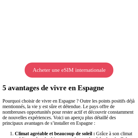
Acheter une eSIM internationale
5 avantages de vivre en Espagne
Pourquoi choisir de vivre en Espagne ? Outre les points positifs déjà
mentionnés, la vie y est sûre et détendue. Le pays offre de
nombreuses opportunités pour rester actif et découvrir constamment
de nouvelles expériences. Voici un aperçu plus détaillé des
principaux avantages de s’installer en Espagne :
Climat agréable et beaucoup de soleil
:
Grâce à son climat