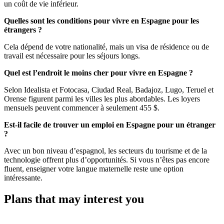
un coût de vie inférieur.
Quelles sont les conditions pour vivre en Espagne pour les
étrangers ?
Cela dépend de votre nationalité, mais un visa de résidence ou de
travail est nécessaire pour les séjours longs.
Quel est l’endroit le moins cher pour vivre en Espagne ?
Selon Idealista et Fotocasa, Ciudad Real, Badajoz, Lugo, Teruel et
Orense figurent parmi les villes les plus abordables. Les loyers
mensuels peuvent commencer à seulement 455 $.
Est-il facile de trouver un emploi en Espagne pour un étranger
?
Avec un bon niveau d’espagnol, les secteurs du tourisme et de la
technologie offrent plus d’opportunités. Si vous n’êtes pas encore
fluent, enseigner votre langue maternelle reste une option
intéressante.
Plans that may interest you