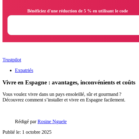
                Bénéficiez d'une réduction de 5 % en utilisant le code

Trustpilot
Expatriés
Vivre en Espagne : avantages, inconvénients et coûts
Vous voulez vivre dans un pays ensoleillé, sûr et gourmand ?
Découvrez comment s’installer et vivre en Espagne facilement.
Rédigé par
Rosine Nguele
Publié le: 1 octobre 2025