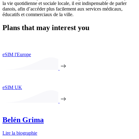
la vie quotidienne et sociale locale, il est indispensable de parler
danois, afin d’accéder plus facilement aux services médicaux,
éducatifs et commerciaux de la ville.
Plans that may interest you
eSIM l'Europe
eSIM UK
Belén Grima
Lire la biographie