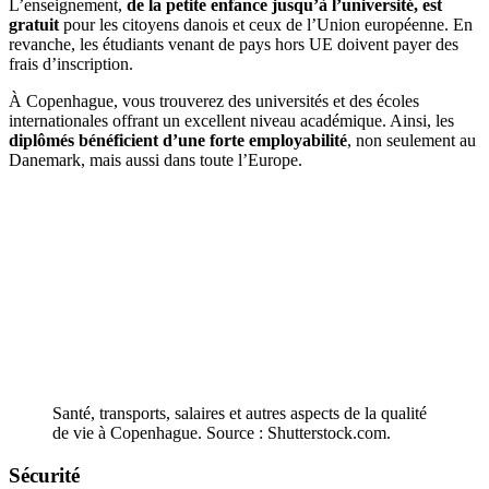
L’enseignement,
de la petite enfance jusqu’à l’université, est
gratuit
pour les citoyens danois et ceux de l’Union européenne. En
revanche, les étudiants venant de pays hors UE doivent payer des
frais d’inscription.
À Copenhague, vous trouverez des universités et des écoles
internationales offrant un excellent niveau académique. Ainsi, les
diplômés bénéficient d’une forte employabilité
, non seulement au
Danemark, mais aussi dans toute l’Europe.
Santé, transports, salaires et autres aspects de la qualité
de vie à Copenhague. Source : Shutterstock.com.
Sécurité