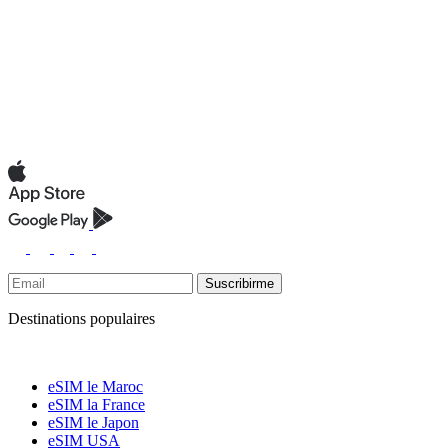
Suscribirme
Destinations populaires
eSIM le Maroc
eSIM la France
eSIM le Japon
eSIM USA