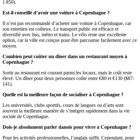
1 850).
Est-il conseillé d’avoir une voiture à Copenhague ?
Il n’est pas recommandé d’acheter une voiture à Copenhague, car
son entretien est coûteux. Le transport public est efficace et
diversifié avec bus, métro et trains. Le vélo reste une excellente
option, car la ville est conçue pour être parcourue facilement avec ce
moyen.
Combien peut coûter un dîner dans un restaurant moyen à
Copenhague ?
Sortir au restaurant est courant parmi les locaux, mais le coût reste
élevé. Un dîner pour deux personnes coûte entre €80 et €130 ($87-
141).
Quelle est la meilleure façon de socialiser à Copenhague ?
Les universités, clubs sportifs, cours de langues ou d’arts sont
souvent la meilleure manière de s’intégrer rapidement dans la vie
sociale de Copenhague.
Dois-je absolument parler danois pour vivre à Copenhague ?
Pour les activités professionnelles, l’anglais suffit. Cependant, pour