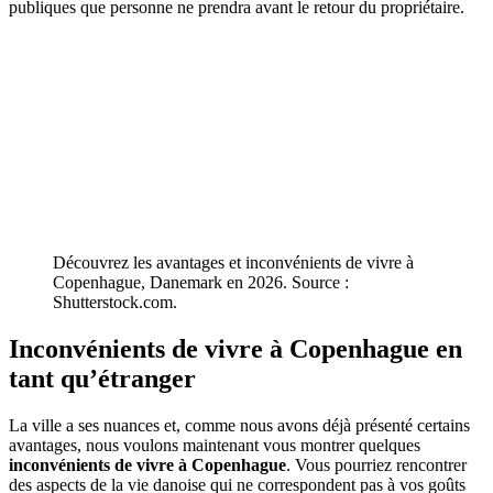
publiques que personne ne prendra avant le retour du propriétaire.
Découvrez les avantages et inconvénients de vivre à
Copenhague, Danemark en 2026. Source :
Shutterstock.com.
Inconvénients de vivre à Copenhague en
tant qu’étranger
La ville a ses nuances et, comme nous avons déjà présenté certains
avantages, nous voulons maintenant vous montrer quelques
inconvénients de vivre à Copenhague
. Vous pourriez rencontrer
des aspects de la vie danoise qui ne correspondent pas à vos goûts