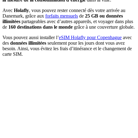
Avec
Holafly
, vous pouvez rester connecté dès votre arrivée au
Danemark, grâce aux
forfaits mensuels
de
25 GB ou données
illimitées
partageables avec d’autres appareils, et voyager dans plus
de
160 destinations dans le monde
grâce à une couverture globale.
Vous pouvez aussi installer l’
eSIM Holafly pour Copenhague
avec
des
données illimitées
seulement pour les jours dont vous avez
besoin. Ainsi, vous évitez les frais d’itinérance et le changement de
carte SIM.