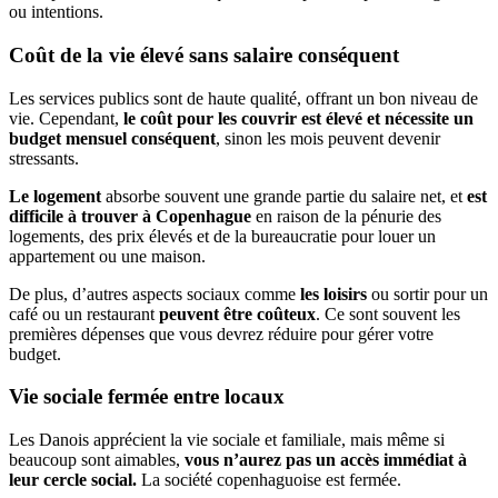
ou intentions.
Coût de la vie élevé sans salaire conséquent
Les services publics sont de haute qualité, offrant un bon niveau de
vie. Cependant,
le coût pour les couvrir est élevé et nécessite un
budget mensuel conséquent
, sinon les mois peuvent devenir
stressants.
Le logement
absorbe souvent une grande partie du salaire net, et
est
difficile à trouver à Copenhague
en raison de la pénurie des
logements, des prix élevés et de la bureaucratie pour louer un
appartement ou une maison.
De plus, d’autres aspects sociaux comme
les loisirs
ou sortir pour un
café ou un restaurant
peuvent être coûteux
. Ce sont souvent les
premières dépenses que vous devrez réduire pour gérer votre
budget.
Vie sociale fermée entre locaux
Les Danois apprécient la vie sociale et familiale, mais même si
beaucoup sont aimables,
vous n’aurez pas un accès immédiat à
leur cercle social.
La société copenhaguoise est fermée.