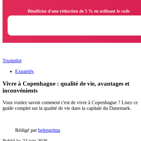
                Bénéficiez d'une réduction de 5 % en utilisant le code

Trustpilot
Expatriés
Vivre à Copenhague : qualité de vie, avantages et
inconvénients
Vous voulez savoir comment c'est de vivre à Copenhague ? Lisez ce
guide complet sur la qualité de vie dans la capitale du Danemark.
Rédigé par
belengrima
Publié le: 23 juin 2026