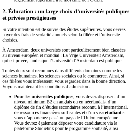
2. Éducation : un large choix d’universités publiques
et privées prestigieuses
Si votre intention est de suivre des études supérieures, vous devrez
payer des frais de scolarité annuels selon la filière et l’université
choisies.
À Amsterdam, deux universités sont particulièrement bien classées
au niveau européen et mondial : La Vrije Universiteit Amsterdam,
qui est privée, tandis que l’Université d’Amsterdam est publique.
Toutes deux sont reconnues dans différents domaines comme les
sciences humaines, les sciences sociales ou le commerce. Ainsi, si
ces filières vous intéressent, vous regardez dans la bonne direction.
Voyons maintenant les conditions d’admission :
Pour les universités publiques
, vous devez disposer : d’un
niveau minimum B2 en anglais ou en néerlandais, d’un
diplôme de fin d’études secondaires reconnu à l’international,
de ressources financières suffisantes et d’un
visa étudiant
si
vous n’appartenez pas à un pays de l’Union européenne.
Vous devrez également déposer votre candidature via la
plateforme Studielink pour le programme souhaité, ainsi