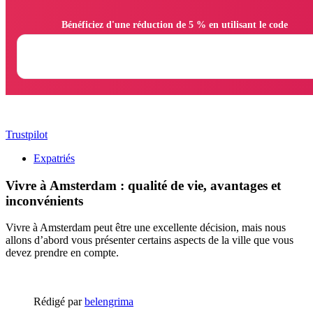
                Bénéficiez d'une réduction de 5 % en utilisant le code

Trustpilot
Expatriés
Vivre à Amsterdam : qualité de vie, avantages et
inconvénients
Vivre à Amsterdam peut être une excellente décision, mais nous
allons d’abord vous présenter certains aspects de la ville que vous
devez prendre en compte.
Rédigé par
belengrima