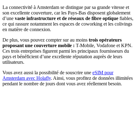
La connectivité à Amsterdam se distingue par sa grande vitesse et
son excellente couverture, car les Pays-Bas disposent globalement
d’une
vaste infrastructure et de réseaux de fibre optique
fiables,
ce qui rassure notamment les espaces de coworking et les colivings
en matière de connexion.
De plus, vous pouvez compter sur au moins
trois opérateurs
proposant une couverture mobile :
T-Mobile, Vodafone et KPN.
Ces trois entreprises figurent parmi les principaux fournisseurs du
pays et bénéficient d’une excellente réputation auprès de leurs
utilisateurs.
Vous avez aussi la possibilité de souscrire une
eSIM pour
Amsterdam avec Holafly
. Ainsi, vous profitez de données illimitées
pendant le nombre de jours dont vous avez réellement besoin.