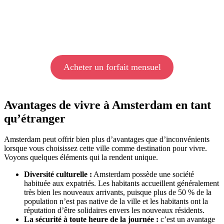
Acheter un forfait mensuel
Avantages de vivre à Amsterdam en tant
qu’étranger
Amsterdam peut offrir bien plus d’avantages que d’inconvénients
lorsque vous choisissez cette ville comme destination pour vivre.
Voyons quelques éléments qui la rendent unique.
Diversité culturelle :
Amsterdam possède une société
habituée aux expatriés. Les habitants accueillent généralement
très bien les nouveaux arrivants, puisque plus de 50 % de la
population n’est pas native de la ville et les habitants ont la
réputation d’être solidaires envers les nouveaux résidents.
La sécurité à toute heure de la journée :
c’est un avantage