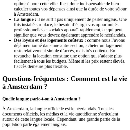
optimisé pour cette ville. Il est donc indispensable de bien
calculer toutes vos dépenses ainsi que la durée de votre séjour
à Amsterdam.
La langue :
il ne suffit pas uniquement de parler anglais. Une
fois installé sur place, le besoin d’élargir vos opportunités
professionnelles et sociales apparaît rapidement, ce qui peut
signifier que vous devrez également apprendre le néerlandais.
Des loyers et des logements coûteux :
comme nous l’avons
déjà mentionné dans une autre section, acheter un logement
reste relativement simple d’accès, mais très coûteux. En
revanche, la location constitue une option qui s’adapte plus
facilement à tous les budgets. Même si les prix restent élevés,
l’accès demeure plus flexible.
Questions fréquentes : Comment est la vie
à Amsterdam ?
Quelle langue parle-t-on à Amsterdam ?
À Amsterdam, la langue officielle est le néerlandais. Tous les
documents officiels, les médias et la vie quotidienne s’articulent
autour de cette langue locale. Cependant, une grande partie de la
population parle également anglais.