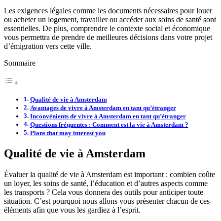
Les exigences légales comme les documents nécessaires pour louer
ou acheter un logement, travailler ou accéder aux soins de santé sont
essentielles. De plus, comprendre le contexte social et économique
vous permettra de prendre de meilleures décisions dans votre projet
d’émigration vers cette ville.
Sommaire
Qualité de vie à Amsterdam
Avantages de vivre à Amsterdam en tant qu’étranger
Inconvénients de vivre à Amsterdam en tant qu’étranger
Questions fréquentes : Comment est la vie à Amsterdam ?
Plans that may interest you
Qualité de vie à Amsterdam
Évaluer la qualité de vie à Amsterdam est important : combien coûte
un loyer, les soins de santé, l’éducation et d’autres aspects comme
les transports ? Cela vous donnera des outils pour anticiper toute
situation. C’est pourquoi nous allons vous présenter chacun de ces
éléments afin que vous les gardiez à l’esprit.