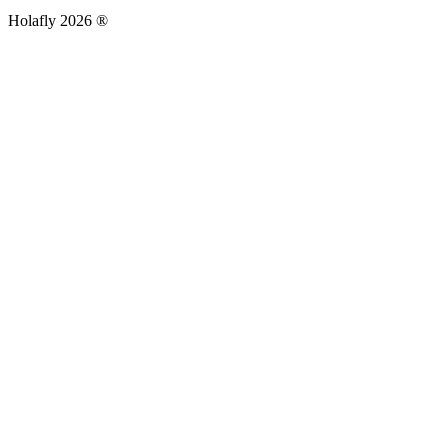
Holafly 2026 ®