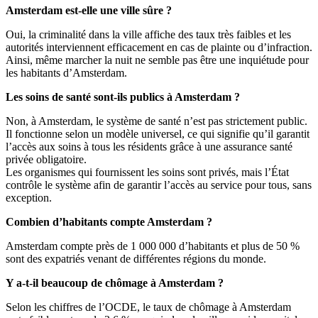
Amsterdam est-elle une ville sûre ?
Oui, la criminalité dans la ville affiche des taux très faibles et les
autorités interviennent efficacement en cas de plainte ou d’infraction.
Ainsi, même marcher la nuit ne semble pas être une inquiétude pour
les habitants d’Amsterdam.
Les soins de santé sont-ils publics à Amsterdam ?
Non, à Amsterdam, le système de santé n’est pas strictement public.
Il fonctionne selon un modèle universel, ce qui signifie qu’il garantit
l’accès aux soins à tous les résidents grâce à une assurance santé
privée obligatoire.
Les organismes qui fournissent les soins sont privés, mais l’État
contrôle le système afin de garantir l’accès au service pour tous, sans
exception.
Combien d’habitants compte Amsterdam ?
Amsterdam compte près de 1 000 000 d’habitants et plus de 50 %
sont des expatriés venant de différentes régions du monde.
Y a-t-il beaucoup de chômage à Amsterdam ?
Selon les chiffres de l’OCDE, le taux de chômage à Amsterdam