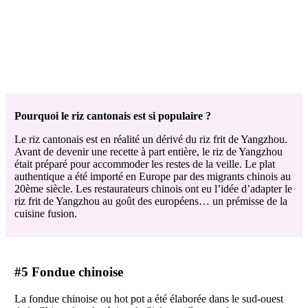
Pourquoi le riz cantonais est si populaire ?
Le riz cantonais est en réalité un dérivé du riz frit de Yangzhou.
Avant de devenir une recette à part entière, le riz de Yangzhou
était préparé pour accommoder les restes de la veille. Le plat
authentique a été importé en Europe par des migrants chinois au
20ème siècle. Les restaurateurs chinois ont eu l’idée d’adapter le
riz frit de Yangzhou au goût des européens… un prémisse de la
cuisine fusion.
#5 Fondue chinoise
La fondue chinoise ou hot pot a été élaborée dans le sud-ouest