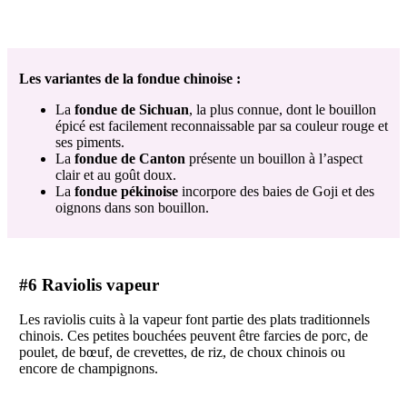
Les variantes de la fondue chinoise :
La
fondue de Sichuan
, la plus connue, dont le bouillon
épicé est facilement reconnaissable par sa couleur rouge et
ses piments.
La
fondue de Canton
présente un bouillon à l’aspect
clair et au goût doux.
La
fondue pékinoise
incorpore des baies de Goji et des
oignons dans son bouillon.
#6 Raviolis vapeur
Les raviolis cuits à la vapeur font partie des plats traditionnels
chinois. Ces petites bouchées peuvent être farcies de porc, de
poulet, de bœuf, de crevettes, de riz, de choux chinois ou
encore de champignons.