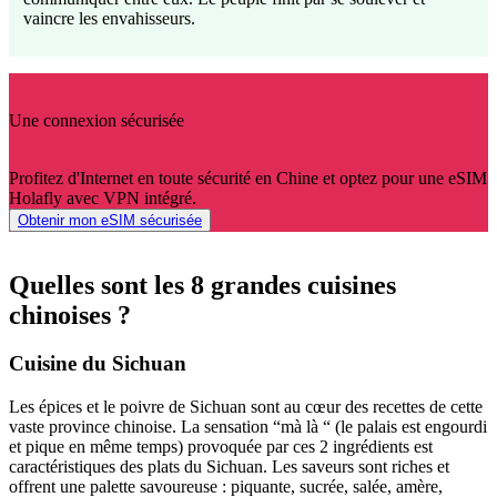
vaincre les envahisseurs.
Une connexion sécurisée
Profitez d'Internet en toute sécurité en Chine et optez pour une eSIM
Holafly avec VPN intégré.
Obtenir mon eSIM sécurisée
Quelles sont les 8 grandes cuisines
chinoises ?
Cuisine du Sichuan
Les épices et le poivre de Sichuan sont au cœur des recettes de cette
vaste province chinoise. La sensation “mà là “ (le palais est engourdi
et pique en même temps) provoquée par ces 2 ingrédients est
caractéristiques des plats du Sichuan. Les saveurs sont riches et
offrent une palette savoureuse : piquante, sucrée, salée, amère,