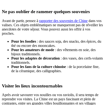
Ne pas oublier de ramener quelques souvenirs
Avant de partir, pensez à
rapporter des souvenirs de Chine
dans vos
valises. Ces objets emblématiques ne manqueront pas de réveiller les
anecdotes de votre séjour. Vous pouvez aussi les offrir à vos
proches.
Pour les foodies
: des sauces soja, des snacks, des épices, du
thé ou encore des mooncakes.
Pour les amateurs de mode
: des vêtements en soie, des
bijoux traditionnels.
Pour les adaptes de décoration
: des vases, des cerfs-volants
traditionnels.
Pour les fans de la culture chinoise
: de la porcelaine fine,
de la céramique, des calligraphies.
Visiter les lieux incontournables
Après avoir savourer vos nouilles ou vos raviolis, il sera temps de
reprendre vos visites. La Chine est un pays fascinant et plein de
contrastes, entre ses grandes villes bouillonnantes et ses villages