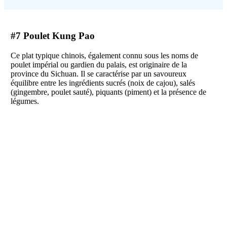
#7 Poulet Kung Pao
Ce plat typique chinois, également connu sous les noms de
poulet impérial ou gardien du palais, est originaire de la
province du Sichuan. Il se caractérise par un savoureux
équilibre entre les ingrédients sucrés (noix de cajou), salés
(gingembre, poulet sauté), piquants (piment) et la présence de
légumes.