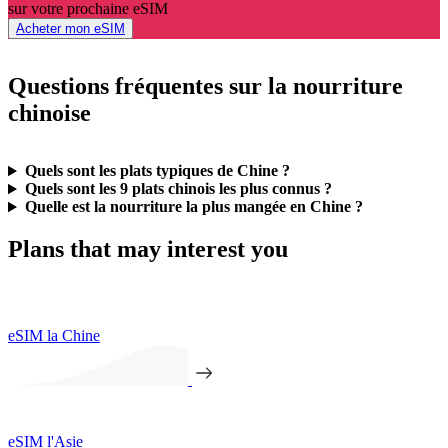
sur votre prochaine eSIM
Acheter mon eSIM
Questions fréquentes sur la nourriture
chinoise
Quels sont les plats typiques de Chine ?
Quels sont les 9 plats chinois les plus connus ?
Quelle est la nourriture la plus mangée en Chine ?
Plans that may interest you
eSIM la Chine
eSIM l'Asie