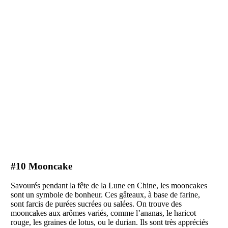
#10 Mooncake
Savourés pendant la fête de la Lune en Chine, les mooncakes
sont un symbole de bonheur. Ces gâteaux, à base de farine,
sont farcis de purées sucrées ou salées. On trouve des
mooncakes aux arômes variés, comme l’ananas, le haricot
rouge, les graines de lotus, ou le durian. Ils sont très appréciés