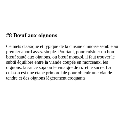
#8 Bœuf aux oignons
Ce mets classique et typique de la cuisine chinoise semble au
premier abord assez simple. Pourtant, pour cuisiner un bon
bœuf sauté aux oignons, ou bœuf mongol, il faut trouver le
subtil équilibre entre la viande coupée en morceaux, les
oignons, la sauce soja ou le vinaigre de riz et le sucre. La
cuisson est une étape primordiale pour obtenir une viande
tendre et des oignons légèrement croquants.