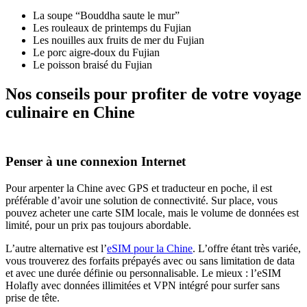
La soupe “Bouddha saute le mur”
Les rouleaux de printemps du Fujian
Les nouilles aux fruits de mer du Fujian
Le porc aigre-doux du Fujian
Le poisson braisé du Fujian
Nos conseils pour profiter de votre voyage
culinaire en Chine
Penser à une connexion Internet
Pour arpenter la Chine avec GPS et traducteur en poche, il est
préférable d’avoir une solution de connectivité. Sur place, vous
pouvez acheter une carte SIM locale, mais le volume de données est
limité, pour un prix pas toujours abordable.
L’autre alternative est l’
eSIM pour la Chine
. L’offre étant très variée,
vous trouverez des forfaits prépayés avec ou sans limitation de data
et avec une durée définie ou personnalisable. Le mieux : l’eSIM
Holafly avec données illimitées et VPN intégré pour surfer sans
prise de tête.