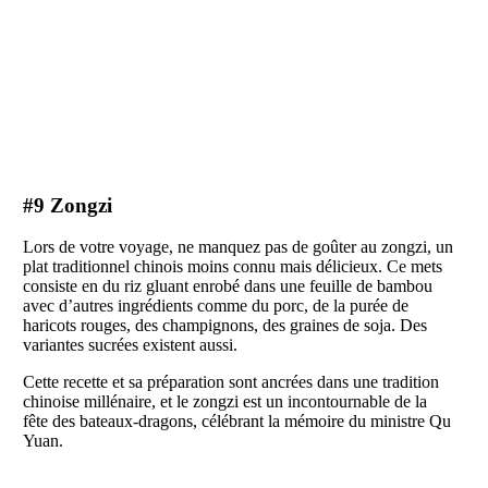
#9 Zongzi
Lors de votre voyage, ne manquez pas de goûter au zongzi, un
plat traditionnel chinois moins connu mais délicieux. Ce mets
consiste en du riz gluant enrobé dans une feuille de bambou
avec d’autres ingrédients comme du porc, de la purée de
haricots rouges, des champignons, des graines de soja. Des
variantes sucrées existent aussi.
Cette recette et sa préparation sont ancrées dans une tradition
chinoise millénaire, et le zongzi est un incontournable de la
fête des bateaux-dragons, célébrant la mémoire du ministre Qu
Yuan.