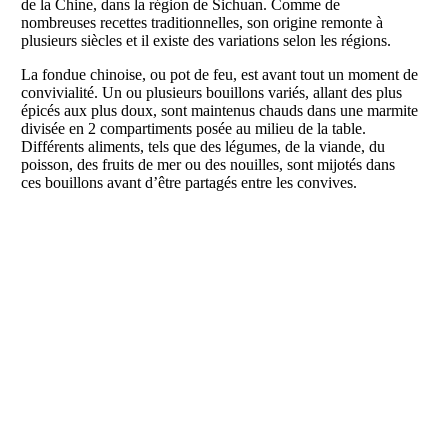
de la Chine, dans la région de Sichuan. Comme de
nombreuses recettes traditionnelles, son origine remonte à
plusieurs siècles et il existe des variations selon les régions.
La fondue chinoise, ou pot de feu, est avant tout un moment de
convivialité. Un ou plusieurs bouillons variés, allant des plus
épicés aux plus doux, sont maintenus chauds dans une marmite
divisée en 2 compartiments posée au milieu de la table.
Différents aliments, tels que des légumes, de la viande, du
poisson, des fruits de mer ou des nouilles, sont mijotés dans
ces bouillons avant d’être partagés entre les convives.