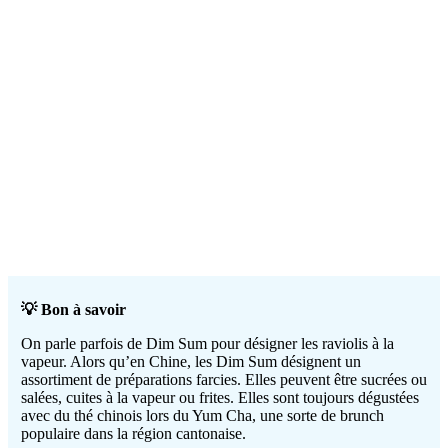
💡 Bon à savoir
On parle parfois de Dim Sum pour désigner les raviolis à la
vapeur. Alors qu’en Chine, les Dim Sum désignent un
assortiment de préparations farcies. Elles peuvent être sucrées ou
salées, cuites à la vapeur ou frites. Elles sont toujours dégustées
avec du thé chinois lors du Yum Cha, une sorte de brunch
populaire dans la région cantonaise.