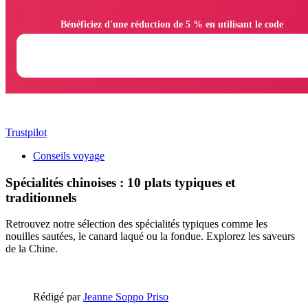
                Bénéficiez d'une réduction de 5 % en utilisant le code

Trustpilot
Conseils voyage
Spécialités chinoises : 10 plats typiques et
traditionnels
Retrouvez notre sélection des spécialités typiques comme les
nouilles sautées, le canard laqué ou la fondue. Explorez les saveurs
de la Chine.
Rédigé par
Jeanne Soppo Priso