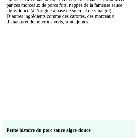
par ces morceaux de porcs frits, nappés de la fameuse sauce
aigre-douce (à l’origine à base de sucre et de vinaigre).
D’autres ingrédients comme des carottes, des morceaux
d’ananas et de poivrons verts, sont ajoutés.
Petite histoire du porc sauce aigre-douce