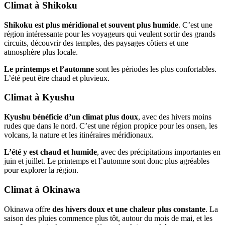
Climat à Shikoku
Shikoku est plus méridional et souvent plus humide
. C’est une
région intéressante pour les voyageurs qui veulent sortir des grands
circuits, découvrir des temples, des paysages côtiers et une
atmosphère plus locale.
Le printemps et l’automne
sont les périodes les plus confortables.
L’été peut être chaud et pluvieux.
Climat à Kyushu
Kyushu bénéficie d’un climat plus doux
, avec des hivers moins
rudes que dans le nord. C’est une région propice pour les onsen, les
volcans, la nature et les itinéraires méridionaux.
L’été y est chaud et humide
, avec des précipitations importantes en
juin et juillet. Le printemps et l’automne sont donc plus agréables
pour explorer la région.
Climat à Okinawa
Okinawa offre
des hivers doux et une chaleur plus constante
. La
saison des pluies commence plus tôt, autour du mois de mai, et les