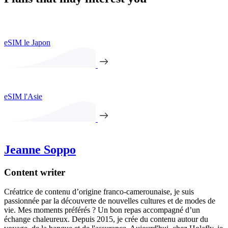
eSIM le Japon
eSIM l'Asie
Jeanne Soppo
Content writer
Créatrice de contenu d’origine franco-camerounaise, je suis
passionnée par la découverte de nouvelles cultures et de modes de
vie. Mes moments préférés ? Un bon repas accompagné d’un
échange chaleureux. Depuis 2015, je crée du contenu autour du