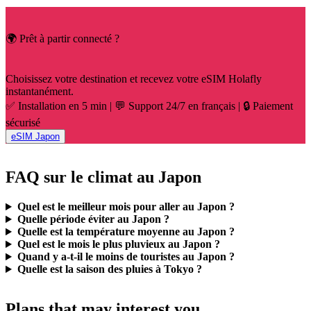
🌍 Prêt à partir connecté ?
Choisissez votre destination et recevez votre eSIM Holafly
instantanément.
✅ Installation en 5 min | 💬 Support 24/7 en français | 🔒 Paiement
sécurisé
eSIM Japon
FAQ sur le climat au Japon
Quel est le meilleur mois pour aller au Japon ?
Quelle période éviter au Japon ?
Quelle est la température moyenne au Japon ?
Quel est le mois le plus pluvieux au Japon ?
Quand y a-t-il le moins de touristes au Japon ?
Quelle est la saison des pluies à Tokyo ?
Plans that may interest you