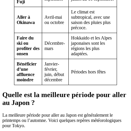
Fuji
Le climat est
Aller à
Avril-mai
subtropical, avec une
Okinawa
ou octobre
saison des pluies plus
précoce.
Faire du
Hokkaido et les Alpes
ski ou
Décembre-
japonaises sont les
profiter des
mars
régions les plus
onsen
adaptées.
Bénéficier
Janvier-
d’une
février,
Périodes hors fêtes
affluence
juin, début
moindre
décembre
Quelle est la meilleure période pour aller
au Japon ?
La meilleure période pour aller au Japon est généralement le
printemps ou l’automne. Voici quelques repères météorologiques
pour Tokyo.