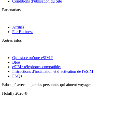
Conditions d’utilisation du Site
Partenariats
Affiliés
For Business
Autres infos
Qu’est-ce qu’une eSIM ?
Blog
eSIM : téléphones compatibles
Instructions d’installation et d’activation de l’eSIM
FAQs
Fabriqué avec
par des personnes qui aiment voyager
Holafly 2026 ®