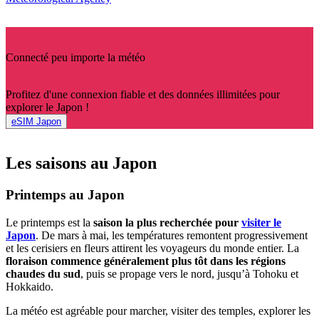
Connecté peu importe la météo
Profitez d'une connexion fiable et des données illimitées pour
explorer le Japon !
eSIM Japon
Les saisons au Japon
Printemps au Japon
Le printemps est la
saison la plus recherchée pour
visiter le
Japon
. De mars à mai, les températures remontent progressivement
et les cerisiers en fleurs attirent les voyageurs du monde entier. La
floraison commence généralement plus tôt dans les régions
chaudes du sud
, puis se propage vers le nord, jusqu’à Tohoku et
Hokkaido.
La météo est agréable pour marcher, visiter des temples, explorer les