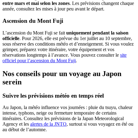
entre mars et mai selon les zones
. Les prévisions changent chaque
année, consultez les mises à jour peu avant le départ.
Ascension du Mont Fuji
L’ascension du Mont Fuji se fait
uniquement pendant la saison
officielle
. Pour 2026, elle est prévue du 1er juillet au 10 septembre,
sous réserve des conditions météo et d’enneigement. Si vous voulez
grimper, préparez votre itinéraire, votre équipement et vos
réservations longtemps à l’avance. Vous pouvez consulter le
site
officiel pour l’ascension du Mont Fuji
.
Nos conseils pour un voyage au Japon
serein
Suivre les prévisions météo en temps réel
Au Japon, la météo influence vos journées : pluie du tsuyu, chaleur
intense, typhons, neige ou fermeture temporaire de certains
itinéraires. Consultez les prévisions de la Japan Meteorological
Agency et les
alertes de la JNTO
, surtout si vous voyagez en été ou
au début de l’automne.