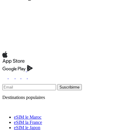
Suscribirme
Destinations populaires
eSIM le Maroc
eSIM la France
eSIM le Japon