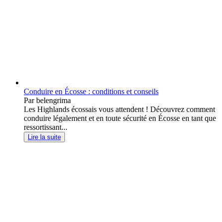
Conduire en Écosse : conditions et conseils
Par belengrima
Les Highlands écossais vous attendent ! Découvrez comment
conduire légalement et en toute sécurité en Écosse en tant que
ressortissant...
Lire la suite