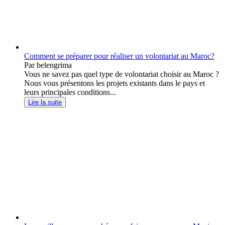
Comment se préparer pour réaliser un volontariat au Maroc?
Par belengrima
Vous ne savez pas quel type de volontariat choisir au Maroc ?
Nous vous présentons les projets existants dans le pays et
leurs principales conditions...
Lire la suite