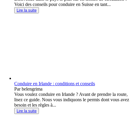
Voici des conseils pour conduire en Suisse en tant...
Lire la suite
Conduire en Irlande : conditions et conseils
Par belengrima
Vous voulez conduire en Irlande ? Avant de prendre la route,
lisez ce guide. Nous vous indiquons le permis dont vous avez
besoin et les règles à...
Lire la suite