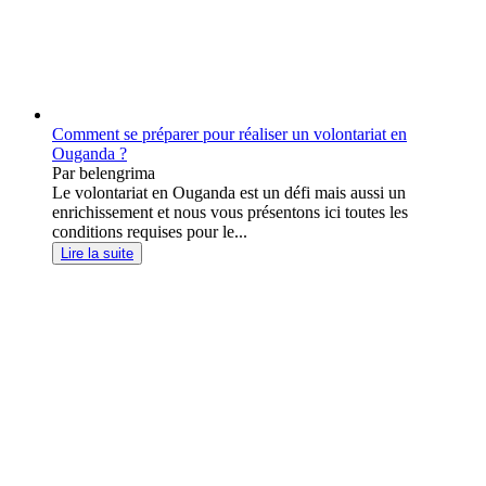
Comment se préparer pour réaliser un volontariat en
Ouganda ?
Par belengrima
Le volontariat en Ouganda est un défi mais aussi un
enrichissement et nous vous présentons ici toutes les
conditions requises pour le...
Lire la suite