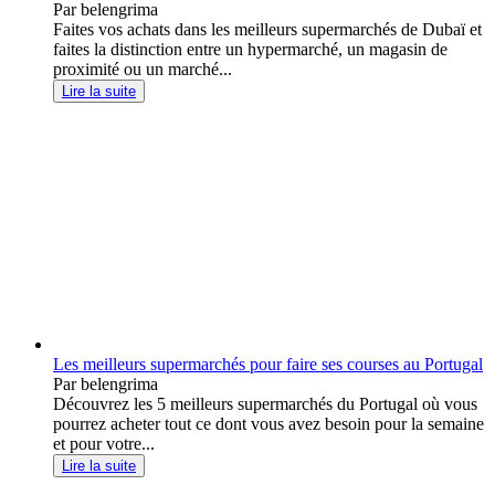
Par belengrima
Faites vos achats dans les meilleurs supermarchés de Dubaï et
faites la distinction entre un hypermarché, un magasin de
proximité ou un marché...
Lire la suite
Les meilleurs supermarchés pour faire ses courses au Portugal
Par belengrima
Découvrez les 5 meilleurs supermarchés du Portugal où vous
pourrez acheter tout ce dont vous avez besoin pour la semaine
et pour votre...
Lire la suite