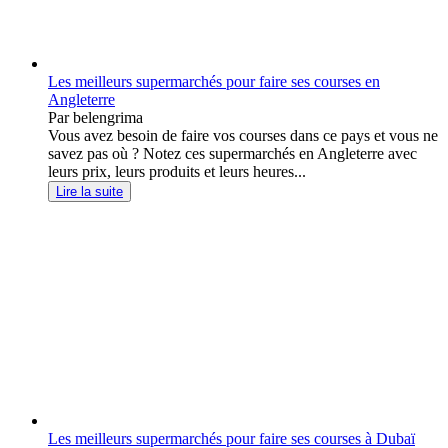
Les meilleurs supermarchés pour faire ses courses en
Angleterre
Par belengrima
Vous avez besoin de faire vos courses dans ce pays et vous ne
savez pas où ? Notez ces supermarchés en Angleterre avec
leurs prix, leurs produits et leurs heures...
Lire la suite
Les meilleurs supermarchés pour faire ses courses à Dubaï