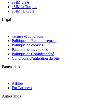
eSIM USA
eSIM la Turquie
eSIM l'Égypte
Légal
Termes et conditions
Politique de Remboursement
Politique de cookies
Paramètres des cookies
Politique de Confidentialité
Conditions d’utilisation du Site
Partenariats
Affiliés
For Business
Autres infos