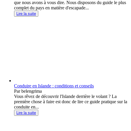
que nous avons à vous dire. Nous disposons du guide le plus
complet du pays en matière d'escapade...
Lire la suite
Conduire en Islande : conditions et conseils
Par belengrima
Vous rêvez de découvrir l'Islande derrière le volant ? La
première chose à faire est donc de lire ce guide pratique sur la
conduite en...
Lire la suite