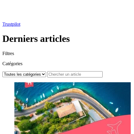
Trustpilot
Derniers articles
Filtres
Catégories