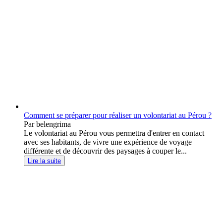
Comment se préparer pour réaliser un volontariat au Pérou ?
Par belengrima
Le volontariat au Pérou vous permettra d'entrer en contact
avec ses habitants, de vivre une expérience de voyage
différente et de découvrir des paysages à couper le...
Lire la suite