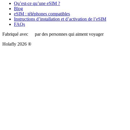
Qu’est-ce qu’une eSIM ?
Blog
eSIM : téléphones compatibles
Instructions d’installation et d’activation de l’eSIM
FAQs
Fabriqué avec
par des personnes qui aiment voyager
Holafly 2026 ®