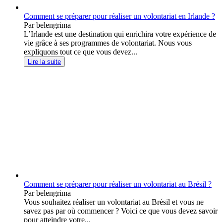
Comment se préparer pour réaliser un volontariat en Irlande ?
Par belengrima
L’Irlande est une destination qui enrichira votre expérience de
vie grâce à ses programmes de volontariat. Nous vous
expliquons tout ce que vous devez...
Lire la suite
Comment se préparer pour réaliser un volontariat au Brésil ?
Par belengrima
Vous souhaitez réaliser un volontariat au Brésil et vous ne
savez pas par où commencer ? Voici ce que vous devez savoir
pour atteindre votre...