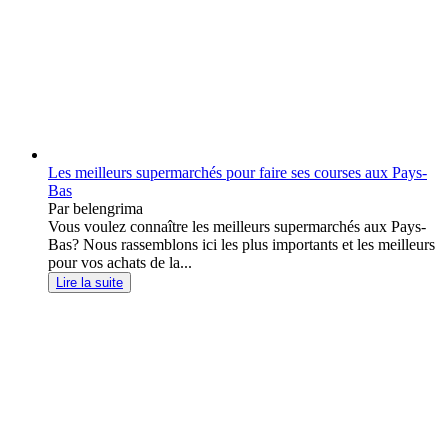
Les meilleurs supermarchés pour faire ses courses aux Pays-
Bas
Par belengrima
Vous voulez connaître les meilleurs supermarchés aux Pays-
Bas? Nous rassemblons ici les plus importants et les meilleurs
pour vos achats de la...
Lire la suite