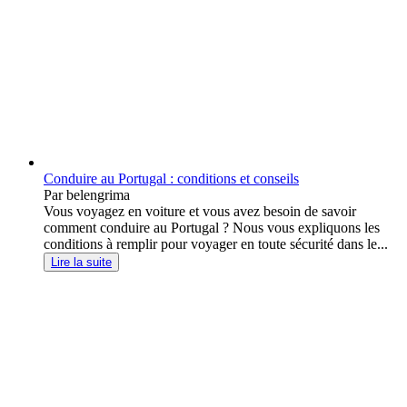
Conduire au Portugal : conditions et conseils
Par belengrima
Vous voyagez en voiture et vous avez besoin de savoir
comment conduire au Portugal ? Nous vous expliquons les
conditions à remplir pour voyager en toute sécurité dans le...
Lire la suite