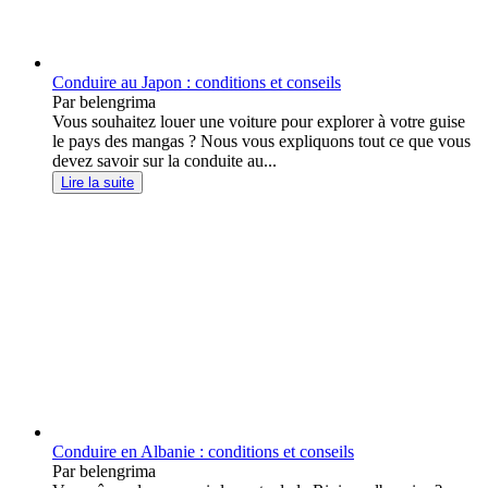
Conduire au Japon : conditions et conseils
Par belengrima
Vous souhaitez louer une voiture pour explorer à votre guise
le pays des mangas ? Nous vous expliquons tout ce que vous
devez savoir sur la conduite au...
Lire la suite
Conduire en Albanie : conditions et conseils
Par belengrima