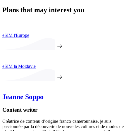
Plans that may interest you
eSIM l'Europe
eSIM la Moldavie
Jeanne Soppo
Content writer
Créatrice de contenu d’origine franco-camerounaise, je suis
passionnée par la découverte de nouvelles cultures et de modes de