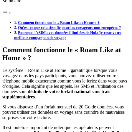
Sommaire
Comment fonctionne le « Roam Like at Home » ?
Qu’est-ce que cela signifie pour les voyageurs non-européens ?
Pourquoi l’eSIM avec données illimitées de Holafly reste votre
meilleur compagnon de voyage
Comment fonctionne le « Roam Like at
Home » ?
Le système « Roam Like at Home » garantit que lorsque vous
voyagez dans les pays participants, vous pouvez utiliser votre
téléphone mobile exactement comme vous le feriez dans votre pays
d’origine. Cela signifie que les appels, les SMS et l’utilisation des
données sont
déduits de votre forfait national sans frais
supplémentaires
.
Si vous disposez d’un forfait mensuel de 20 Go de données, vous
pouvez utiliser ces données en voyage sans craindre de mauvaises
surprises sur votre facture.
Il est toutefois important de noter que les opérateurs peuvent