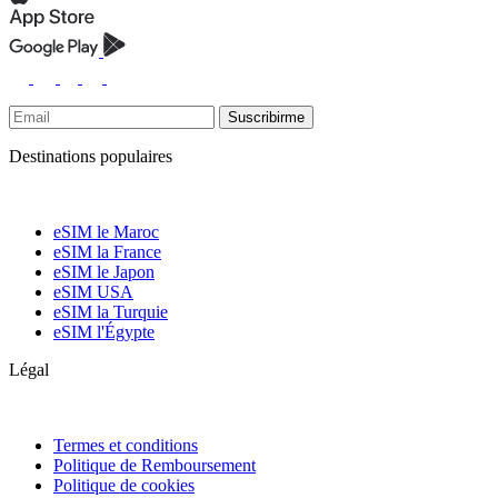
Suscribirme
Destinations populaires
eSIM le Maroc
eSIM la France
eSIM le Japon
eSIM USA
eSIM la Turquie
eSIM l'Égypte
Légal
Termes et conditions
Politique de Remboursement
Politique de cookies