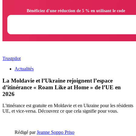
                Bénéficiez d'une réduction de 5 % en utilisant le code

Trustpilot
Actualités
La Moldavie et l’Ukraine rejoignent l’espace
d’itinérance « Roam Like at Home » de l’UE en
2026
L'itinérance est gratuite en Moldavie et en Ukraine pour les résidents
UE, et vice-versa. Découvrez ce que cela signifie pour vous.
Rédigé par
Jeanne Soppo Priso