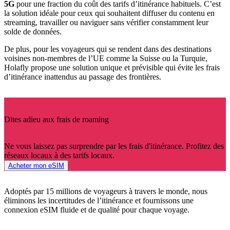
5G
pour une fraction du coût des tarifs d’itinérance habituels. C’est
la solution idéale pour ceux qui souhaitent diffuser du contenu en
streaming, travailler ou naviguer sans vérifier constamment leur
solde de données.
De plus, pour les voyageurs qui se rendent dans des destinations
voisines non-membres de l’UE comme la Suisse ou la Turquie,
Holafly propose une solution unique et prévisible qui évite les frais
d’itinérance inattendus au passage des frontières.
Dites adieu aux frais de roaming
Ne vous laissez pas surprendre par les frais d'itinérance. Profitez des
réseaux locaux à des tarifs locaux.
Acheter mon eSIM
Adoptés par 15 millions de voyageurs à travers le monde, nous
éliminons les incertitudes de l’itinérance et fournissons une
connexion eSIM fluide et de qualité pour chaque voyage.