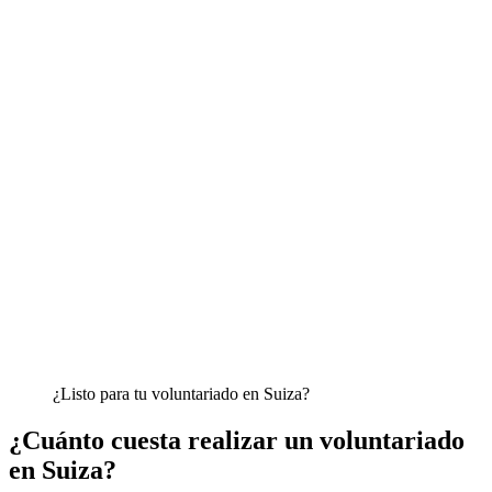
¿Listo para tu voluntariado en Suiza?
¿Cuánto cuesta realizar un voluntariado
en Suiza?