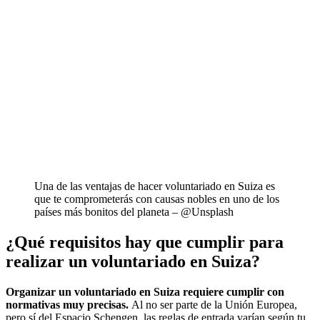
Una de las ventajas de hacer voluntariado en Suiza es
que te comprometerás con causas nobles en uno de los
países más bonitos del planeta – @Unsplash
¿Qué requisitos hay que cumplir para
realizar un voluntariado en Suiza?
Organizar un voluntariado en Suiza requiere cumplir con
normativas muy precisas.
Al no ser parte de la Unión Europea,
pero sí del Espacio Schengen, las reglas de entrada varían según tu