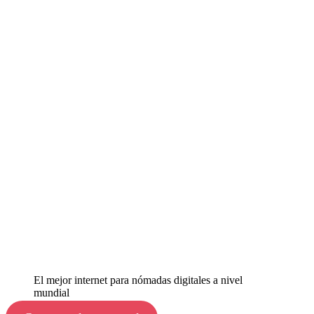
El mejor internet para nómadas digitales a nivel
mundial