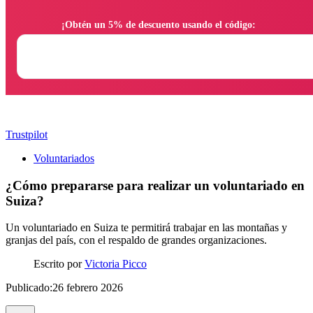
                ¡Obtén un 5% de descuento usando el código:

Trustpilot
Voluntariados
¿Cómo prepararse para realizar un voluntariado en
Suiza?
Un voluntariado en Suiza te permitirá trabajar en las montañas y
granjas del país, con el respaldo de grandes organizaciones.
Escrito por
Victoria Picco
Publicado:26 febrero 2026