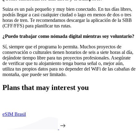
Suiza es un país pequeño y muy bien conectado. En tus días libres,
podrás llegar a casi cualquier ciudad o lago en menos de dos o tres
horas de tren. Te recomendamos descargar la aplicación de la SBB
(CFF/FFS) para planificar tus rutas.
¿Puedo trabajar como nómada digital mientras soy voluntario?
Sí, siempre que el programa lo permita. Muchos proyectos de
conservación o culturales tienen horarios de seis a siete horas al día,
dejándote tiempo libre para tus proyectos profesionales. Asegúrate
de verificar que tu alojamiento tenga buena señal o, mejor aún,
utiliza tus propios datos para no depender del WiFi de las cabañas de
montaña, que puede ser limitado.
Plans that may interest you
eSIM Brasil