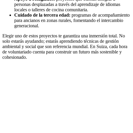
personas desplazadas a través del aprendizaje de idiomas
locales o talleres de cocina comunitaria.
Cuidado de la tercera edad:
programas de acompañamiento
para ancianos en zonas rurales, fomentando el intercambio
generacional.
Elegir uno de estos proyectos te garantiza una inmersión total. No
solo estarás ayudando; estarás aprendiendo técnicas de gestión
ambiental y social que son referencia mundial. En Suiza, cada hora
de voluntariado cuenta para construir un futuro más sostenible y
cohesionado.