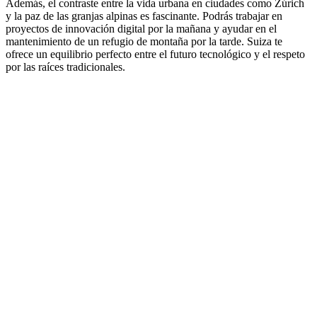
Además, el contraste entre la vida urbana en ciudades como Zúrich
y la paz de las granjas alpinas es fascinante. Podrás trabajar en
proyectos de innovación digital por la mañana y ayudar en el
mantenimiento de un refugio de montaña por la tarde. Suiza te
ofrece un equilibrio perfecto entre el futuro tecnológico y el respeto
por las raíces tradicionales.