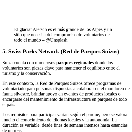
El glaciar Aletsch es el más grande de los Alpes y un
sitio que necesita del compromiso de voluntarios de
todo el mundo – @Unsplash
5. Swiss Parks Network (Red de Parques Suizos)
Suiza cuenta con numerosos
parques regionales
donde los
voluntarios son piezas clave para mantener el equilibrio entre el
turismo y la conservación.
En este contexto, la Red de Parques Suizos ofrece programas de
voluntariado para personas dispuestas a colaborar en el monitoreo de
fauna silvestre, brindar apoyo en eventos de productos locales o
encargarse del mantenimiento de infraestructura en parques de todo
el país.
Los requisitos para participar varían según el parque, pero se valora
mucho el conocimiento de idiomas locales y la autonomía. La
duración es variable, desde fines de semana intensos hasta estancias
de un mes.