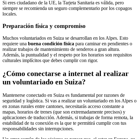
Si eres ciudadano de la UE, la Tarjeta Sanitaria es válida, pero
siempre se recomienda un seguro complementario por los copagos
locales.
Preparación física y compromiso
Muchos voluntariados en Suiza se desarrollan en los Alpes. Esto
requiere una
buena condición física
para caminar en pendientes o
realizar trabajos de mantenimiento de senderos a gran altura.
Además, la puntualidad y el respeto por los horarios son requisitos
culturales implícitos que debes cumplir con rigor.
¿Cómo conectarse a internet al realizar
un voluntariado en Suiza?
Mantenerse conectado en Suiza es fundamental por razones de
seguridad y logística. Si vas a realizar un voluntariado en los Alpes o
en zonas rurales entre cantones, necesitarás acceso constante a
mapas, horarios de trenes (que son extremadamente precisos) y
aplicaciones de traducción. Además, si trabajas de forma remota, la
estabilidad de tu conexión es la que te permitirá cumplir con tus
responsabilidades sin interrupciones.