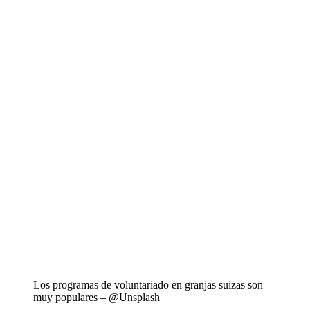
Los programas de voluntariado en granjas suizas son
muy populares – @Unsplash