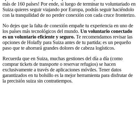
más de 160 países! Por ende, si luego de terminar tu voluntariado en
Suiza quieres seguir viajando por Europa, podrás seguir haciéndolo
con la tranquilidad de no perder conexión con cada cruce fronterizo.
No dejes que la falta de conexión empañe tu experiencia en uno de
los países más tecnológicos del mundo.
Un voluntario conectado
es un voluntario eficiente y seguro.
Te recomendamos revisar las
opciones de Holafly para Suiza antes de tu partida; es un pequeño
paso que te ahorrará grandes dolores de cabeza logísticos.
Recuerda que en Suiza, muchas gestiones del día a día (como
comprar tickets de transporte o reservar refugios) se hacen
exclusivamente a través de aplicaciones móviles. Tener datos
garantizados en tu bolsillo es la mejor herramienta para disfrutar de
la precisión suiza sin contratiempos.