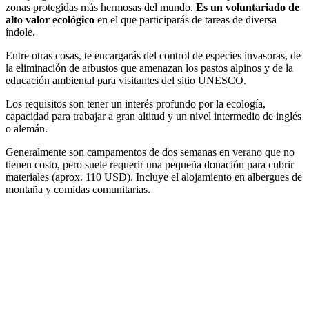
zonas protegidas más hermosas del mundo.
Es un voluntariado de
alto valor ecológico
en el que participarás de tareas de diversa
índole.
Entre otras cosas, te encargarás del control de especies invasoras, de
la eliminación de arbustos que amenazan los pastos alpinos y de la
educación ambiental para visitantes del sitio UNESCO.
Los requisitos son tener un interés profundo por la ecología,
capacidad para trabajar a gran altitud y un nivel intermedio de inglés
o alemán.
Generalmente son campamentos de dos semanas en verano que no
tienen costo, pero suele requerir una pequeña donación para cubrir
materiales (aprox. 110 USD). Incluye el alojamiento en albergues de
montaña y comidas comunitarias.