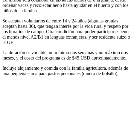
ordeñar vacas y recolectar heno hasta ayudar en el huerto y con los
niños de la familia.
Se aceptan voluntarios de entre 14 y 24 años (algunas granjas
aceptan hasta 30), que tengan interés por la vida rural y respeto por
los horarios de campo. Otra condición para poder participar es tener
al menos nivel A2/B1 en lenguas extranjeras, y ser residente suizo o
la UE.
La duración es variable, un mínimo dos semanas y un máximo dos
meses, y el costo del programa es de $45 USD aproximadamente.
Incluye alojamiento y comida con la familia agricultora, además de
una pequeña suma para gastos personales (dinero de bolsillo).