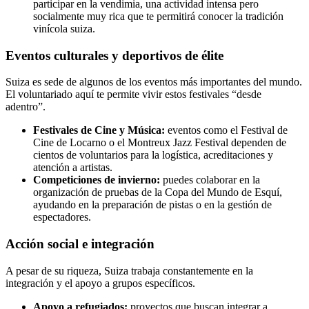
participar en la vendimia, una actividad intensa pero
socialmente muy rica que te permitirá conocer la tradición
vinícola suiza.
Eventos culturales y deportivos de élite
Suiza es sede de algunos de los eventos más importantes del mundo.
El voluntariado aquí te permite vivir estos festivales “desde
adentro”.
Festivales de Cine y Música:
eventos como el Festival de
Cine de Locarno o el Montreux Jazz Festival dependen de
cientos de voluntarios para la logística, acreditaciones y
atención a artistas.
Competiciones de invierno:
puedes colaborar en la
organización de pruebas de la Copa del Mundo de Esquí,
ayudando en la preparación de pistas o en la gestión de
espectadores.
Acción social e integración
A pesar de su riqueza, Suiza trabaja constantemente en la
integración y el apoyo a grupos específicos.
Apoyo a refugiados:
proyectos que buscan integrar a