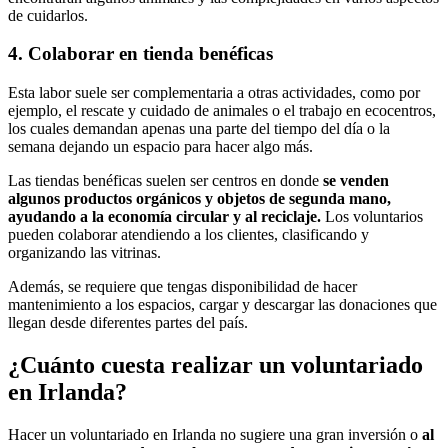
de cuidarlos.
4. Colaborar en tienda benéficas
Esta labor suele ser complementaria a otras actividades, como por
ejemplo, el rescate y cuidado de animales o el trabajo en ecocentros,
los cuales demandan apenas una parte del tiempo del día o la
semana dejando un espacio para hacer algo más.
Las tiendas benéficas suelen ser centros en donde
se venden
algunos productos orgánicos y objetos de segunda mano,
ayudando a la economía circular y al reciclaje.
Los voluntarios
pueden colaborar atendiendo a los clientes, clasificando y
organizando las vitrinas.
Además, se requiere que tengas disponibilidad de hacer
mantenimiento a los espacios, cargar y descargar las donaciones que
llegan desde diferentes partes del país.
¿Cuánto cuesta realizar un voluntariado
en Irlanda?
Hacer un voluntariado en Irlanda no sugiere una gran inversión o
al