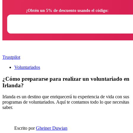
                ¡Obtén un 5% de descuento usando el código:

Trustpilot
Voluntariados
¿Cómo prepararse para realizar un voluntariado en
Irlanda?
Irlanda es un destino que enriquecerá tu experiencia de vida con sus
programas de voluntariados. Aquí te contamos todo lo que necesitas
saber.
Escrito por
Gheiner Duwian