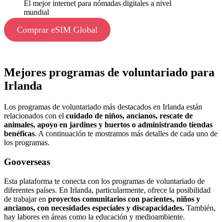
El mejor internet para nómadas digitales a nivel
mundial
Comprar eSIM Global
Mejores programas de voluntariado para
Irlanda
Los programas de voluntariado más destacados en Irlanda están
relacionados con el
cuidado de niños, ancianos, rescate de
animales, apoyo en jardines y huertos o administrando tiendas
benéficas
. A continuación te mostramos más detalles de cada uno de
los programas.
Gooverseas
Esta plataforma te conecta con los programas de voluntariado de
diferentes países. En Irlanda, particularmente, ofrece la posibilidad
de trabajar en
proyectos comunitarios con pacientes, niños y
ancianos, con necesidades especiales y discapacidades.
También,
hay labores en áreas como la educación y medioambiente.