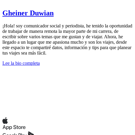
Gheiner Duwian
¡Hola! soy comunicador social y periodista, he tenido la oportunidad
de trabajar de manera remota la mayor parte de mi carrera, de
escribir sobre varios temas que me gustan y de viajar. Ahora, he
llegado a un lugar que me apasiona mucho y son los viajes, desde
este espacio te compartiré datos, información y tips para que planear
tus viajes sea más fácil.
Lee la bio completa