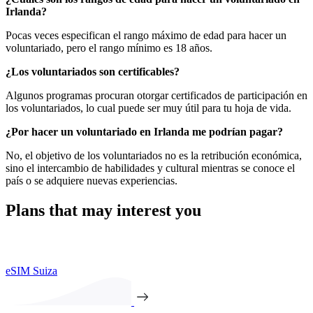
Irlanda?
Pocas veces especifican el rango máximo de edad para hacer un
voluntariado, pero el rango mínimo es 18 años.
¿Los voluntariados son certificables?
Algunos programas procuran otorgar certificados de participación en
los voluntariados, lo cual puede ser muy útil para tu hoja de vida.
¿Por hacer un voluntariado en Irlanda me podrían pagar?
No, el objetivo de los voluntariados no es la retribución económica,
sino el intercambio de habilidades y cultural mientras se conoce el
país o se adquiere nuevas experiencias.
Plans that may interest you
eSIM Suiza