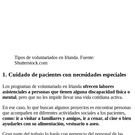
Tipos de voluntariados en Irlanda. Fuente:
Shutterstock.com
1. Cuidado de pacientes con necesidades especiales
Los programas de voluntariado en Irlanda
ofrecen labores
asistenciales a personas que tienen alguna discapacidad física o
mental
, pero que no les impide llevar una vida cotidiana activa.
En ese caso, lo que buscan algunos proyectos es encontrar personas
que acompañen en diferentes actividades sociales a los pacientes,
como: ir a visitar a familiares y amigos, ir a cenar, al cine o bien
ayudarles con su alimentación, vestuario o aseo.
Gran parte del trabajo lo harás con presencia del personal de las