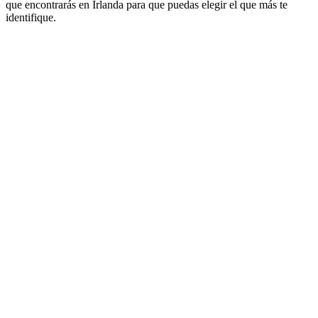
que encontrarás en Irlanda para que puedas elegir el que más te
identifique.