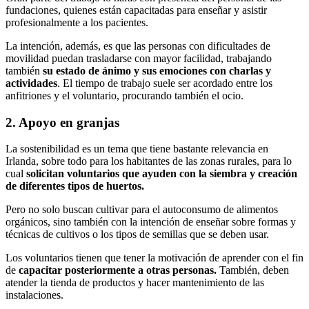
fundaciones, quienes están capacitadas para enseñar y asistir
profesionalmente a los pacientes.
La intención, además, es que las personas con dificultades de
movilidad puedan trasladarse con mayor facilidad, trabajando
también
su estado de ánimo y sus emociones con charlas y
actividades
. El tiempo de trabajo suele ser acordado entre los
anfitriones y el voluntario, procurando también el ocio.
2. Apoyo en granjas
La sostenibilidad es un tema que tiene bastante relevancia en
Irlanda, sobre todo para los habitantes de las zonas rurales, para lo
cual
solicitan voluntarios que ayuden con la siembra y creación
de diferentes tipos de huertos.
Pero no solo buscan cultivar para el autoconsumo de alimentos
orgánicos, sino también con la intención de enseñar sobre formas y
técnicas de cultivos o los tipos de semillas que se deben usar.
Los voluntarios tienen que tener la motivación de aprender con el fin
de
capacitar posteriormente a otras personas.
También, deben
atender la tienda de productos y hacer mantenimiento de las
instalaciones.