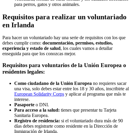
para perros, gatos y otros animales.
Requisitos para realizar un voluntariado
en Irlanda
Para hacer un voluntariado hay una serie de requisitos con los que
debes cumplir como:
documentación, permisos, estudios,
experiencia y estado de salud
, los cuales vamos a detallar
enseguida para que los conozcas mejor.
Requisitos para voluntarios de la Unión Europea o
residentes legales:
Como ciudadano de la Unión Europea
no requieres sacar
una visa, solo debes estar entre los 18 y 30 años, inscribirte al
European Solidarity Corps
y aplicar al programa que más te
interese.
Pasaporte
o DNI.
Para acceso a la salud:
tienes que presentar tu Tarjeta
Sanitaria Europea.
Registro de residencia:
si el voluntariado dura más de 90
días debes registrarte como residente en la Dirección de
Inmigración de Irlanda.