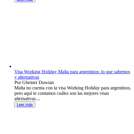
Visa Working Holiday Malta para argentinos: lo que sabemos
y alternativas
Por Gheiner Duwian
Malta no cuenta con la visa Working Holiday para argentinos,
pero aquí te contamos cuáles son las mejores visas
alternativas....
Leer más