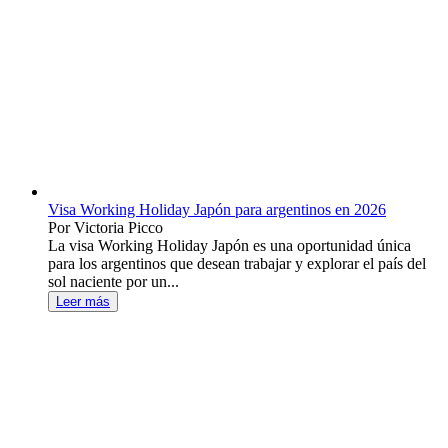
Visa Working Holiday Japón para argentinos en 2026
Por Victoria Picco
La visa Working Holiday Japón es una oportunidad única
para los argentinos que desean trabajar y explorar el país del
sol naciente por un...
Leer más