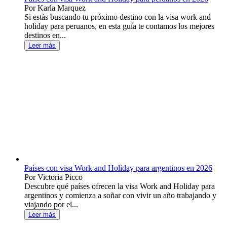
Por Karla Marquez
Si estás buscando tu próximo destino con la visa work and
holiday para peruanos, en esta guía te contamos los mejores
destinos en...
Leer más
Países con visa Work and Holiday para argentinos en 2026
Por Victoria Picco
Descubre qué países ofrecen la visa Work and Holiday para
argentinos y comienza a soñar con vivir un año trabajando y
viajando por el...
Leer más