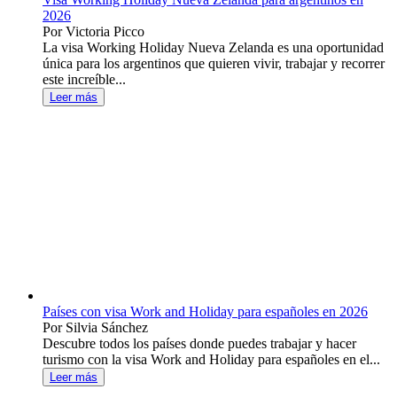
2026
Por Victoria Picco
La visa Working Holiday Nueva Zelanda es una oportunidad
única para los argentinos que quieren vivir, trabajar y recorrer
este increíble...
Leer más
Países con visa Work and Holiday para españoles en 2026
Por Silvia Sánchez
Descubre todos los países donde puedes trabajar y hacer
turismo con la visa Work and Holiday para españoles en el...
Leer más