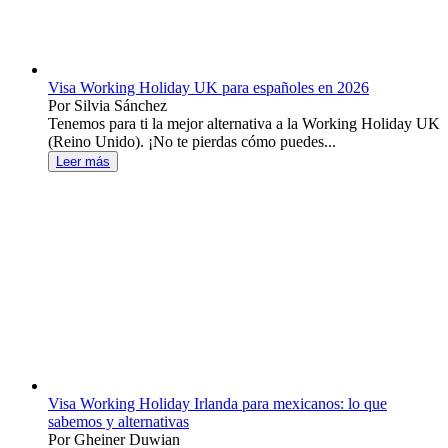
Visa Working Holiday UK para españoles en 2026
Por Silvia Sánchez
Tenemos para ti la mejor alternativa a la Working Holiday UK
(Reino Unido). ¡No te pierdas cómo puedes...
Leer más
Visa Working Holiday Irlanda para mexicanos: lo que
sabemos y alternativas
Por Gheiner Duwian