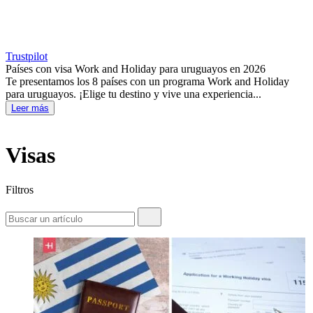
Trustpilot
Países con visa Work and Holiday para uruguayos en 2026
Te presentamos los 8 países con un programa Work and Holiday
para uruguayos. ¡Elige tu destino y vive una experiencia...
Leer más
Visas
Filtros