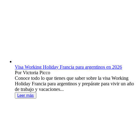
Visa Working Holiday Francia para argentinos en 2026
Por Victoria Picco
Conoce todo lo que tienes que saber sobre la visa Working
Holiday Francia para argentinos y prepárate para vivir un año
de trabajo y vacaciones...
Leer más