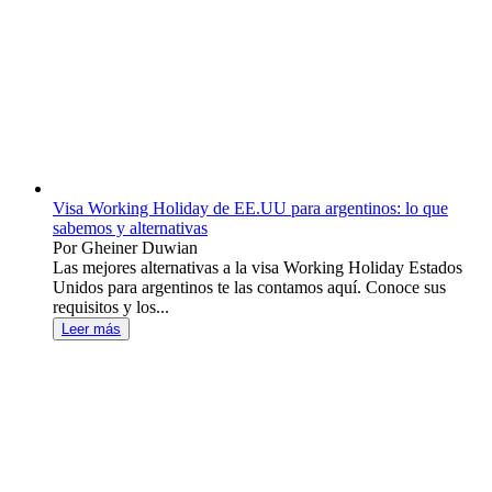
Visa Working Holiday de EE.UU para argentinos: lo que
sabemos y alternativas
Por Gheiner Duwian
Las mejores alternativas a la visa Working Holiday Estados
Unidos para argentinos te las contamos aquí. Conoce sus
requisitos y los...
Leer más