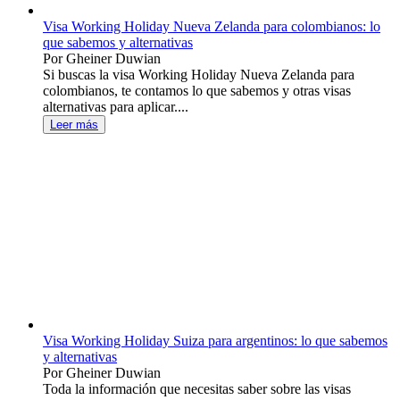
Visa Working Holiday Nueva Zelanda para colombianos: lo
que sabemos y alternativas
Por Gheiner Duwian
Si buscas la visa Working Holiday Nueva Zelanda para
colombianos, te contamos lo que sabemos y otras visas
alternativas para aplicar....
Leer más
Visa Working Holiday Suiza para argentinos: lo que sabemos
y alternativas
Por Gheiner Duwian
Toda la información que necesitas saber sobre las visas