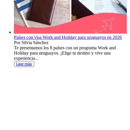
Países con visa Work and Holiday para uruguayos en 2026
Por Silvia Sánchez
Te presentamos los 8 países con un programa Work and
Holiday para uruguayos. ¡Elige tu destino y vive una
experiencia...
Leer más