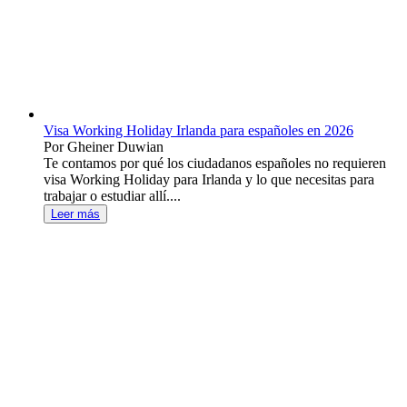
Visa Working Holiday Irlanda para españoles en 2026
Por Gheiner Duwian
Te contamos por qué los ciudadanos españoles no requieren
visa Working Holiday para Irlanda y lo que necesitas para
trabajar o estudiar allí....
Leer más