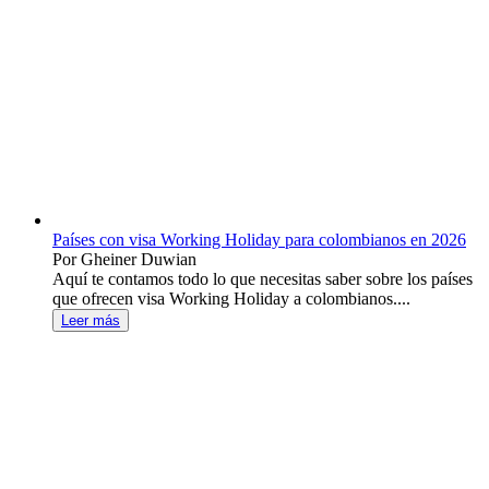
Países con visa Working Holiday para colombianos en 2026
Por Gheiner Duwian
Aquí te contamos todo lo que necesitas saber sobre los países
que ofrecen visa Working Holiday a colombianos....
Leer más