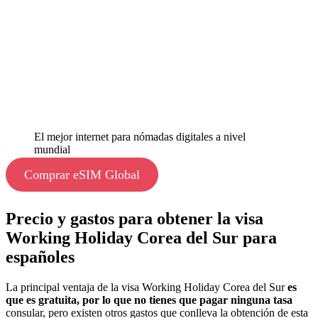
El mejor internet para nómadas digitales a nivel
mundial
Comprar eSIM Global
Precio y gastos para obtener la visa
Working Holiday Corea del Sur para
españoles
La principal ventaja de la visa Working Holiday Corea del Sur
es
que es gratuita, por lo que no tienes que pagar ninguna tasa
consular, pero existen otros gastos que conlleva la obtención de esta