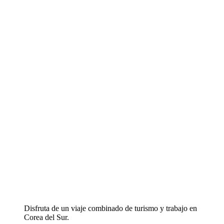
Disfruta de un viaje combinado de turismo y trabajo en
Corea del Sur.