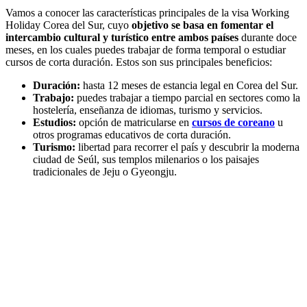
Vamos a conocer las características principales de la visa Working
Holiday Corea del Sur, cuyo
objetivo se basa en fomentar el
intercambio cultural y turístico entre ambos países
durante doce
meses, en los cuales puedes trabajar de forma temporal o estudiar
cursos de corta duración. Estos son sus principales beneficios:
Duración:
hasta 12 meses de estancia legal en Corea del Sur.
Trabajo:
puedes trabajar a tiempo parcial en sectores como la
hostelería, enseñanza de idiomas, turismo y servicios.
Estudios:
opción de matricularse en
cursos de coreano
u
otros programas educativos de corta duración.
Turismo:
libertad para recorrer el país y descubrir la moderna
ciudad de Seúl, sus templos milenarios o los paisajes
tradicionales de Jeju o Gyeongju.