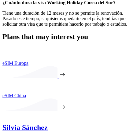
¿Cuánto dura la visa Working Holiday Corea del Sur?
Tiene una duración de 12 meses y no se permite la renovación.
Pasado este tiempo, si quisieras quedarte en el país, tendrías que
solicitar otra visa que te permitiera hacerlo por trabajo o estudios.
Plans that may interest you
eSIM Europa
eSIM China
Silvia Sánchez