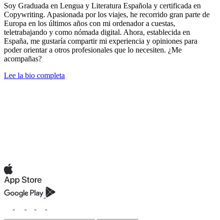
Soy Graduada en Lengua y Literatura Española y certificada en
Copywriting. Apasionada por los viajes, he recorrido gran parte de
Europa en los últimos años con mi ordenador a cuestas,
teletrabajando y como nómada digital. Ahora, establecida en
España, me gustaría compartir mi experiencia y opiniones para
poder orientar a otros profesionales que lo necesiten. ¿Me
acompañas?
Lee la bio completa