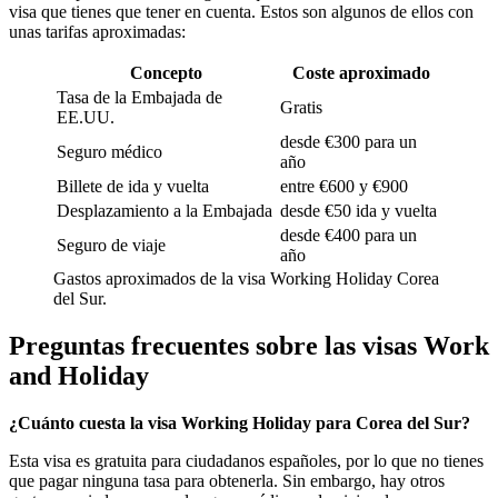
visa que tienes que tener en cuenta. Estos son algunos de ellos con
unas tarifas aproximadas:
Concepto
Coste aproximado
Tasa de la Embajada de
Gratis
EE.UU.
desde €300 para un
Seguro médico
año
Billete de ida y vuelta
entre €600 y €900
Desplazamiento a la Embajada
desde €50 ida y vuelta
desde €400 para un
Seguro de viaje
año
Gastos aproximados de la visa Working Holiday Corea
del Sur.
Preguntas frecuentes sobre las visas Work
and Holiday
¿Cuánto cuesta la visa Working Holiday para Corea del Sur?
Esta visa es gratuita para ciudadanos españoles, por lo que no tienes
que pagar ninguna tasa para obtenerla. Sin embargo, hay otros