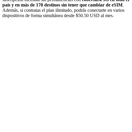
país y en más de 170 destinos sin tener que cambiar de eSIM
.
Además, si contratas el plan ilimitado, podrás conectarte en varios
dispositivos de forma simultánea desde $50.50 USD al mes.