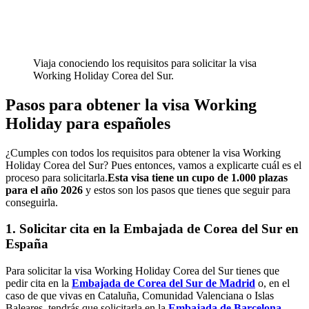
Viaja conociendo los requisitos para solicitar la visa
Working Holiday Corea del Sur.
Pasos para obtener la visa Working
Holiday para españoles
¿Cumples con todos los requisitos para obtener la visa Working
Holiday Corea del Sur? Pues entonces, vamos a explicarte cuál es el
proceso para solicitarla.
Esta visa tiene un cupo de 1.000 plazas
para el año 2026
y estos son los pasos que tienes que seguir para
conseguirla.
1. Solicitar cita en la Embajada de Corea del Sur en
España
Para solicitar la visa Working Holiday Corea del Sur tienes que
pedir cita en la
Embajada de Corea del Sur de Madrid
o, en el
caso de que vivas en Cataluña, Comunidad Valenciana o Islas
Baleares, tendrás que solicitarla en la
Embajada de Barcelona
.