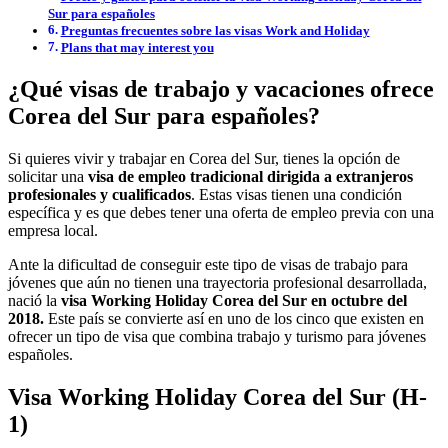
Sur para españoles
Preguntas frecuentes sobre las visas Work and Holiday
Plans that may interest you
¿Qué visas de trabajo y vacaciones ofrece
Corea del Sur para españoles?
Si quieres vivir y trabajar en Corea del Sur, tienes la opción de
solicitar una
visa de empleo tradicional dirigida a extranjeros
profesionales y cualificados
. Estas visas tienen una condición
específica y es que debes tener una oferta de empleo previa con una
empresa local.
Ante la dificultad de conseguir este tipo de visas de trabajo para
jóvenes que aún no tienen una trayectoria profesional desarrollada,
nació la
visa Working Holiday Corea del Sur en octubre del
2018.
Este país se convierte así en uno de los cinco que existen en
ofrecer un tipo de visa que combina trabajo y turismo para jóvenes
españoles.
Visa Working Holiday Corea del Sur (H-
1)