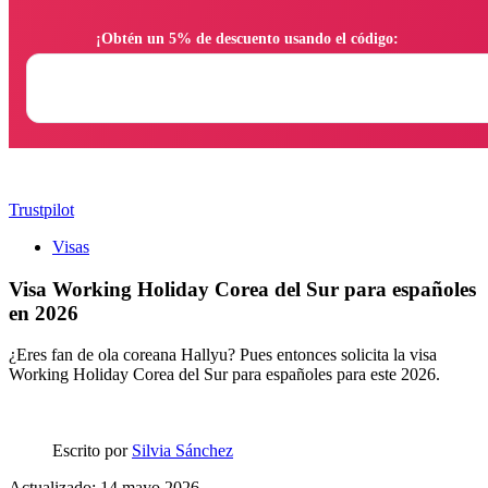
                ¡Obtén un 5% de descuento usando el código:

Trustpilot
Visas
Visa Working Holiday Corea del Sur para españoles
en 2026
¿Eres fan de ola coreana Hallyu? Pues entonces solicita la visa
Working Holiday Corea del Sur para españoles para este 2026.
Escrito por
Silvia Sánchez
Actualizado: 14 mayo 2026