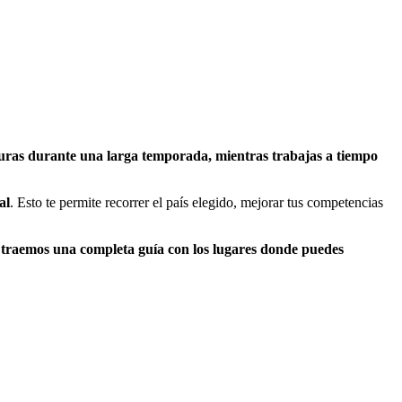
uras durante una larga temporada, mientras trabajas a tiempo
al
. Esto te permite recorrer el país elegido, mejorar tus competencias
 traemos una completa guía con los lugares donde puedes