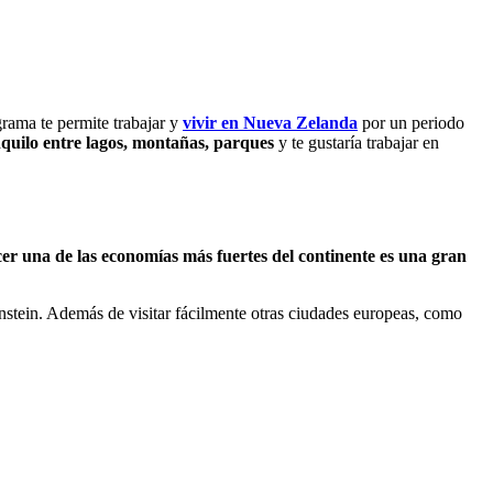
rama te permite trabajar y
vivir en Nueva Zelanda
por un periodo
nquilo entre lagos, montañas, parques
y te gustaría trabajar en
er una de las economías más fuertes del continente es una gran
tein. Además de visitar fácilmente otras ciudades europeas, como