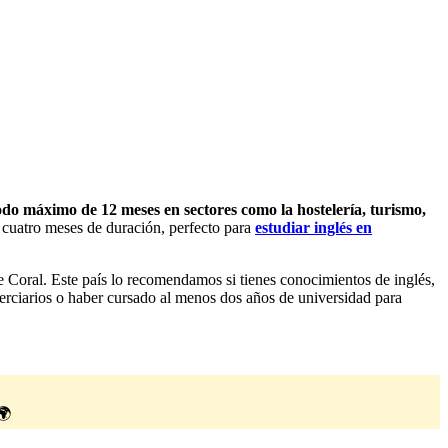
odo máximo de 12 meses en sectores como la hostelería, turismo,
 cuatro meses de duración, perfecto para
estudiar inglés en
 Coral. Este país lo recomendamos si tienes conocimientos de inglés,
erciarios o haber cursado al menos dos años de universidad para
🌍