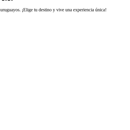
ruguayos. ¡Elige tu destino y vive una experiencia única!