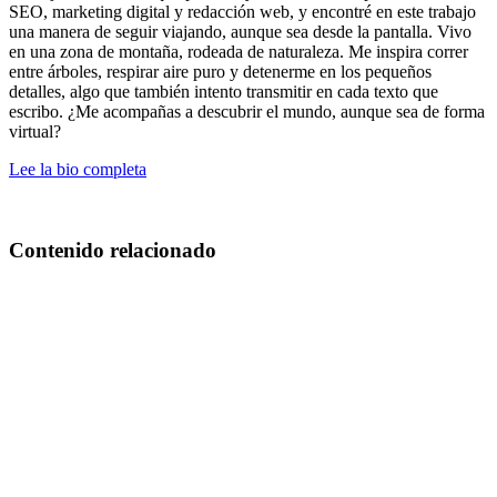
SEO, marketing digital y redacción web, y encontré en este trabajo
una manera de seguir viajando, aunque sea desde la pantalla. Vivo
en una zona de montaña, rodeada de naturaleza. Me inspira correr
entre árboles, respirar aire puro y detenerme en los pequeños
detalles, algo que también intento transmitir en cada texto que
escribo. ¿Me acompañas a descubrir el mundo, aunque sea de forma
virtual?
Lee la bio completa
Contenido relacionado