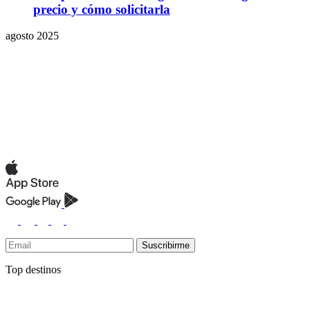
precio y cómo solicitarla
agosto 2025
Suscribirme
Top destinos