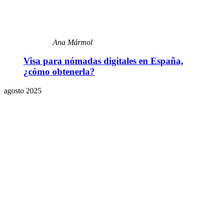
Ana Mármol
Visa para nómadas digitales en España,
¿cómo obtenerla?
agosto 2025