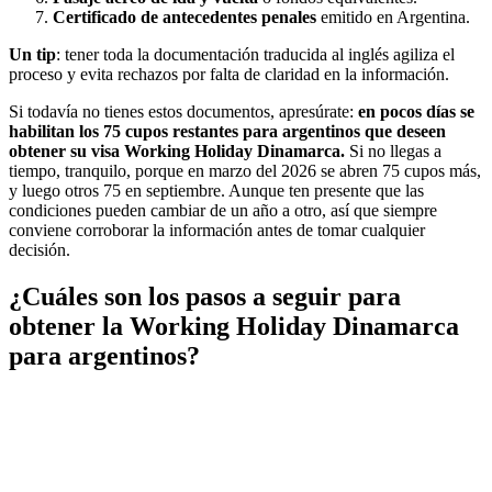
Certificado de antecedentes penales
emitido en Argentina.
Un tip
: tener toda la documentación traducida al inglés agiliza el
proceso y evita rechazos por falta de claridad en la información.
Si todavía no tienes estos documentos, apresúrate:
en pocos días se
habilitan los 75 cupos restantes para argentinos que deseen
obtener su visa Working Holiday Dinamarca.
Si no llegas a
tiempo, tranquilo, porque en marzo del 2026 se abren 75 cupos más,
y luego otros 75 en septiembre. Aunque ten presente que las
condiciones pueden cambiar de un año a otro, así que siempre
conviene corroborar la información antes de tomar cualquier
decisión.
¿Cuáles son los pasos a seguir para
obtener la Working Holiday Dinamarca
para argentinos?