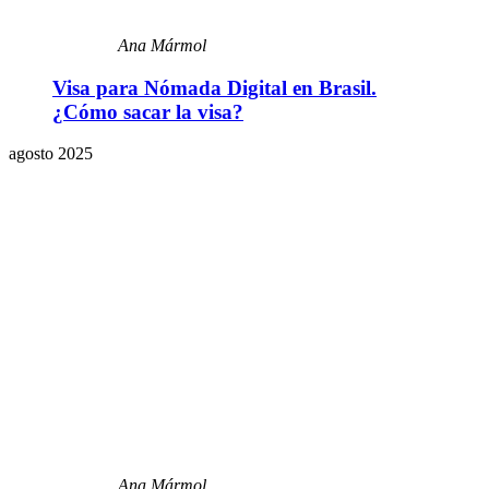
Ana Mármol
Visa para Nómada Digital en Brasil.
¿Cómo sacar la visa?
agosto 2025
Ana Mármol