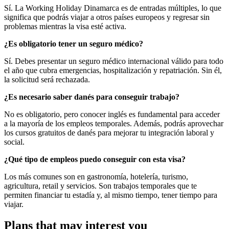
Sí. La Working Holiday Dinamarca es de entradas múltiples, lo que
significa que podrás viajar a otros países europeos y regresar sin
problemas mientras la visa esté activa.
¿Es obligatorio tener un seguro médico?
Sí. Debes presentar un seguro médico internacional válido para todo
el año que cubra emergencias, hospitalización y repatriación. Sin él,
la solicitud será rechazada.
¿Es necesario saber danés para conseguir trabajo?
No es obligatorio, pero conocer inglés es fundamental para acceder
a la mayoría de los empleos temporales. Además, podrás aprovechar
los cursos gratuitos de danés para mejorar tu integración laboral y
social.
¿Qué tipo de empleos puedo conseguir con esta visa?
Los más comunes son en gastronomía, hotelería, turismo,
agricultura, retail y servicios. Son trabajos temporales que te
permiten financiar tu estadía y, al mismo tiempo, tener tiempo para
viajar.
Plans that may interest you