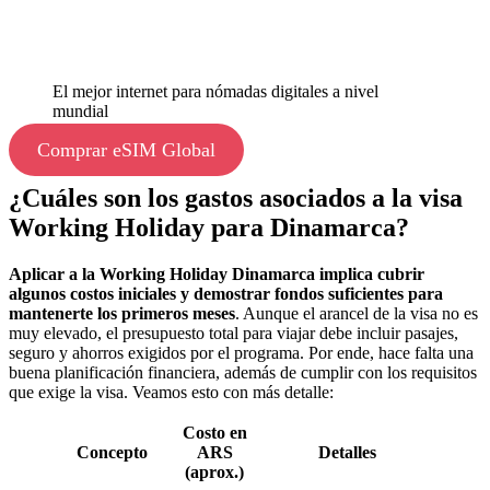
El mejor internet para nómadas digitales a nivel
mundial
Comprar eSIM Global
¿Cuáles son los gastos asociados a la visa
Working Holiday para Dinamarca?
Aplicar a la Working Holiday Dinamarca implica cubrir
algunos costos iniciales y demostrar fondos suficientes para
mantenerte los primeros meses
. Aunque el arancel de la visa no es
muy elevado, el presupuesto total para viajar debe incluir pasajes,
seguro y ahorros exigidos por el programa. Por ende, hace falta una
buena planificación financiera, además de cumplir con los requisitos
que exige la visa. Veamos esto con más detalle:
Costo en
Concepto
ARS
Detalles
(aprox.)