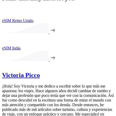
eSIM Reino Unido
eSIM India
Victoria Picco
¡Hola! Soy Victoria y me dedico a escribir sobre lo que más me
apasiona: los viajes. Hace algunos años decidí cambiar de rumbo y
dejar una profesión que poco tenía que ver con la comunicación. Así
fue como descubrí en la escritura una forma de mirar el mundo con
más atención y compartirlo con los demás. Desde entonces, he
publicado más de mil artículos sobre turismo, cultura y experiencias
de viaje, con un enfoque práctico y cercano. Me especialicé en