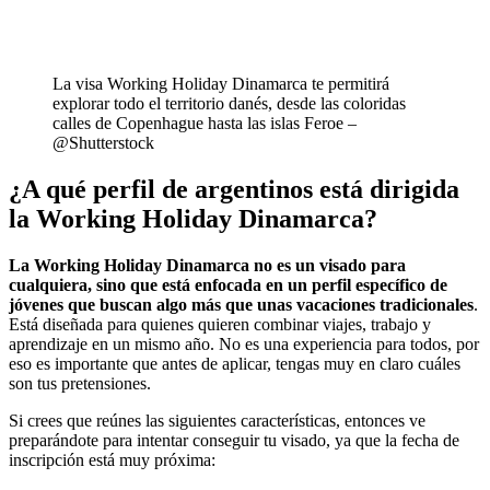
La visa Working Holiday Dinamarca te permitirá
explorar todo el territorio danés, desde las coloridas
calles de Copenhague hasta las islas Feroe –
@Shutterstock
¿A qué perfil de argentinos está dirigida
la Working Holiday Dinamarca?
La Working Holiday Dinamarca no es un visado para
cualquiera, sino que está enfocada en un perfil específico de
jóvenes que buscan algo más que unas vacaciones tradicionales
.
Está diseñada para quienes quieren combinar viajes, trabajo y
aprendizaje en un mismo año. No es una experiencia para todos, por
eso es importante que antes de aplicar, tengas muy en claro cuáles
son tus pretensiones.
Si crees que reúnes las siguientes características, entonces ve
preparándote para intentar conseguir tu visado, ya que la fecha de
inscripción está muy próxima: