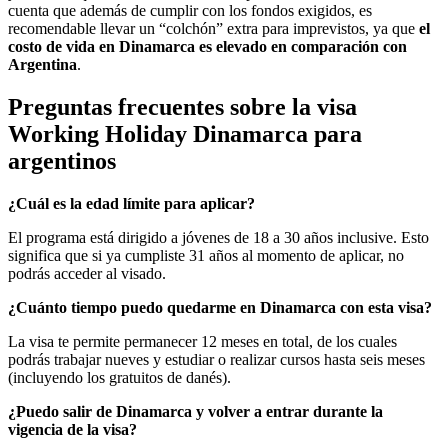
cuenta que además de cumplir con los fondos exigidos, es
recomendable llevar un “colchón” extra para imprevistos, ya que
el
costo de vida en Dinamarca es elevado en comparación con
Argentina
.
Preguntas frecuentes sobre la visa
Working Holiday Dinamarca para
argentinos
¿Cuál es la edad límite para aplicar?
El programa está dirigido a jóvenes de 18 a 30 años inclusive. Esto
significa que si ya cumpliste 31 años al momento de aplicar, no
podrás acceder al visado.
¿Cuánto tiempo puedo quedarme en Dinamarca con esta visa?
La visa te permite permanecer 12 meses en total, de los cuales
podrás trabajar nueves y estudiar o realizar cursos hasta seis meses
(incluyendo los gratuitos de danés).
¿Puedo salir de Dinamarca y volver a entrar durante la
vigencia de la visa?