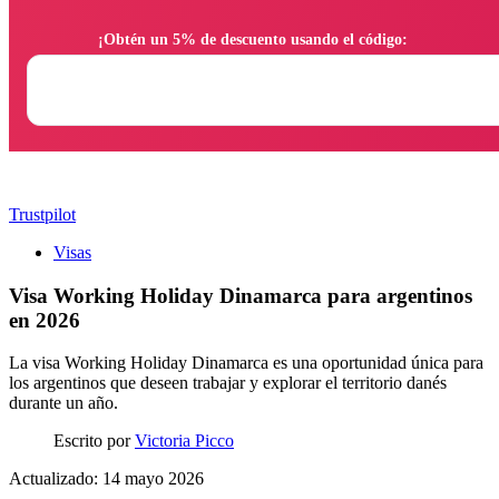
                ¡Obtén un 5% de descuento usando el código:

Trustpilot
Visas
Visa Working Holiday Dinamarca para argentinos
en 2026
La visa Working Holiday Dinamarca es una oportunidad única para
los argentinos que deseen trabajar y explorar el territorio danés
durante un año.
Escrito por
Victoria Picco
Actualizado: 14 mayo 2026