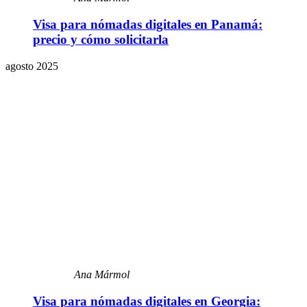
Visa para nómadas digitales en Panamá:
precio y cómo solicitarla
agosto 2025
Ana Mármol
Visa para nómadas digitales en Georgia: