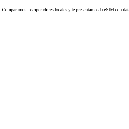
omparamos los operadores locales y te presentamos la eSIM con datos i