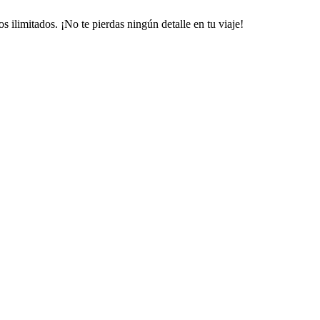
limitados. ¡No te pierdas ningún detalle en tu viaje!