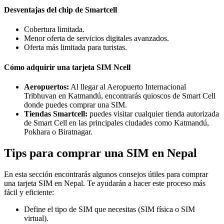
Desventajas del chip de Smartcell
Cobertura limitada.
Menor oferta de servicios digitales avanzados.
Oferta más limitada para turistas.
Cómo adquirir una tarjeta SIM Ncell
Aeropuertos:
Al llegar al Aeropuerto Internacional
Tribhuvan en Katmandú, encontrarás quioscos de Smart Cell
donde puedes comprar una SIM.
Tiendas Smartcell:
puedes visitar cualquier tienda autorizada
de Smart Cell en las principales ciudades como Katmandú,
Pokhara o Biratnagar.
Tips para comprar una SIM en Nepal
En esta sección encontrarás algunos consejos útiles para comprar
una tarjeta SIM en Nepal. Te ayudarán a hacer este proceso más
fácil y eficiente:
Define el tipo de SIM que necesitas (SIM física o SIM
virtual).