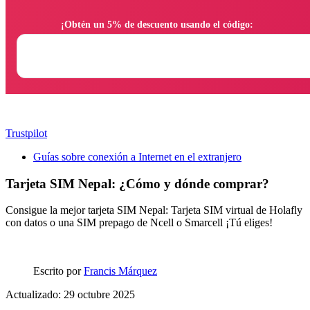
                ¡Obtén un 5% de descuento usando el código:

Trustpilot
Guías sobre conexión a Internet en el extranjero
Tarjeta SIM Nepal: ¿Cómo y dónde comprar?
Consigue la mejor tarjeta SIM Nepal: Tarjeta SIM virtual de Holafly
con datos o una SIM prepago de Ncell o Smarcell ¡Tú eliges!
Escrito por
Francis Márquez
Actualizado: 29 octubre 2025