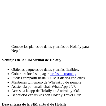
Conoce los planes de datos y tarifas de Holafly para
Nepal
Ventajas de la SIM virtual de Holafly
Obtienes paquetes de datos y tarifas flexibles.
Cobertura local sin pagar
tarifas de roaming
.
Puedes compartir hasta 500 MB diarios con otros.
Mantienes tu número de WhatsApp de siempre.
Asistencia por email, chat, WhatsApp 24/7.
Acceso a la app de Holafly en Android y iOS.
Beneficios exclusivos con Holafly Travel Club.
Desventajas de la SIM virtual de Holafly