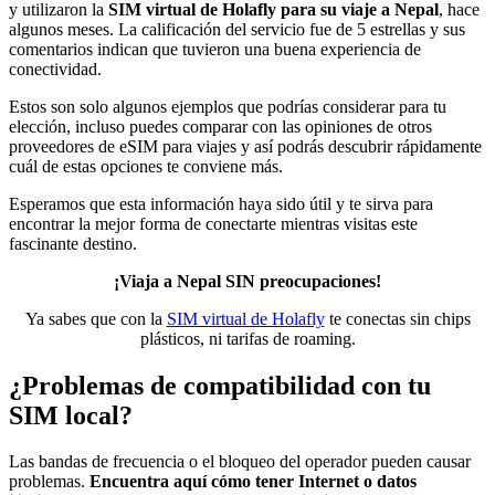
y utilizaron la
SIM virtual de Holafly para su viaje a Nepal
, hace
algunos meses. La calificación del servicio fue de 5 estrellas y sus
comentarios indican que tuvieron una buena experiencia de
conectividad.
Estos son solo algunos ejemplos que podrías considerar para tu
elección, incluso puedes comparar con las opiniones de otros
proveedores de eSIM para viajes y así podrás descubrir rápidamente
cuál de estas opciones te conviene más.
Esperamos que esta información haya sido útil y te sirva para
encontrar la mejor forma de conectarte mientras visitas este
fascinante destino.
¡Viaja a Nepal SIN preocupaciones!
Ya sabes que con la
SIM virtual de Holafly
te conectas sin chips
plásticos, ni tarifas de roaming.
¿Problemas de compatibilidad con tu
SIM local?
Las bandas de frecuencia o el bloqueo del operador pueden causar
problemas.
Encuentra aquí cómo tener Internet o datos