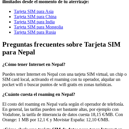
ilimitados desde el momento de tu aterrizaje:
Tarjeta SIM para Asia
Tarjeta SIM para China
Tarjeta SIM para India
Tarjeta SIM para Mongolia
Tarjeta SIM para Rusia
Preguntas frecuentes sobre Tarjeta SIM
para Nepal
¿Cómo tener Internet en Nepal?
Puedes tener Internet en Nepal con una tarjeta SIM virtual, un chip o
SIM card local, activando el roaming con tu operador, alquilar un
pocket wifi o buscar puntos de wifi gratis en zonas turísticas.
¿Cuánto cuesta el roaming en Nepal?
El costo del roaming en Nepal varía según el operador de telefonía.
En general, las tarifas pueden ser bastante altas, por ejemplo con
Vodafone, la tarifa de itinerancia de datos cuesta 18,15 €/MB. Con
Orange: 1 MB por 12,1 € y Movistar España: 12,10 €/MB.