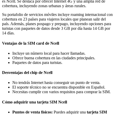
es Ncell. Se destaca por ofrecer Internet 4G y una amplia red de
cobertura, incluyendo zonas urbanas y áreas rurales.
Su portafolio de servicios móviles incluye roaming internacional con
cobertura en 23 países para viajeros locales que planean salir del
país. Además, planes pospago y prepago, incluyendo opciones para
turistas con paquetes de datos desde 3 GB por día hasta 14 GB por
14 días.
Ventajas de la SIM card de Ncell
Incluye un número local para hacer llamadas.
Ofrece buena cobertura en las ciudades principales.
Paquetes de datos para turistas.
Desventajas del chip de Ncell
No tendrás Internet hasta conseguir un punto de venta.
El soporte técnico no se encuentra disponible en Español.
Necesitas cumplir con varios requisitos para comprar la SIM.
Cómo adquirir una tarjeta SIM Ncell
Puntos de venta físicos:
Puedes adquirir una
tarjeta SIM