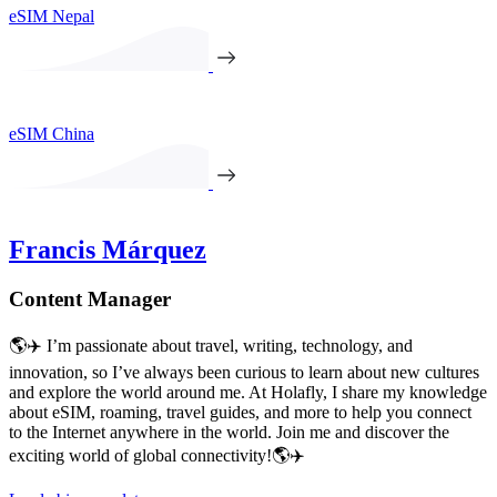
eSIM Nepal
eSIM China
Francis Márquez
Content Manager
🌎✈️ I’m passionate about travel, writing, technology, and
innovation, so I’ve always been curious to learn about new cultures
and explore the world around me. At Holafly, I share my knowledge
about eSIM, roaming, travel guides, and more to help you connect
to the Internet anywhere in the world. Join me and discover the
exciting world of global connectivity!🌎✈️