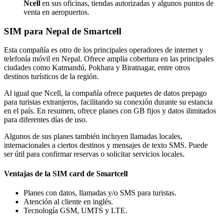
Ncell
en sus oficinas, tiendas autorizadas y algunos puntos de
venta en aeropuertos.
SIM para Nepal de Smartcell
Esta compañía es otro de los principales operadores de internet y
telefonía móvil en Nepal. Ofrece amplia cobertura en las principales
ciudades como Katmandú, Pokhara y Biratnagar, entre otros
destinos turísticos de la región.
Al igual que Ncell, la compañía ofrece paquetes de datos prepago
para turistas extranjeros, facilitando su conexión durante su estancia
en el país. En resumen, ofrece planes con GB fijos y datos ilimitados
para diferentes días de uso.
Algunos de sus planes también incluyen llamadas locales,
internacionales a ciertos destinos y mensajes de texto SMS. Puede
ser útil para confirmar reservas o solicitar servicios locales.
Ventajas de la SIM card de Smartcell
Planes con datos, llamadas y/o SMS para turistas.
Atención al cliente en inglés.
Tecnología GSM, UMTS y LTE.