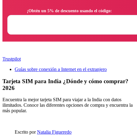
                ¡Obtén un 5% de descuento usando el código:

Trustpilot
Guías sobre conexión a Internet en el extranjero
Tarjeta SIM para India ¿Dónde y cómo comprar?
2026
Encuentra la mejor tarjeta SIM para viajar a la India con datos
ilimitados. Conoce las diferentes opciones de compra y encuentra la
más popular.
Escrito por
Natalia Figueredo