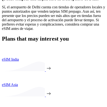
Sí, el aeropuerto de Delhi cuenta con tiendas de operadores locales y
puntos autorizados que venden tarjetas SIM prepago. Aun así, ten
presente que los precios pueden ser más altos que en tiendas fuera
del aeropuerto y el proceso de activación puede llevar tiempo. Si
prefieres evitar esperas y complicaciones, considera comprar una
eSIM antes de viajar.
Plans that may interest you
eSIM India
eSIM Asia