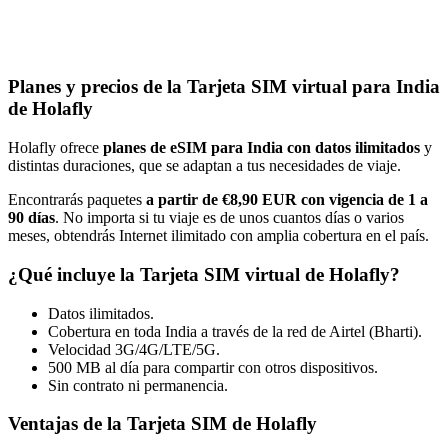
Planes y precios de la Tarjeta SIM virtual para India
de Holafly
Holafly ofrece
planes de eSIM para India con datos ilimitados
y
distintas duraciones, que se adaptan a tus necesidades de viaje.
Encontrarás paquetes
a partir de €8,90 EUR con vigencia de 1 a
90 días
. No importa si tu viaje es de unos cuantos días o varios
meses, obtendrás Internet ilimitado con amplia cobertura en el país.
¿Qué incluye la Tarjeta SIM virtual de Holafly?
Datos ilimitados.
Cobertura en toda India a través de la red de Airtel (Bharti).
Velocidad 3G/4G/LTE/5G.
500 MB al día para compartir con otros dispositivos.
Sin contrato ni permanencia.
Ventajas de la Tarjeta SIM de Holafly