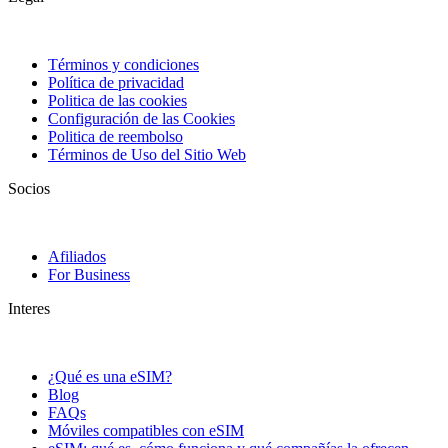
Términos y condiciones
Política de privacidad
Politica de las cookies
Configuración de las Cookies
Politica de reembolso
Términos de Uso del Sitio Web
Socios
Afiliados
For Business
Interes
¿Qué es una eSIM?
Blog
FAQs
Móviles compatibles con eSIM