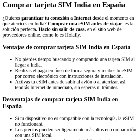
Comprar tarjeta SIM India en España
¿Quieres
garantizar tu conexión a Internet
desde el momento en
que aterrices en India?
Comprar una eSIM antes de viajar
es la
solución perfecta.
Hazlo sin salir de casa
, en el sitio web de
proveedores online, como lo es Holafly.
Ventajas de comprar tarjeta SIM India en España
No pierdes tiempo buscando y comprando una tarjeta SIM al
llegar a India.
Realizas el pago en línea de forma segura y recibes tu eSIM
por correo electrónico con instrucciones de instalación.
Activas tu eSIM antes de subir al avión o al aterrizar, así
tendrás Internet de inmediato, sin esperas ni trámites.
Desventajas de comprar tarjeta SIM India en
España
Si tu dispositivo no es compatible con la tecnología, la eSIM
no funcionará.
Los precios pueden ser ligeramente más altos en comparación
con una SIM local.