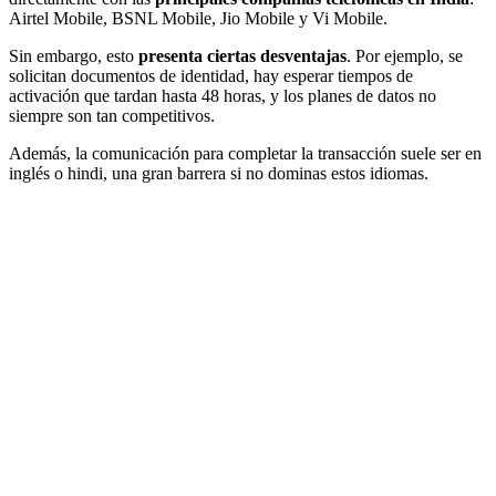
Airtel Mobile, BSNL Mobile, Jio Mobile y Vi Mobile.
Sin embargo, esto
presenta ciertas desventajas
. Por ejemplo, se
solicitan documentos de identidad, hay esperar tiempos de
activación que tardan hasta 48 horas, y los planes de datos no
siempre son tan competitivos.
Además, la comunicación para completar la transacción suele ser en
inglés o hindi, una gran barrera si no dominas estos idiomas.