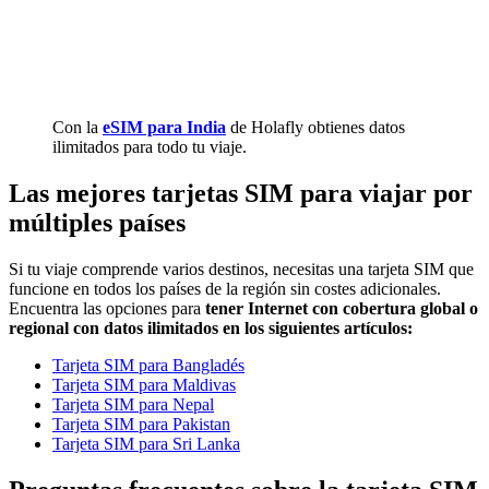
Con la
eSIM para India
de Holafly obtienes datos
ilimitados para todo tu viaje.
Las mejores tarjetas SIM para viajar por
múltiples países
Si tu viaje comprende varios destinos, necesitas una tarjeta SIM que
funcione en todos los países de la región sin costes adicionales.
Encuentra las opciones para
tener Internet con cobertura global o
regional con datos ilimitados en los siguientes artículos:
Tarjeta SIM para Bangladés
Tarjeta SIM para Maldivas
Tarjeta SIM para Nepal
Tarjeta SIM para Pakistan
Tarjeta SIM para Sri Lanka