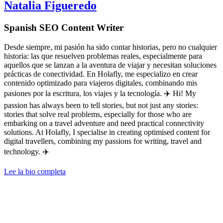
Natalia Figueredo
Spanish SEO Content Writer
Desde siempre, mi pasión ha sido contar historias, pero no cualquier
historia: las que resuelven problemas reales, especialmente para
aquellos que se lanzan a la aventura de viajar y necesitan soluciones
prácticas de conectividad. En Holafly, me especializo en crear
contenido optimizado para viajeros digitales, combinando mis
pasiones por la escritura, los viajes y la tecnología. ✈️ Hi! My
passion has always been to tell stories, but not just any stories:
stories that solve real problems, especially for those who are
embarking on a travel adventure and need practical connectivity
solutions. At Holafly, I specialise in creating optimised content for
digital travellers, combining my passions for writing, travel and
technology. ✈️
Lee la bio completa