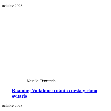
octubre 2023
Natalia Figueredo
Roaming Vodafone: cuánto cuesta y cómo
evitarlo
octubre 2023