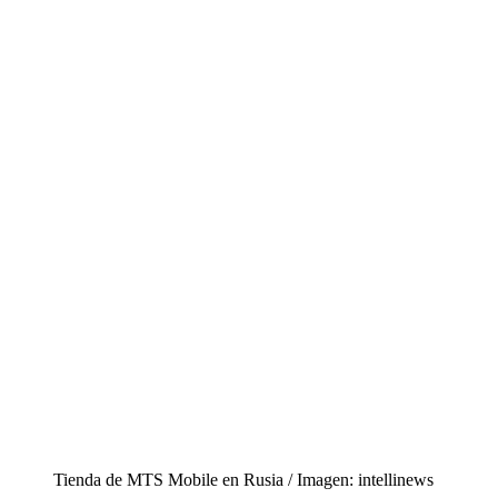
Tienda de MTS Mobile en Rusia / Imagen: intellinews