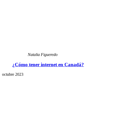
Natalia Figueredo
¿Cómo tener internet en Canadá?
octubre 2023