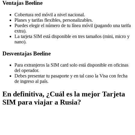
Ventajas Beeline
Cobertura red móvil a nivel nacional.
Planes y tarifas flexibles, personalizables.
Puedes elegir el número de tu línea móvil (pagando una tarifa
extra).
La tarjeta SIM está disponible en tres tamaños (mini, micro y
nano).
Desventajas Beeline
Para extranjeros la SIM card solo está disponible en oficinas
del operador.
Debes presentar tu pasaporte y en tal caso la Visa con fecha
de ingreso al país.
En definitiva, ¿Cuál es la mejor Tarjeta
SIM para viajar a Rusia?