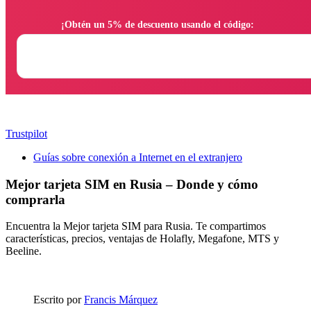
                ¡Obtén un 5% de descuento usando el código:

Trustpilot
Guías sobre conexión a Internet en el extranjero
Mejor tarjeta SIM en Rusia – Donde y cómo
comprarla
Encuentra la Mejor tarjeta SIM para Rusia. Te compartimos
características, precios, ventajas de Holafly, Megafone, MTS y
Beeline.
Escrito por
Francis Márquez