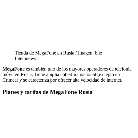
Tienda de MegaFone en Rusia / Imagen: bne
Intellinews
MegaFone
es también uno de los mayores operadores de telefonía
móvil en Rusia. Tiene amplia cobertura nacional (excepto en
Crimea) y se caracteriza por ofrecer alta velocidad de internet,
Planes y tarifas de MegaFone Rusia