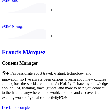
eSIM Rusia
eSIM Portugal
Francis Márquez
Content Manager
🌎✈️ I’m passionate about travel, writing, technology, and
innovation, so I’ve always been curious to learn about new cultures
and explore the world around me. At Holafly, I share my knowledge
about eSIM, roaming, travel guides, and more to help you connect
to the Internet anywhere in the world. Join me and discover the
exciting world of global connectivity!🌎✈️
Lee la bio completa