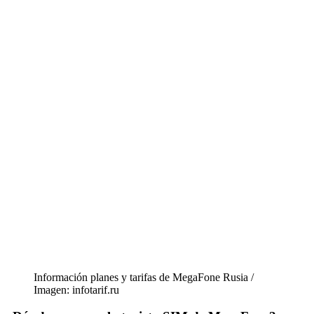
Información planes y tarifas de MegaFone Rusia /
Imagen: infotarif.ru