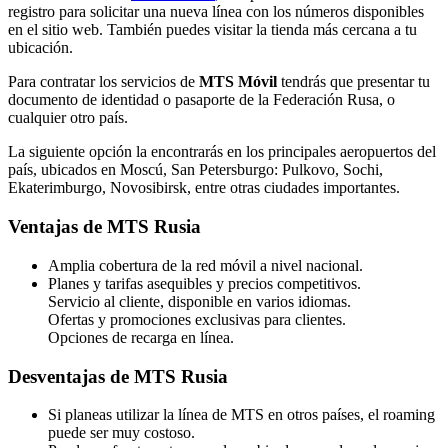
registro para solicitar una nueva línea con los números disponibles
en el sitio web. También puedes visitar la tienda más cercana a tu
ubicación.
Para contratar los servicios de
MTS Móvil
tendrás que presentar tu
documento de identidad o pasaporte de la Federación Rusa, o
cualquier otro país.
La siguiente opción la encontrarás en los principales aeropuertos del
país, ubicados en Moscú, San Petersburgo: Pulkovo, Sochi,
Ekaterimburgo, Novosibirsk, entre otras ciudades importantes.
Ventajas de MTS Rusia
Amplia cobertura de la red móvil a nivel nacional.
Planes y tarifas asequibles y precios competitivos.
Servicio al cliente, disponible en varios idiomas.
Ofertas y promociones exclusivas para clientes.
Opciones de recarga en línea.
Desventajas de MTS Rusia
Si planeas utilizar la línea de MTS en otros países, el roaming
puede ser muy costoso.