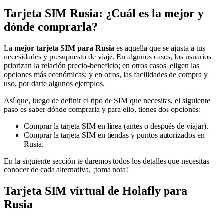
Tarjeta SIM Rusia: ¿Cuál es la mejor y
dónde comprarla?
La
mejor tarjeta SIM para Rusia
es aquella que se ajusta a tus
necesidades y presupuesto de viaje. En algunos casos, los usuarios
priorizan la relación precio-beneficio; en otros casos, eligen las
opciones más económicas; y en otros, las facilidades de compra y
uso, por darte algunos ejemplos.
Así que, luego de definir el tipo de SIM que necesitas, el siguiente
paso es saber dónde comprarla y para ello, tienes dos opciones:
Comprar la tarjeta SIM en línea (antes o después de viajar).
Comprar la tarjeta SIM en tiendas y puntos autorizados en
Rusia.
En la siguiente sección te daremos todos los detalles que necesitas
conocer de cada alternativa, ¡toma nota!
Tarjeta SIM virtual de Holafly para
Rusia