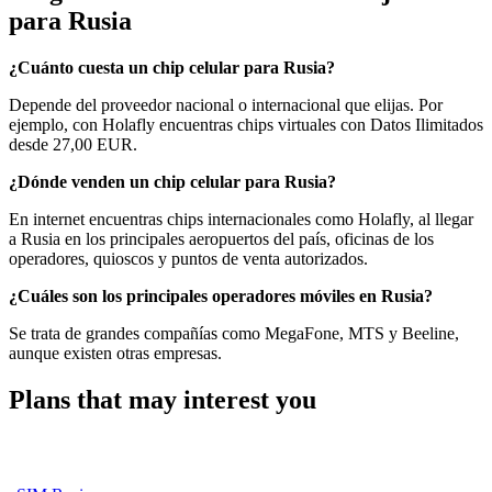
para Rusia
¿Cuánto cuesta un chip celular para Rusia?
Depende del proveedor nacional o internacional que elijas. Por
ejemplo, con Holafly encuentras chips virtuales con Datos Ilimitados
desde 27,00 EUR.
¿Dónde venden un chip celular para Rusia?
En internet encuentras chips internacionales como Holafly, al llegar
a Rusia en los principales aeropuertos del país, oficinas de los
operadores, quioscos y puntos de venta autorizados.
¿Cuáles son los principales operadores móviles en Rusia?
Se trata de grandes compañías como MegaFone, MTS y Beeline,
aunque existen otras empresas.
Plans that may interest you