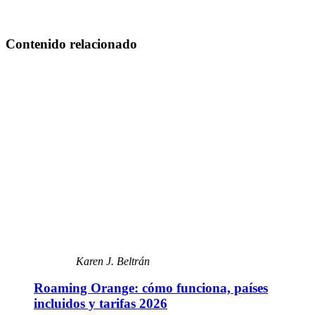
Contenido relacionado
Karen J. Beltrán
Roaming Orange: cómo funciona, países
incluidos y tarifas 2026