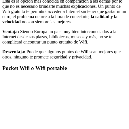
Esta es la opción más conocida en comparación a las demás por lo
que no es necesario brindarte muchas explicaciones. Un punto de
Wifi gratuito te permitirá acceder a Internet sin tener que gastar ni un
euro, el problema ocurre a la hora de conectarte,
la calidad y la
velocidad
no son siempre las mejores.
Ventaja:
Siendo Europa un país muy bien interconectados a la
Internet desde sus plazas, bibliotecas, museos y más, no se te
complicará encontrar un punto gratuito de Wifi.
Desventaja:
Puede que algunos puntos de Wifi sean mejores que
otros, ninguno te promete seguridad y privacidad.
Pocket Wifi o Wifi portable