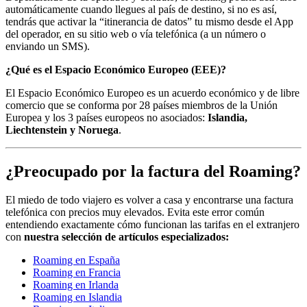
automáticamente cuando llegues al país de destino, si no es así,
tendrás que activar la “itinerancia de datos” tu mismo desde el App
del operador, en su sitio web o vía telefónica (a un número o
enviando un SMS).
¿Qué es el Espacio Económico Europeo (EEE)?
El Espacio Económico Europeo es un acuerdo económico y de libre
comercio que se conforma por 28 países miembros de la Unión
Europea y los 3 países europeos no asociados:
Islandia,
Liechtenstein y Noruega
.
¿Preocupado por la factura del Roaming?
El miedo de todo viajero es volver a casa y encontrarse una factura
telefónica con precios muy elevados. Evita este error común
entendiendo exactamente cómo funcionan las tarifas en el extranjero
con
nuestra selección de artículos especializados:
Roaming en España
Roaming en Francia
Roaming en Irlanda
Roaming en Islandia