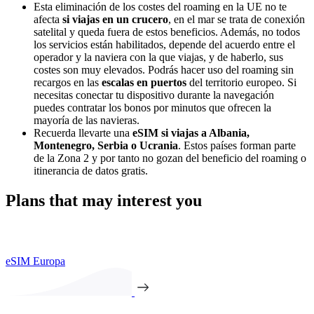
Esta eliminación de los costes del roaming en la UE no te
afecta
si viajas en un crucero
, en el mar se trata de conexión
satelital y queda fuera de estos beneficios. Además, no todos
los servicios están habilitados, depende del acuerdo entre el
operador y la naviera con la que viajas, y de haberlo, sus
costes son muy elevados. Podrás hacer uso del roaming sin
recargos en las
escalas en puertos
del territorio europeo. Si
necesitas conectar tu dispositivo durante la navegación
puedes contratar los bonos por minutos que ofrecen la
mayoría de las navieras.
Recuerda llevarte una
eSIM si viajas a Albania,
Montenegro, Serbia o Ucrania
. Estos países forman parte
de la Zona 2 y por tanto no gozan del beneficio del roaming o
itinerancia de datos gratis.
Plans that may interest you
eSIM Europa