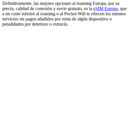
Definitivamente, las mejores opciones al roaming Europa, por su
precio, calidad de conexión y envío gratuito, es la
eSIM Europa
, que
a un coste inferior al roaming o al Pocket Wifi te ofrecen los mismos
servicios sin pagos añadidos por renta de algún dispositivo o
penalidades por deterioro o extravío.