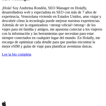
¡Hola! Soy Andreina Rondón, SEO Manager en Holafly,
desarrolladora web y especialista en SEO con más de 7 años de
experiencia. Venezolana viviendo en Estados Unidos, amo viajar y
descubrir cómo la tecnología puede mejorar nuestras experiencias.
Además de ser la organizadora <strong>oficial</strong> de los
viajes para mi familia y amigos, me apasiona conectar a los viajeros
con la información y las herramientas que necesitan para estar
siempre conectados en cualquier lugar del mundo. En Holafly, me
encargo de optimizar cada detalle para que puedas encontrar la
mejor eSIM y guías de viaje para planificar aventuras únicas.
Lee la bio completa