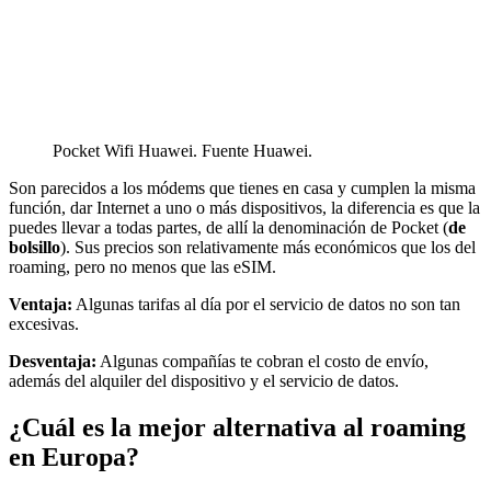
Pocket Wifi Huawei. Fuente Huawei.
Son parecidos a los módems que tienes en casa y cumplen la misma
función, dar Internet a uno o más dispositivos, la diferencia es que la
puedes llevar a todas partes, de allí la denominación de Pocket (
de
bolsillo
). Sus precios son relativamente más económicos que los del
roaming, pero no menos que las eSIM.
Ventaja:
Algunas tarifas al día por el servicio de datos no son tan
excesivas.
Desventaja:
Algunas compañías te cobran el costo de envío,
además del alquiler del dispositivo y el servicio de datos.
¿Cuál es la mejor alternativa al roaming
en Europa?