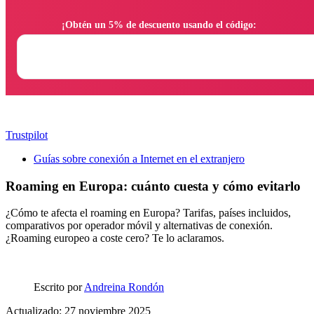
                ¡Obtén un 5% de descuento usando el código:

Trustpilot
Guías sobre conexión a Internet en el extranjero
Roaming en Europa: cuánto cuesta y cómo evitarlo
¿Cómo te afecta el roaming en Europa? Tarifas, países incluidos,
comparativos por operador móvil y alternativas de conexión.
¿Roaming europeo a coste cero? Te lo aclaramos.
Escrito por
Andreina Rondón
Actualizado: 27 noviembre 2025