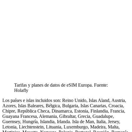
Tarifas y planes de datos de eSIM Europa. Fuente:
Holafly
Los países e islas incluidos son: Reino Unido, Islas Aland, Austria,
Azores, Islas Baleares, Bélgica, Bulgaria, Islas Canarias, Croacia,
Chipre, República Checa, Dinamarca, Estonia, Finlandia, Francia,
Guayana Francesa, Alemania, Gibraltar, Grecia, Guadalupe,
Guernsey, Hungría, Islandia, Irlanda. Isla de Man, Italia, Jersey,
Letonia, Liechtenstein, Lituania, Luxemburgo, Madeira, Malta,