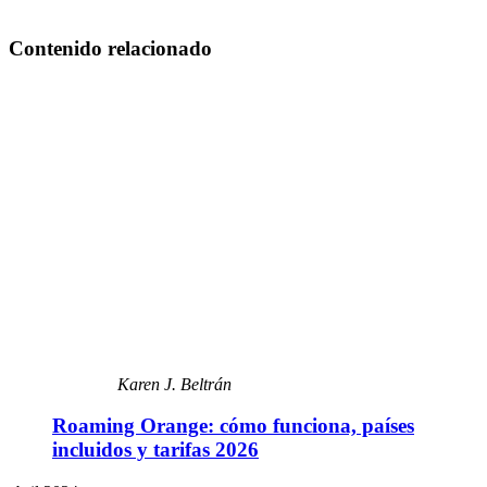
Contenido relacionado
Karen J. Beltrán
Roaming Orange: cómo funciona, países
incluidos y tarifas 2026