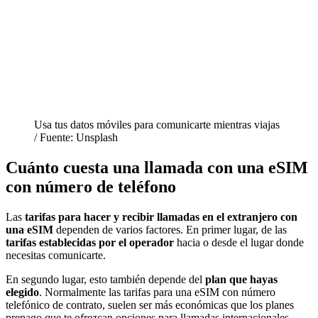
Usa tus datos móviles para comunicarte mientras viajas
/ Fuente: Unsplash
Cuánto cuesta una llamada con una eSIM
con número de teléfono
Las
tarifas para hacer y recibir llamadas en el extranjero con
una eSIM
dependen de varios factores. En primer lugar, de las
tarifas establecidas por el operador
hacia o desde el lugar donde
necesitas comunicarte.
En segundo lugar, esto también depende del
plan que hayas
elegido
. Normalmente las tarifas para una eSIM con número
telefónico de contrato, suelen ser más económicas que los planes
prepago que te ofrezcan opciones para llamadas internacionales.