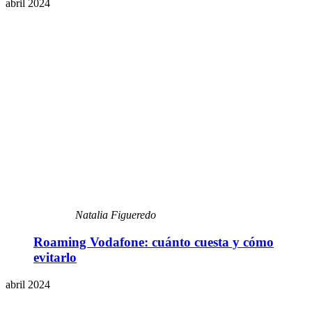
abril 2024
Natalia Figueredo
Roaming Vodafone: cuánto cuesta y cómo
evitarlo
abril 2024