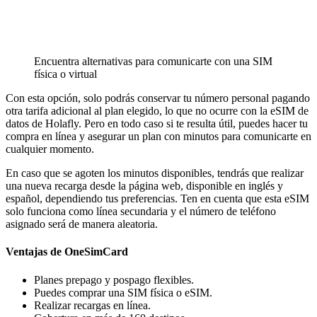
Encuentra alternativas para comunicarte con una SIM
física o virtual
Con esta opción, solo podrás conservar tu número personal pagando
otra tarifa adicional al plan elegido, lo que no ocurre con la eSIM de
datos de Holafly. Pero en todo caso si te resulta útil, puedes hacer tu
compra en línea y asegurar un plan con minutos para comunicarte en
cualquier momento.
En caso que se agoten los minutos disponibles, tendrás que realizar
una nueva recarga desde la página web, disponible en inglés y
español, dependiendo tus preferencias. Ten en cuenta que esta eSIM
solo funciona como línea secundaria y el número de teléfono
asignado será de manera aleatoria.
Ventajas de OneSimCard
Planes prepago y pospago flexibles.
Puedes comprar una SIM física o eSIM.
Realizar recargas en línea.