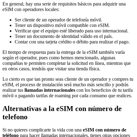
En general, hay una serie de requisitos básicos para adquirir una
eSIM con operadores locales:
Ser cliente de un operador de telefonía móvil.
Tener un dispositivo móvil compatible con eSIM.
Verificar que el equipo esté liberado para uso internacional.
Tener un documento de identidad válido en el país.
Contar con una tarjeta crédito o débito para realizar el pago.
El tiempo de respuesta para la entrega de la eSIM también varía
según el operador, pues como hemos mencionado, algunas
compañias te permiten completar la solicitud en línea, mientras que
en otros casos, tendrás que visitar una tienda física.
Lo cierto es que tan pronto seas cliente de un operador y compres tu
eSIM, el proceso de instalación será mucho más sencillo y podrás
realizar tus
llamadas internacionales
con los beneficios de tu tarifa
móvil o pagando tarifas de roaming por cada consumo que realices.
Alternativas a la eSIM con número de
telefono
Si no quieres complicarte la vida con una
eSIM con número de
teléfono
para hacer llamadas internacionales, tienes otras opciones