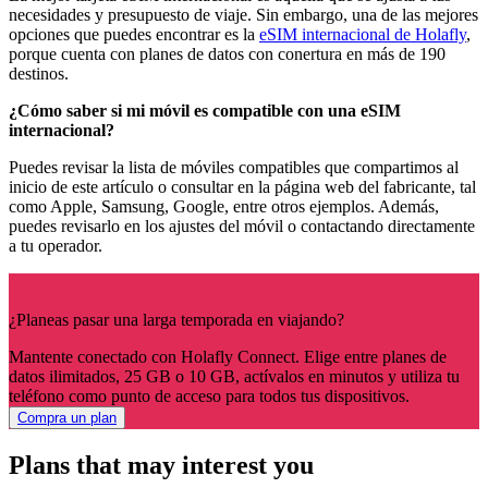
necesidades y presupuesto de viaje. Sin embargo, una de las mejores
opciones que puedes encontrar es la
eSIM internacional de Holafly
,
porque cuenta con planes de datos con conertura en más de 190
destinos.
¿Cómo saber si mi móvil es compatible con una eSIM
internacional?
Puedes revisar la lista de móviles compatibles que compartimos al
inicio de este artículo o consultar en la página web del fabricante, tal
como Apple, Samsung, Google, entre otros ejemplos. Además,
puedes revisarlo en los ajustes del móvil o contactando directamente
a tu operador.
¿Planeas pasar una larga temporada en viajando?
Mantente conectado con Holafly Connect. Elige entre planes de
datos ilimitados, 25 GB o 10 GB, actívalos en minutos y utiliza tu
teléfono como punto de acceso para todos tus dispositivos.
Compra un plan
Plans that may interest you