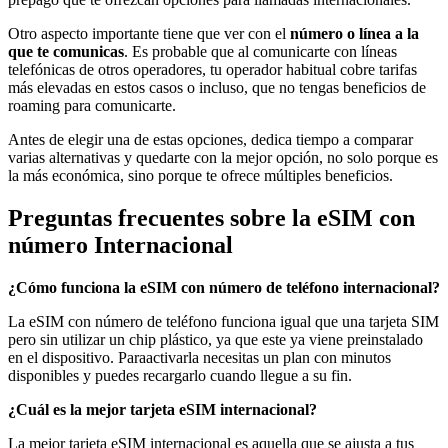
Otro aspecto importante tiene que ver con el
número o línea a la
que te comunicas
. Es probable que al comunicarte con líneas
telefónicas de otros operadores, tu operador habitual cobre tarifas
más elevadas en estos casos o incluso, que no tengas beneficios de
roaming para comunicarte.
Antes de elegir una de estas opciones, dedica tiempo a comparar
varias alternativas y quedarte con la mejor opción, no solo porque es
la más económica, sino porque te ofrece múltiples beneficios.
Preguntas frecuentes sobre la eSIM con
número Internacional
¿Cómo funciona la eSIM con número de teléfono internacional?
La eSIM con número de teléfono funciona igual que una tarjeta SIM
pero sin utilizar un chip plástico, ya que este ya viene preinstalado
en el dispositivo. Paraactivarla necesitas un plan con minutos
disponibles y puedes recargarlo cuando llegue a su fin.
¿Cuál es la mejor tarjeta eSIM internacional?
La mejor tarjeta eSIM internacional es aquella que se ajusta a tus