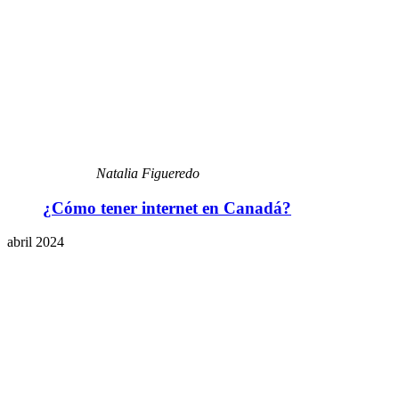
Natalia Figueredo
¿Cómo tener internet en Canadá?
abril 2024