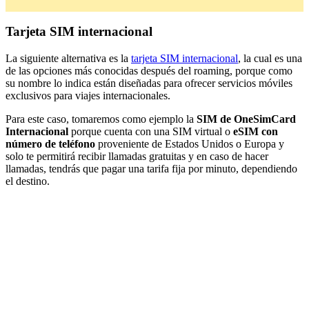
Tarjeta SIM internacional
La siguiente alternativa es la
tarjeta SIM internacional
, la cual es una
de las opciones más conocidas después del roaming, porque como
su nombre lo indica están diseñadas para ofrecer servicios móviles
exclusivos para viajes internacionales.
Para este caso, tomaremos como ejemplo la
SIM de OneSimCard
Internacional
porque cuenta con una SIM virtual o
eSIM con
número de teléfono
proveniente de Estados Unidos o Europa y
solo te permitirá recibir llamadas gratuitas y en caso de hacer
llamadas, tendrás que pagar una tarifa fija por minuto, dependiendo
el destino.