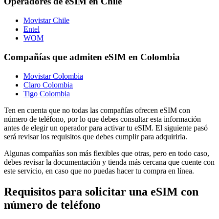
Operadores de eSIM en Chile
Movistar Chile
Entel
WOM
Compañías que admiten eSIM en Colombia
Movistar Colombia
Claro Colombia
Tigo Colombia
Ten en cuenta que no todas las compañías ofrecen eSIM con
número de teléfono, por lo que debes consultar esta información
antes de elegir un operador para activar tu eSIM. El siguiente pasó
será revisar los requisitos que debes cumplir para adquirirla.
Algunas compañías son más flexibles que otras, pero en todo caso,
debes revisar la documentación y tienda más cercana que cuente con
este servicio, en caso que no puedas hacer tu compra en línea.
Requisitos para solicitar una eSIM con
número de teléfono