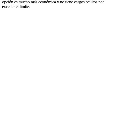
opción es mucho más económica y no tiene cargos ocultos por
exceder el límite.