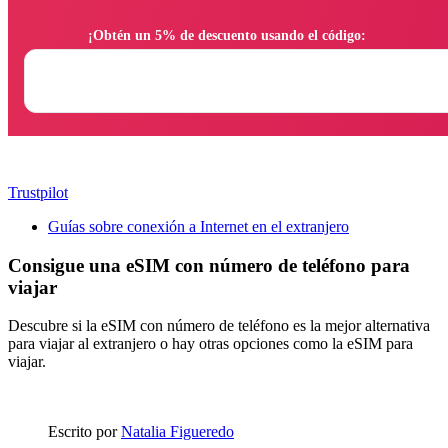
                ¡Obtén un 5% de descuento usando el código:

Trustpilot
Guías sobre conexión a Internet en el extranjero
Consigue una eSIM con número de teléfono para
viajar
Descubre si la eSIM con número de teléfono es la mejor alternativa
para viajar al extranjero o hay otras opciones como la eSIM para
viajar.
Escrito por
Natalia Figueredo