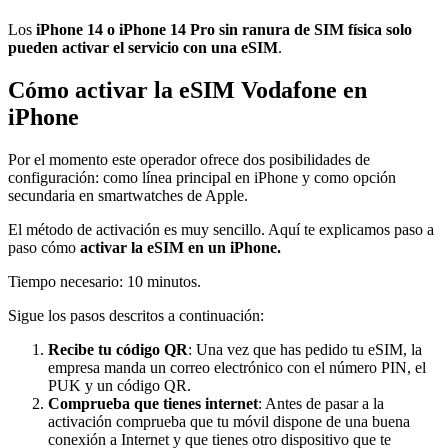
Los
iPhone 14 o iPhone 14 Pro sin ranura de SIM física
solo
pueden activar el servicio con una eSIM
.
Cómo activar la eSIM Vodafone en
iPhone
Por el momento este operador ofrece dos posibilidades de
configuración: como línea principal en iPhone y como opción
secundaria en smartwatches de Apple.
El método de activación es muy sencillo. Aquí te explicamos paso a
paso cómo
activar la eSIM en un iPhone.
Tiempo necesario: 10 minutos.
Sigue los pasos descritos a continuación:
Recibe tu código QR
: Una vez que has pedido tu eSIM, la
empresa manda un correo electrónico con el número PIN, el
PUK y un código QR.
Comprueba que tienes internet
: Antes de pasar a la
activación comprueba que tu móvil dispone de una buena
conexión a Internet y que tienes otro dispositivo que te