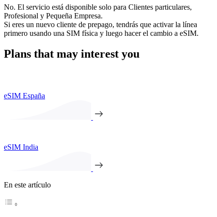
No. El servicio está disponible solo para Clientes particulares,
Profesional y Pequeña Empresa.
Si eres un nuevo cliente de prepago, tendrás que activar la línea
primero usando una SIM física y luego hacer el cambio a eSIM.
Plans that may interest you
eSIM España
eSIM India
En este artículo