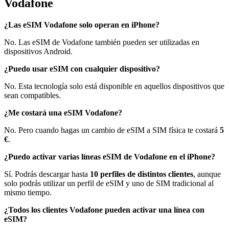
Vodafone
¿Las eSIM Vodafone solo operan en iPhone?
No. Las eSIM de Vodafone también pueden ser utilizadas en
dispositivos Android.
¿Puedo usar eSIM con cualquier dispositivo?
No. Esta tecnología solo está disponible en aquellos dispositivos que
sean compatibles.
¿Me costará una eSIM Vodafone?
No. Pero cuando hagas un cambio de eSIM a SIM física te costará
5
€
.
¿Puedo activar varias líneas eSIM de Vodafone en el iPhone?
Sí. Podrás descargar hasta
10 perfiles de distintos clientes
, aunque
solo podrás utilizar un perfil de eSIM y uno de SIM tradicional al
mismo tiempo.
¿Todos los clientes Vodafone pueden activar una línea con
eSIM?