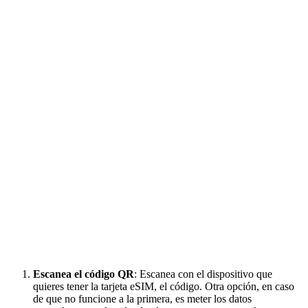
Escanea el código QR
: Escanea con el dispositivo que
quieres tener la tarjeta eSIM, el código. Otra opción, en caso
de que no funcione a la primera, es meter los datos