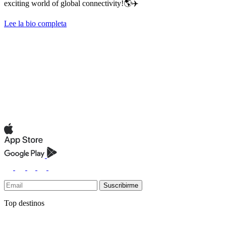
exciting world of global connectivity!🌎✈️
Lee la bio completa
Suscribirme
Top destinos