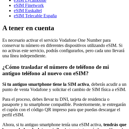
eSIM Lycamobile
eSIM Finetwork
eSIM Euskaltel
eSIM Telecable España
A tener en cuenta
Es necesario activar el servicio Vodafone One Number para
conservar tu número en diferentes dispositivos utilizando eSIM. Si
no activas este servicio, podrás configurarlos, pero cada uno llevará
una línea independiente.
¿Cómo trasladar el número de teléfono de mi
antiguo teléfono al nuevo con eSIM?
Si tu antiguo smartphone tiene la SIM activa
, deberás acudir a un
punto de venta Vodafone y solicitar el cambio de SIM física a eSIM.
Para el proceso, debes llevar tu DNI, tarjeta de residencia o
pasaporte y tu smartphone compatible. Posteriormente, te entregarán
el cupón con el código QR impreso para que puedas descargar el
perfil eSIM.
Ahora, si tu antiguo smartphone tenía una eSIM activa,
tendrás que