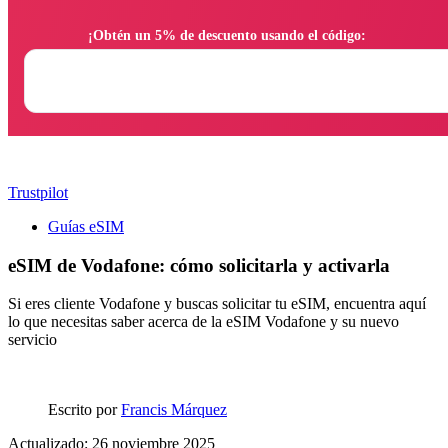
                ¡Obtén un 5% de descuento usando el código:

Trustpilot
Guías eSIM
eSIM de Vodafone: cómo solicitarla y activarla
Si eres cliente Vodafone y buscas solicitar tu eSIM, encuentra aquí
lo que necesitas saber acerca de la eSIM Vodafone y su nuevo
servicio
Escrito por
Francis Márquez
Actualizado: 26 noviembre 2025