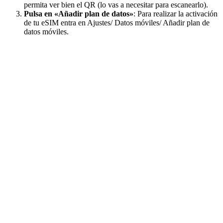
permita ver bien el QR (lo vas a necesitar para escanearlo).
Pulsa en «Añadir plan de datos»
: Para realizar la activación
de tu eSIM entra en Ajustes/ Datos móviles/ Añadir plan de
datos móviles.