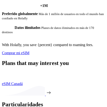
+1M
Preferido globalmente
Más de 1 millón de usuarios en todo el mundo han
confiado en Holafly
Datos ilimitados
Planes de datos ilimitados en más de 170
destinos
With Holafly, you save {percent} compared to roaming fees.
Comprar mi eSIM
Plans that may interest you
eSIM Canadá
Particularidades