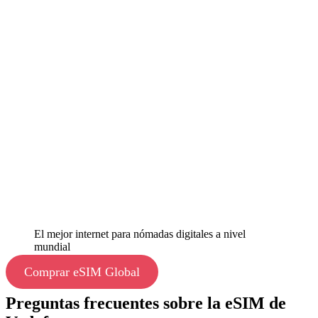
El mejor internet para nómadas digitales a nivel
mundial
Comprar eSIM Global
Preguntas frecuentes sobre la eSIM de