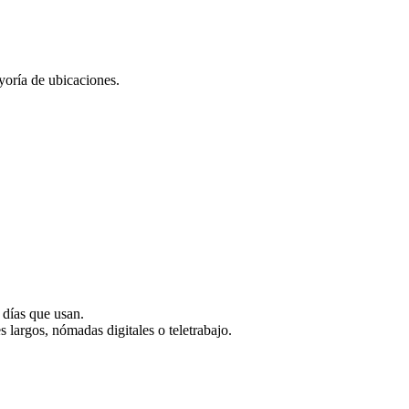
oría de ubicaciones.
 días que usan.
s largos, nómadas digitales o teletrabajo.