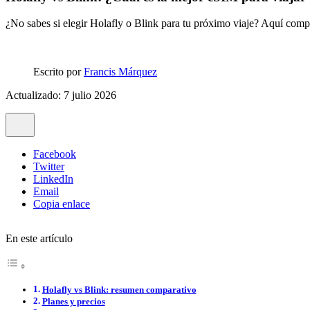
¿No sabes si elegir Holafly o Blink para tu próximo viaje? Aquí comp
Escrito por
Francis Márquez
Actualizado: 7 julio 2026
Facebook
Twitter
LinkedIn
Email
Copia enlace
En este artículo
Holafly vs Blink: resumen comparativo
Planes y precios