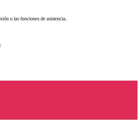
exión o las funciones de asistencia.
: