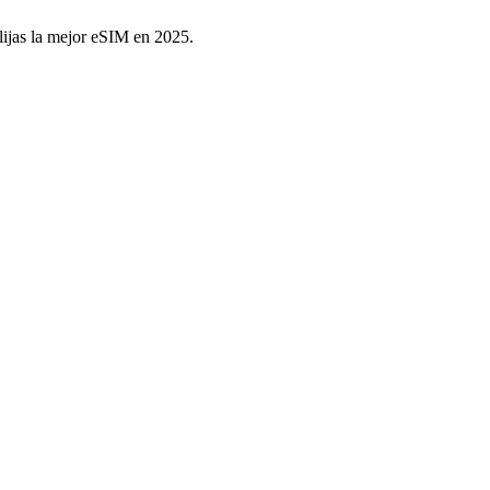
lijas la mejor eSIM en 2025.