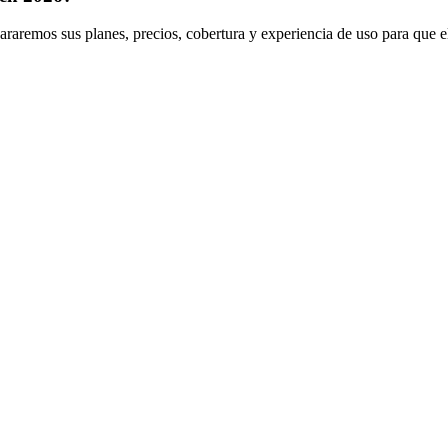
araremos sus planes, precios, cobertura y experiencia de uso para que e