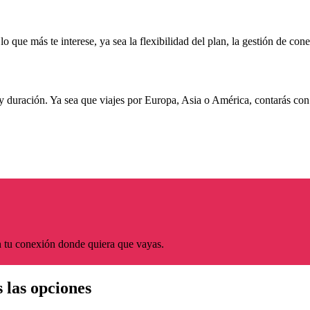
 que más te interese, ya sea la flexibilidad del plan, la gestión de con
y duración. Ya sea que viajes por Europa, Asia o América, contarás con
 tu conexión donde quiera que vayas.
s las opciones