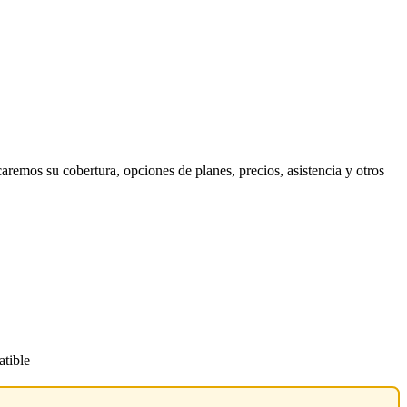
caremos su cobertura, opciones de planes, precios, asistencia y otros
atible