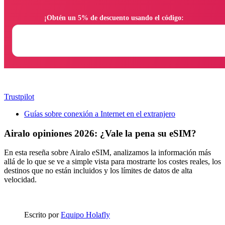
                ¡Obtén un 5% de descuento usando el código:

Trustpilot
Guías sobre conexión a Internet en el extranjero
Airalo opiniones 2026: ¿Vale la pena su eSIM?
En esta reseña sobre Airalo eSIM, analizamos la información más
allá de lo que se ve a simple vista para mostrarte los costes reales, los
destinos que no están incluidos y los límites de datos de alta
velocidad.
Escrito por
Equipo Holafly