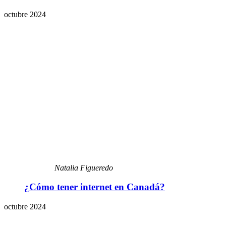
octubre 2024
Natalia Figueredo
¿Cómo tener internet en Canadá?
octubre 2024