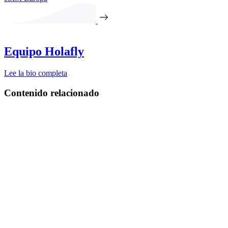
Equipo Holafly
Lee la bio completa
Contenido relacionado