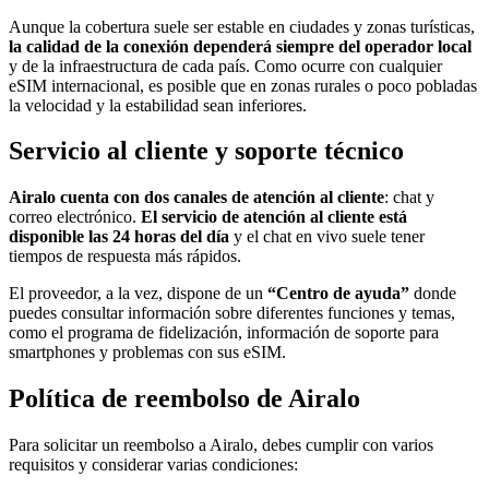
Aunque la cobertura suele ser estable en ciudades y zonas turísticas,
la calidad de la conexión dependerá siempre del operador local
y de la infraestructura de cada país. Como ocurre con cualquier
eSIM internacional, es posible que en zonas rurales o poco pobladas
la velocidad y la estabilidad sean inferiores.
Servicio al cliente y soporte técnico
Airalo cuenta con dos canales de atención al cliente
: chat y
correo electrónico.
El servicio de atención al cliente está
disponible las 24 horas del día
y el chat en vivo suele tener
tiempos de respuesta más rápidos.
El proveedor, a la vez, dispone de un
“Centro de ayuda”
donde
puedes consultar información sobre diferentes funciones y temas,
como el programa de fidelización, información de soporte para
smartphones y problemas con sus eSIM.
Política de reembolso de Airalo
Para solicitar un reembolso a Airalo, debes cumplir con varios
requisitos y considerar varias condiciones: