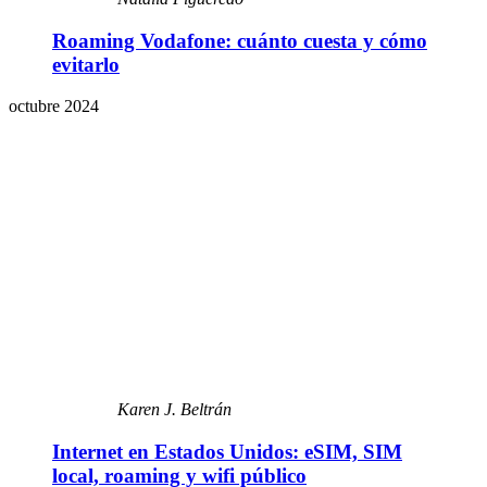
Roaming Vodafone: cuánto cuesta y cómo
evitarlo
octubre 2024
Karen J. Beltrán
Internet en Estados Unidos: eSIM, SIM
local, roaming y wifi público