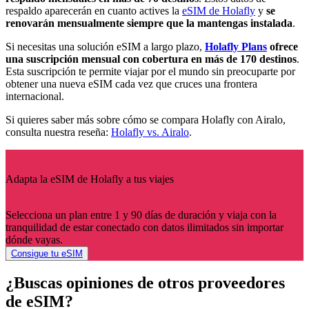
respaldo aparecerán en cuanto actives la
eSIM de Holafly
y
se
renovarán mensualmente siempre que la mantengas instalada
.
Si necesitas una solución eSIM a largo plazo,
Holafly Plans
ofrece
una suscripción mensual con cobertura en más de 170 destinos
.
Esta suscripción te permite viajar por el mundo sin preocuparte por
obtener una nueva eSIM cada vez que cruces una frontera
internacional.
Si quieres saber más sobre cómo se compara Holafly con Airalo,
consulta nuestra reseña:
Holafly vs. Airalo
.
Adapta la eSIM de Holafly a tus viajes
Selecciona un plan entre 1 y 90 días de duración y viaja con la
tranquilidad de estar conectado con datos ilimitados sin importar
dónde vayas.
Consigue tu eSIM
¿Buscas opiniones de otros proveedores
de eSIM?