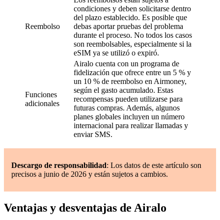
condiciones y deben solicitarse dentro
del plazo establecido. Es posible que
Reembolso
debas aportar pruebas del problema
durante el proceso. No todos los casos
son reembolsables, especialmente si la
eSIM ya se utilizó o expiró.
Airalo cuenta con un programa de
fidelización que ofrece entre un 5 % y
un 10 % de reembolso en Airmoney,
según el gasto acumulado. Estas
Funciones
recompensas pueden utilizarse para
adicionales
futuras compras. Además, algunos
planes globales incluyen un número
internacional para realizar llamadas y
enviar SMS.
Descargo de responsabilidad
: Los datos de este artículo son
precisos a junio de 2026 y están sujetos a cambios.
Ventajas y desventajas de Airalo