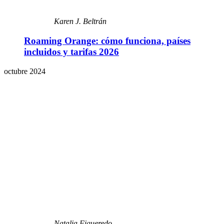
Karen J. Beltrán
Roaming Orange: cómo funciona, países
incluidos y tarifas 2026
octubre 2024
Natalia Figueredo