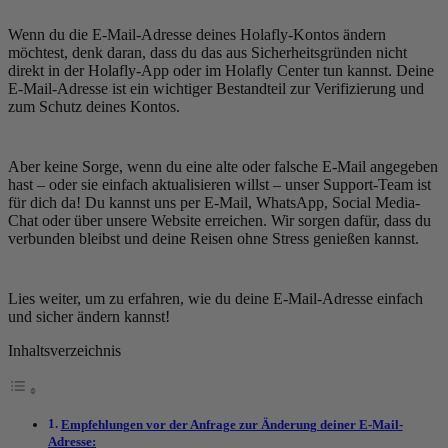
Wenn du die E-Mail-Adresse deines Holafly-Kontos ändern
möchtest, denk daran, dass du das aus Sicherheitsgründen nicht
direkt in der Holafly-App oder im Holafly Center tun kannst. Deine
E-Mail-Adresse ist ein wichtiger Bestandteil zur Verifizierung und
zum Schutz deines Kontos.
Aber keine Sorge, wenn du eine alte oder falsche E-Mail angegeben
hast – oder sie einfach aktualisieren willst – unser Support-Team ist
für dich da! Du kannst uns per E-Mail, WhatsApp, Social Media-
Chat oder über unsere Website erreichen. Wir sorgen dafür, dass du
verbunden bleibst und deine Reisen ohne Stress genießen kannst.
Lies weiter, um zu erfahren, wie du deine E-Mail-Adresse einfach
und sicher ändern kannst!
Inhaltsverzeichnis
Empfehlungen vor der Anfrage zur Änderung deiner E-Mail-
Adresse: