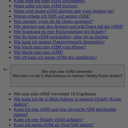
Kann Man mit einer eSIM telefonieren?
Wann sollte ich eine eSIM löschen?
Wann wird meine eSIM aktiviert und wann beginnt sie?
Warum erhalte ich SMS auf meiner eSIM?
Was passiert, wenn dir die Daten ausgehen?
Wie aktiviert man den Hotspot und teilt Daten mit der eSIM?
Wie beantragst du eine Rückerstattung bei Holafly?
Wie du deine eSIM ausschaltest, ohne sie zu löschen
Wie kann ich meinen Datenverbrauch überprüfen?
Wie löscht man eine eSIM vom iPhone?
Wie löscht man eine eSIM?
Wie oft kann ich meine eSIM neu installieren?
Wie man eine eSIM verwendet
Wie kann ich die E-Mail-Adresse in meinem Holafly-Konto ändern?
Wie man eine eSIM verwendet
18 Ergebnisse
Wie kann ich die E-Mail-Adresse in meinem Holafly-Konto
ändern?
Kann ich eine eSIM und eine physische SIM gleichzeitig
nutzen?
Kann ich eine Holafly eSIM aufladen?
Kann ich meine eSIM als Dual SIM nutzen?