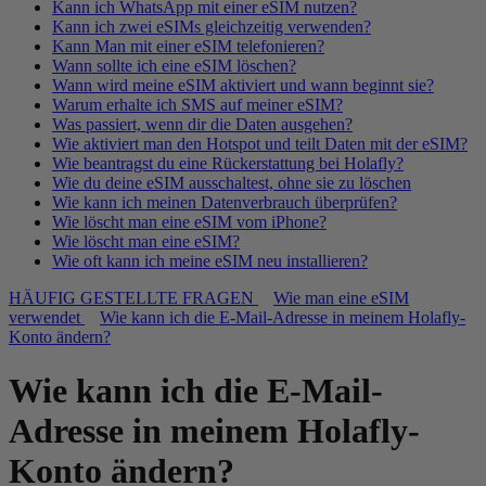
Kann ich WhatsApp mit einer eSIM nutzen?
Kann ich zwei eSIMs gleichzeitig verwenden?
Kann Man mit einer eSIM telefonieren?
Wann sollte ich eine eSIM löschen?
Wann wird meine eSIM aktiviert und wann beginnt sie?
Warum erhalte ich SMS auf meiner eSIM?
Was passiert, wenn dir die Daten ausgehen?
Wie aktiviert man den Hotspot und teilt Daten mit der eSIM?
Wie beantragst du eine Rückerstattung bei Holafly?
Wie du deine eSIM ausschaltest, ohne sie zu löschen
Wie kann ich meinen Datenverbrauch überprüfen?
Wie löscht man eine eSIM vom iPhone?
Wie löscht man eine eSIM?
Wie oft kann ich meine eSIM neu installieren?
HÄUFIG GESTELLTE FRAGEN
Wie man eine eSIM
verwendet
Wie kann ich die E-Mail-Adresse in meinem Holafly-
Konto ändern?
Wie kann ich die E-Mail-
Adresse in meinem Holafly-
Konto ändern?