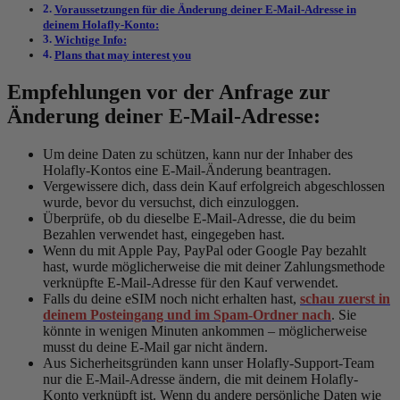
Voraussetzungen für die Änderung deiner E-Mail-Adresse in
deinem Holafly-Konto:
Wichtige Info:
Plans that may interest you
Empfehlungen vor der Anfrage zur
Änderung deiner E-Mail-Adresse:
Um deine Daten zu schützen, kann nur der Inhaber des
Holafly-Kontos eine E-Mail-Änderung beantragen.
Vergewissere dich, dass dein Kauf erfolgreich abgeschlossen
wurde, bevor du versuchst, dich einzuloggen.
Überprüfe, ob du dieselbe E-Mail-Adresse, die du beim
Bezahlen verwendet hast, eingegeben hast.
Wenn du mit Apple Pay, PayPal oder Google Pay bezahlt
hast, wurde möglicherweise die mit deiner Zahlungsmethode
verknüpfte E-Mail-Adresse für den Kauf verwendet.
Falls du deine eSIM noch nicht erhalten hast,
s
chau zuerst in
deinem Posteingang und im Spam-Ordner nach
. Sie
könnte in wenigen Minuten ankommen – möglicherweise
musst du deine E-Mail gar nicht ändern.
Aus Sicherheitsgründen kann unser Holafly-Support-Team
nur die E-Mail-Adresse ändern, die mit deinem Holafly-
Konto verknüpft ist. Wenn du andere persönliche Daten wie