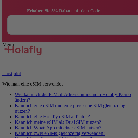
                Erhalten Sie 5% Rabatt mit dem Code

Trustpilot
Wie man eine eSIM verwendet
Wie kann ich die E-Mail-Adresse in meinem Holafly-Konto
ändern?
Kann ich eine eSIM und eine physische SIM gleichzeitig
nutzen?
Kann ich eine Holafly eSIM aufladen?
Kann ich meine eSIM als Dual SIM nutzen?
Kann ich WhatsApp mit einer eSIM nutzen?
Kann ich zwei eSIMs gleichzeitig verwenden?