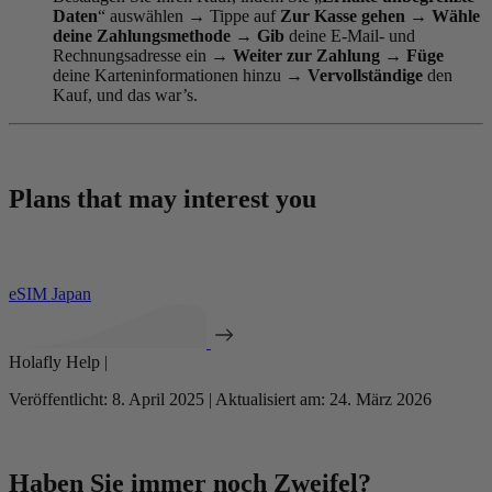
Daten
“ auswählen
→
Tippe auf
Zur Kasse gehen
→
Wähle
deine Zahlungsmethode
→
Gib
deine E-Mail- und
Rechnungsadresse ein
→
Weiter zur Zahlung →
Füge
deine Karteninformationen hinzu
→
Vervollständige
den
Kauf, und das war’s.
Plans that may interest you
eSIM Japan
Holafly Help |
Veröffentlicht: 8. April 2025 | Aktualisiert am: 24. März 2026
Haben Sie immer noch Zweifel?