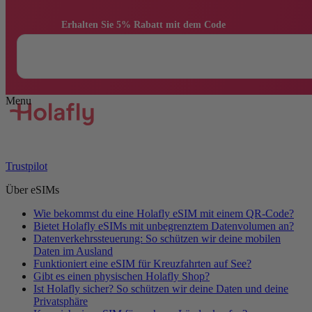
                Erhalten Sie 5% Rabatt mit dem Code

Trustpilot
Über eSIMs
Wie bekommst du eine Holafly eSIM mit einem QR-Code?
Bietet Holafly eSIMs mit unbegrenztem Datenvolumen an?
Datenverkehrssteuerung: So schützen wir deine mobilen
Daten im Ausland
Funktioniert eine eSIM für Kreuzfahrten auf See?
Gibt es einen physischen Holafly Shop?
Ist Holafly sicher? So schützen wir deine Daten und deine
Privatsphäre