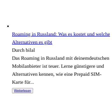
Roaming in Russland: Was es kostet und welche
Alternativen es gibt
Durch bilal
Das Roaming in Russland mit deinemdeutschen
Mobilanbieter ist teuer. Lerne günstigere und
Alternativen kennen, wie eine Prepaid SIM-
Karte für...
Weiterlesen