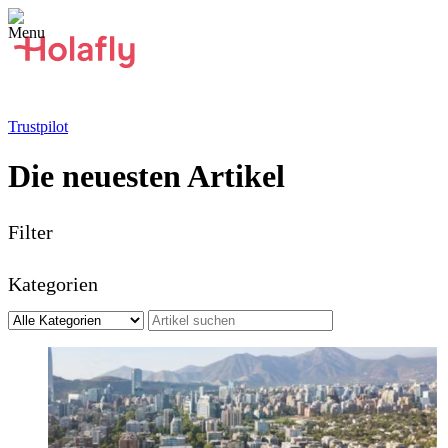
Trustpilot
Die neuesten Artikel
Filter
Kategorien