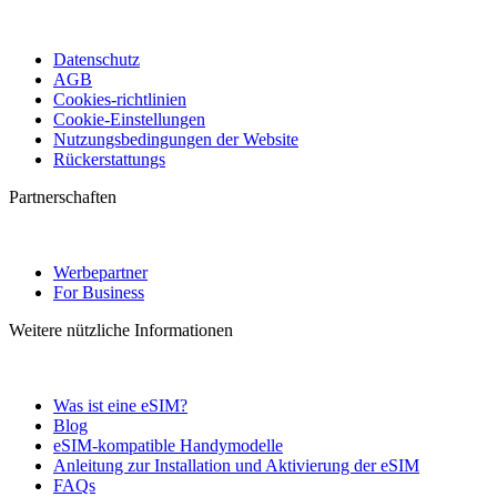
Datenschutz
AGB
Cookies-richtlinien
Cookie-Einstellungen
Nutzungsbedingungen der Website
Rückerstattungs
Partnerschaften
Werbepartner
For Business
Weitere nützliche Informationen
Was ist eine eSIM?
Blog
eSIM-kompatible Handymodelle
Anleitung zur Installation und Aktivierung der eSIM
FAQs