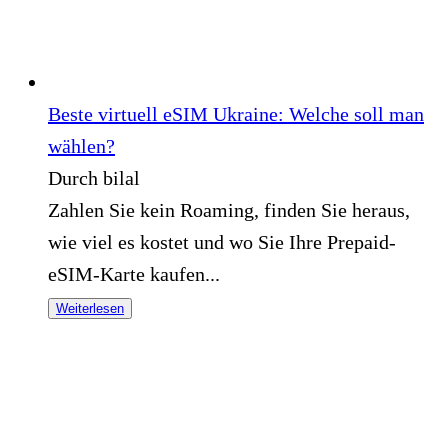
Beste virtuell eSIM Ukraine: Welche soll man
wählen?
Durch bilal
Zahlen Sie kein Roaming, finden Sie heraus,
wie viel es kostet und wo Sie Ihre Prepaid-
eSIM-Karte kaufen...
Weiterlesen