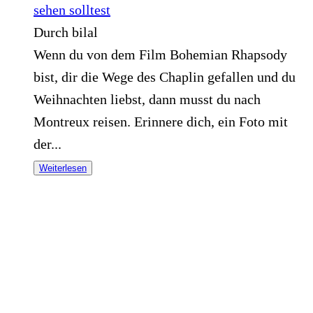
sehen solltest
Durch bilal
Wenn du von dem Film Bohemian Rhapsody
bist, dir die Wege des Chaplin gefallen und du
Weihnachten liebst, dann musst du nach
Montreux reisen. Erinnere dich, ein Foto mit
der...
Weiterlesen