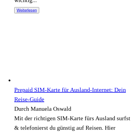
wichtig...
Weiterlesen
Prepaid SIM-Karte für Ausland-Internet: Dein
Reise-Guide
Durch Manuela Oswald
Mit der richtigen SIM-Karte fürs Ausland surfst
& telefonierst du günstig auf Reisen. Hier