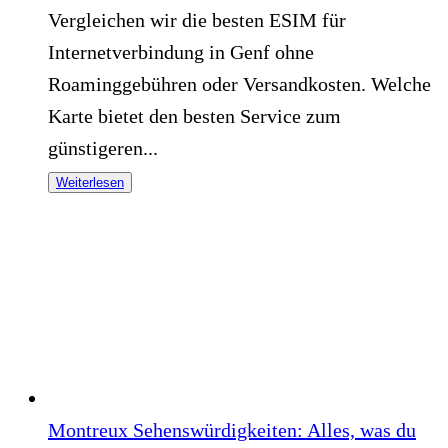
Vergleichen wir die besten ESIM für
Internetverbindung in Genf ohne
Roaminggebühren oder Versandkosten. Welche
Karte bietet den besten Service zum
günstigeren...
Weiterlesen
Montreux Sehenswürdigkeiten: Alles, was du