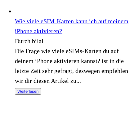
Wie viele eSIM-Karten kann ich auf meinem
iPhone aktivieren?
Durch bilal
Die Frage wie viele eSIMs-Karten du auf
deinem iPhone aktivieren kannst? ist in die
letzte Zeit sehr gefragt, deswegen empfehlen
wir dir diesen Artikel zu...
Weiterlesen