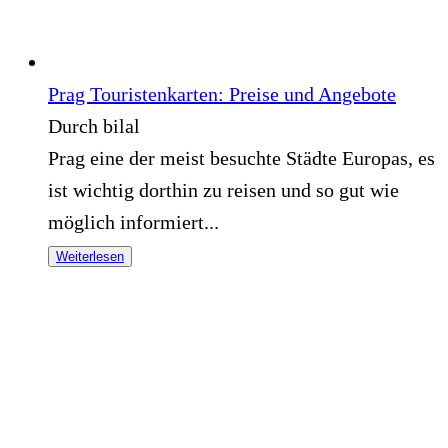
Prag Touristenkarten: Preise und Angebote
Durch bilal
Prag eine der meist besuchte Städte Europas, es
ist wichtig dorthin zu reisen und so gut wie
möglich informiert...
Weiterlesen