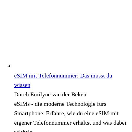
eSIM mit Telefonnummer: Das musst du
wissen
Durch Emilyne van der Beken
eSIMs - die moderne Technologie fürs
Smartphone. Erfahre, wie du eine eSIM mit
eigener Telefonnummer erhältst und was dabei