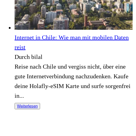
Internet in Chile: Wie man mit mobilen Daten
reist
Durch bilal
Reise nach Chile und vergiss nicht, über eine
gute Internetverbindung nachzudenken. Kaufe
deine Holafly-eSIM Karte und surfe sorgenfrei
in...
Weiterlesen