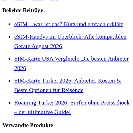
Beliebte Beiträge:
eSIM – was ist das? Kurz und einfach erklärt
eSIM-Handys im Überblick: Alle kompatiblen
Geräte August 2026
SIM-Karte USA Vergleich: Die besten Anbieter
2026
SIM-Karte Türkei 2026: Anbieter, Kosten &
Beste Optionen für Reisende
Roaming Türkei 2026: Surfen ohne Preisschock
– der ultimative Guide!
Verwandte Produkte