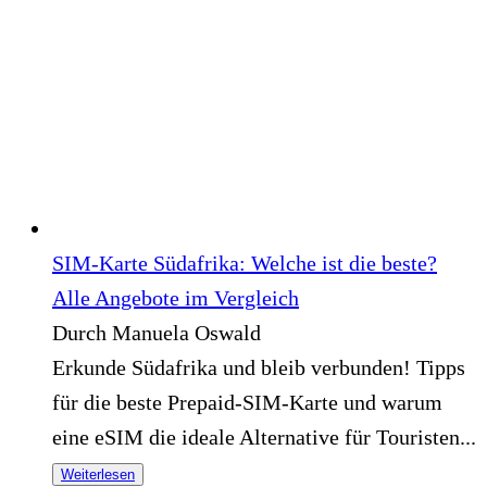
SIM-Karte Südafrika: Welche ist die beste?
Alle Angebote im Vergleich
Durch Manuela Oswald
Erkunde Südafrika und bleib verbunden! Tipps
für die beste Prepaid-SIM-Karte und warum
eine eSIM die ideale Alternative für Touristen...
Weiterlesen