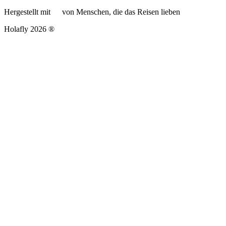
Hergestellt mit
von Menschen, die das Reisen lieben
Holafly 2026 ®