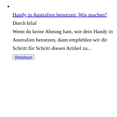
Handy in Australien benutzen: Wie machen?
Durch bilal
Wenn du keine Ahnung hast, wie dein Handy in
Australien benutzen, dann empfehlen wir dir
Schritt für Schritt diesen Artikel zu...
Weiterlesen