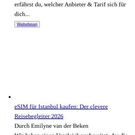
erfährst du, welcher Anbieter & Tarif sich für
dich...
Weiterlesen
eSIM für Istanbul kaufen: Der clevere
Reisebegleiter 2026
Durch Emilyne van der Beken