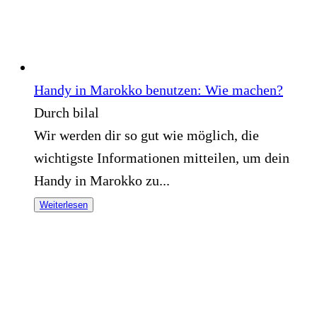
Handy in Marokko benutzen: Wie machen?
Durch bilal
Wir werden dir so gut wie möglich, die
wichtigste Informationen mitteilen, um dein
Handy in Marokko zu...
Weiterlesen