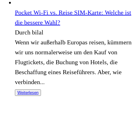
Pocket Wi-Fi vs. Reise SIM-Karte: Welche ist
die bessere Wahl?
Durch bilal
Wenn wir außerhalb Europas reisen, kümmern
wir uns normalerweise um den Kauf von
Flugtickets, die Buchung von Hotels, die
Beschaffung eines Reiseführers. Aber, wie
verbinden...
Weiterlesen