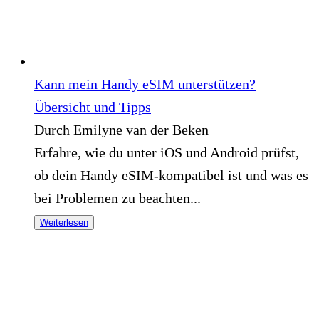
Kann mein Handy eSIM unterstützen?
Übersicht und Tipps
Durch Emilyne van der Beken
Erfahre, wie du unter iOS und Android prüfst,
ob dein Handy eSIM-kompatibel ist und was es
bei Problemen zu beachten...
Weiterlesen