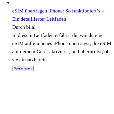
eSIM übertragen iPhone: So funktioniert’s –
Ein detaillierter Leitfaden
Durch bilal
In diesem Leitfaden erfährst du, wie du eine
eSIM auf ein neues iPhone überträgst, die eSIM
auf deinem Gerät aktivierst, und überprüfst, ob
sie einsatzbereit...
Weiterlesen