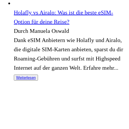
Holafly vs Airalo: Was ist die beste eSIM-
Option für deine Reise?
Durch Manuela Oswald
Dank eSIM Anbietern wie Holafly und Airalo,
die digitale SIM-Karten anbieten, sparst du dir
Roaming-Gebühren und surfst mit Highspeed
Internet auf der ganzen Welt. Erfahre mehr...
Weiterlesen