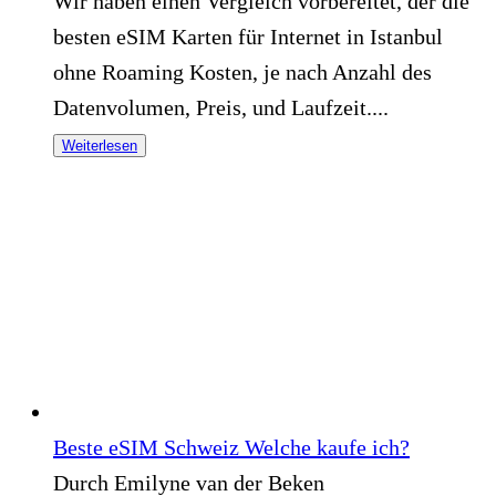
Wir haben einen Vergleich vorbereitet, der die
besten eSIM Karten für Internet in Istanbul
ohne Roaming Kosten, je nach Anzahl des
Datenvolumen, Preis, und Laufzeit....
Weiterlesen
Beste eSIM Schweiz Welche kaufe ich?
Durch Emilyne van der Beken