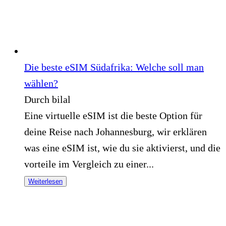
Die beste eSIM Südafrika: Welche soll man
wählen?
Durch bilal
Eine virtuelle eSIM ist die beste Option für
deine Reise nach Johannesburg, wir erklären
was eine eSIM ist, wie du sie aktivierst, und die
vorteile im Vergleich zu einer...
Weiterlesen