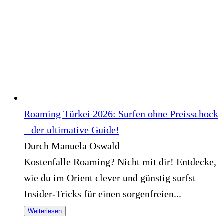
Roaming Türkei 2026: Surfen ohne Preisschock
– der ultimative Guide!
Durch Manuela Oswald
Kostenfalle Roaming? Nicht mit dir! Entdecke,
wie du im Orient clever und günstig surfst –
Insider-Tricks für einen sorgenfreien...
Weiterlesen