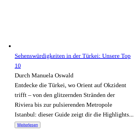
Sehenswürdigkeiten in der Türkei: Unsere Top
10
Durch Manuela Oswald
Entdecke die Türkei, wo Orient auf Okzident
trifft – von den glitzernden Stränden der
Riviera bis zur pulsierenden Metropole
Istanbul: dieser Guide zeigt dir die Highlights...
Weiterlesen