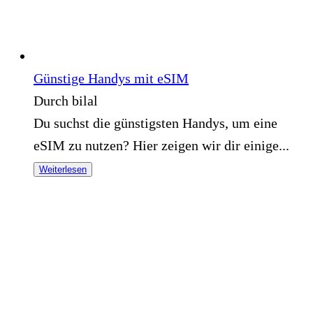
Günstige Handys mit eSIM
Durch bilal
Du suchst die günstigsten Handys, um eine
eSIM zu nutzen? Hier zeigen wir dir einige...
Weiterlesen