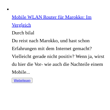
Mobile WLAN Router für Marokko: Im
Vergleich
Durch bilal
Du reist nach Marokko, und hast schon
Erfahrungen mit dem Internet gemacht?
Vielleicht gerade nicht positiv? Wenn ja, wirst
du hier die Vor- wie auch die Nachteile einem
Mobile...
Weiterlesen