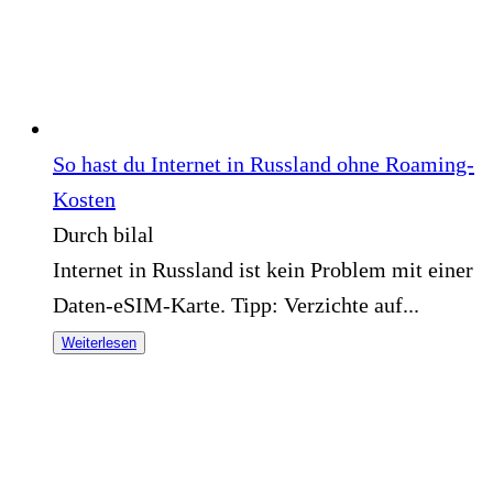
So hast du Internet in Russland ohne Roaming-
Kosten
Durch bilal
Internet in Russland ist kein Problem mit einer
Daten-eSIM-Karte. Tipp: Verzichte auf...
Weiterlesen