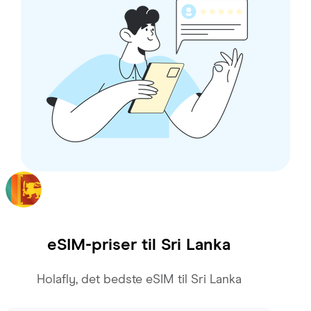
eSIM-priser til
Sri Lanka
Holafly, det bedste eSIM til Sri Lanka