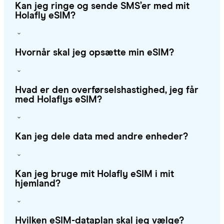
Kan jeg ringe og sende SMS’er med mit
Holafly eSIM?
Hvornår skal jeg opsætte min eSIM?
Hvad er den overførselshastighed, jeg får
med Holaflys eSIM?
Kan jeg dele data med andre enheder?
Kan jeg bruge mit Holafly eSIM i mit
hjemland?
Hvilken eSIM-dataplan skal jeg vælge?