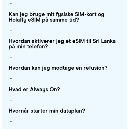
Kan jeg bruge mit fysiske SIM-kort og
Holafly eSIM på samme tid?
Hvordan aktiverer jeg et eSIM til Sri Lanka
på min telefon?
Hvordan kan jeg modtage en refusion?
Hvad er Always On?
Hvornår starter min dataplan?