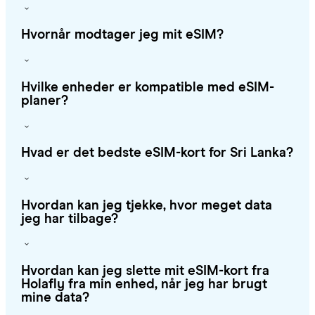
Hvornår modtager jeg mit eSIM?
Hvilke enheder er kompatible med eSIM-
planer?
Hvad er det bedste eSIM-kort for Sri Lanka?
Hvordan kan jeg tjekke, hvor meget data
jeg har tilbage?
Hvordan kan jeg slette mit eSIM-kort fra
Holafly fra min enhed, når jeg har brugt
mine data?