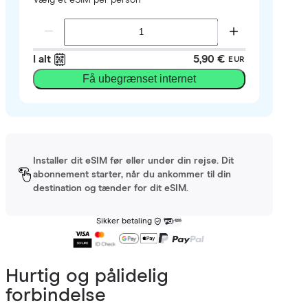
I alt
5,90 €
EUR
Få ubegrænset internet
Installer dit eSIM før eller under din rejse. Dit
abonnement starter, når du ankommer til din
destination og tænder for dit eSIM.
Sikker betaling
Hurtig og pålidelig
forbindelse