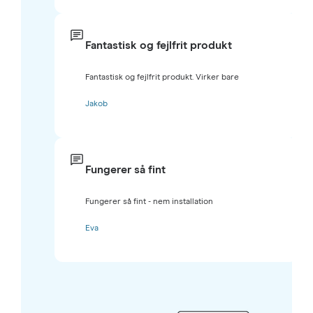
Fantastisk og fejlfrit produkt
Fantastisk og fejlfrit produkt. Virker bare
Jakob
Fungerer så fint
Fungerer så fint - nem installation
Eva