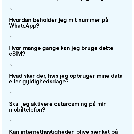
Hvordan beholder jeg mit nummer på
WhatsApp?
Hvor mange gange kan jeg bruge dette
eSIM?
Hvad sker der, hvis jeg opbruger mine data
eller gyldighedsdage?
Skal jeg aktivere dataroaming på min
mobiltelefon?
Kan internethastigheden blive sænket på