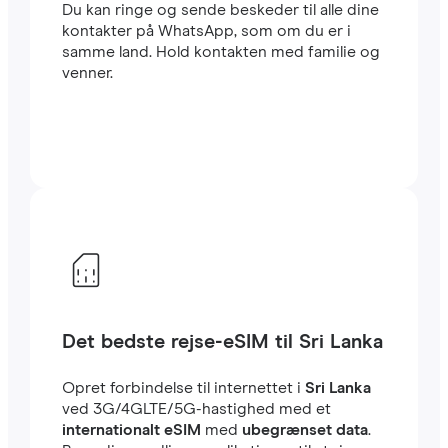
Du kan ringe og sende beskeder til alle dine
kontakter på WhatsApp, som om du er i
samme land. Hold kontakten med familie og
venner.
Det bedste rejse-eSIM til Sri Lanka
Opret forbindelse til internettet i
Sri Lanka
ved 3G/4GLTE/5G-hastighed med et
internationalt eSIM
med
ubegrænset data
.