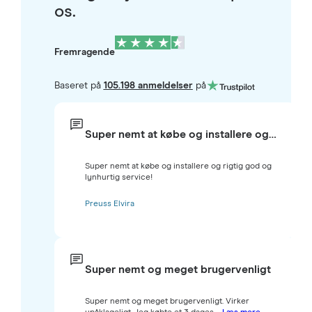
os.
Fremragende
Baseret på
105.198 anmeldelser
på
Super nemt at købe og installere og…
Super nemt at købe og installere og rigtig god og
lynhurtig service!
Preuss Elvira
Super nemt og meget brugervenligt
Super nemt og meget brugervenligt. Virker