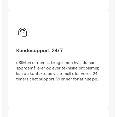
Kundesupport 24/7
eSIM'en er nem at bruge, men hvis du har
spørgsmål eller oplever tekniske problemer,
kan du kontakte os via e-mail eller vores 24-
timers chat support. Vi er her for at hjælpe.