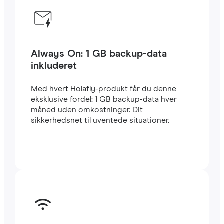
Always On: 1 GB backup-data
inkluderet
Med hvert Holafly-produkt får du denne
eksklusive fordel: 1 GB backup-data hver
måned uden omkostninger. Dit
sikkerhedsnet til uventede situationer.