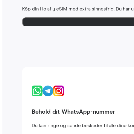
Köp din Holafly eSIM med extra sinnesfrid. Du har u
Behold dit WhatsApp-nummer
Du kan ringe og sende beskeder til alle dine 