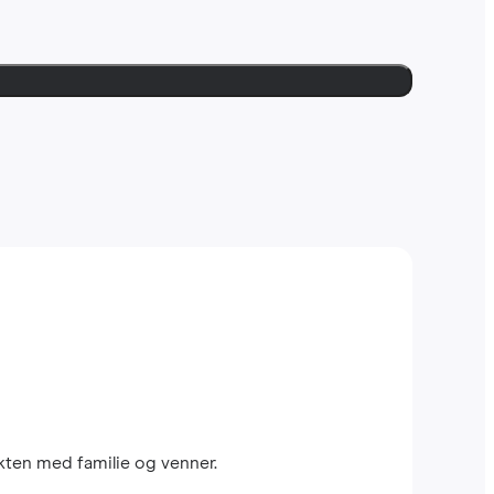
kten med familie og venner.