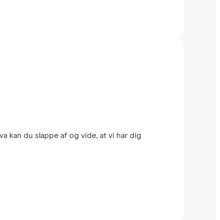
 kan du slappe af og vide, at vi har dig