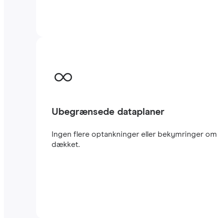
Ubegrænsede dataplaner
Ingen flere optankninger eller bekymringer om 
dækket.