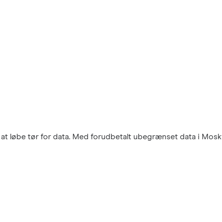
at løbe tør for data. Med forudbetalt ubegrænset data i Moskva