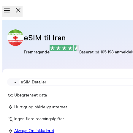
eSIM til Iran
Fremragende
Baseret på
105.198 anmeldel
eSIM Detaljer
Ubegrænset data
Hurtigt og pålideligt internet
Ingen flere roamingafgifter
Always On inkluderet