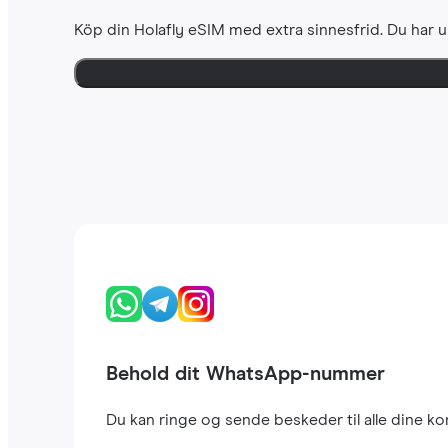
Köp din Holafly eSIM med extra sinnesfrid. Du har u
Behold dit WhatsApp-nummer
Du kan ringe og sende beskeder til alle dine 