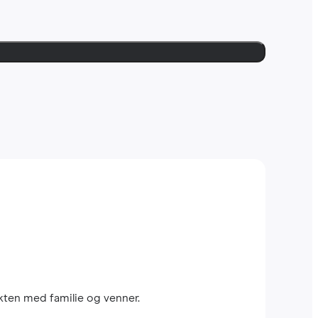
kten med familie og venner.