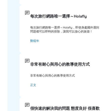
每次旅行網路唯一選擇～Holafly
每次旅行網路唯一選擇～Holafly，即使身處國外遇到
問題都可以即時的排除，讓我可以放心的旅遊！
鄭焜年
非常有耐心與用心的教導使用方式
非常有耐心與用心的教導使用方式
正文
很快速的解決我的問題 態度良好 很喜歡