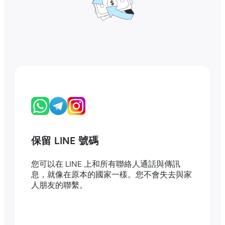
保留 LINE 號碼
您可以在 LINE 上和所有聯絡人通話與傳訊
息，就像在原本的國家一樣。您不會失去與家
人朋友的聯繫。