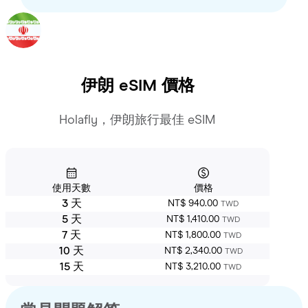
伊朗
eSIM 價格
Holafly，伊朗旅行最佳 eSIM
使用天數
價格
3 天
NT$ 940.00
TWD
5 天
NT$ 1,410.00
TWD
7 天
NT$ 1,800.00
TWD
10 天
NT$ 2,340.00
TWD
15 天
NT$ 3,210.00
TWD