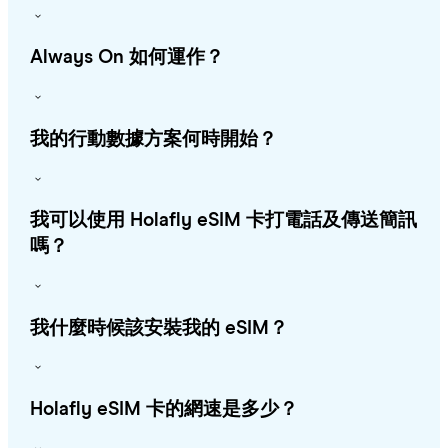
Always On 如何運作？
我的行動數據方案何時開始？
我可以使用 Holafly eSIM 卡打電話及傳送簡訊
嗎？
我什麼時候該安裝我的 eSIM？
Holafly eSIM 卡的網速是多少？