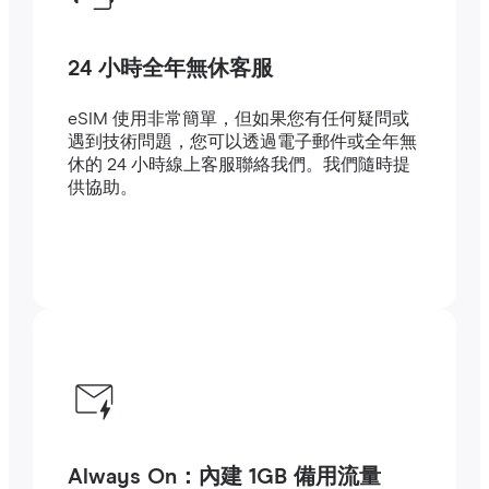
24 小時全年無休客服
eSIM 使用非常簡單，但如果您有任何疑問或
遇到技術問題，您可以透過電子郵件或全年無
休的 24 小時線上客服聯絡我們。我們隨時提
供協助。
Always On：內建 1GB 備用流量