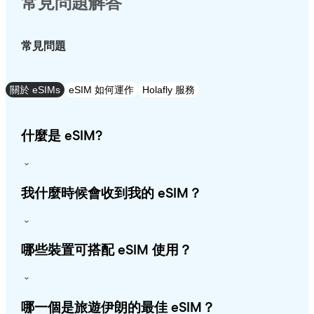
常見問題解答
常見問題
關於 eSIMs
eSIM 如何運作
Holafly 服務
什麼是 eSIM?
我什麼時候會收到我的 eSIM？
哪些裝置可搭配 eSIM 使用？
哪一個是旅遊伊朗的最佳 eSIM？