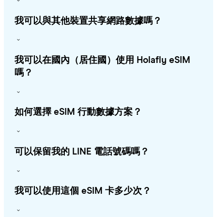
我可以與其他裝置共享網路數據嗎？
我可以在國內（居住國）使用 Holafly eSIM
嗎？
如何選擇 eSIM 行動數據方案？
可以保留我的 LINE 電話號碼嗎？
我可以使用這個 eSIM 卡多少次？