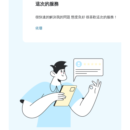
這次的服務
很快速的解決我的問題 態度良好 很喜歡這次的服務！
依珊