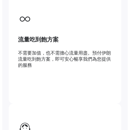
流量吃到飽方案
不需要加值，也不需擔心流量用盡。預付伊朗
流量吃到飽方案，即可安心暢享我們為您提供
的服務