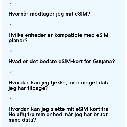
Hvornår modtager jeg mit eSIM?
Hvilke enheder er kompatible med eSIM-
planer?
Hvad er det bedste eSIM-kort for Guyana?
Hvordan kan jeg tjekke, hvor meget data
jeg har tilbage?
Hvordan kan jeg slette mit eSIM-kort fra
Holafly fra min enhed, når jeg har brugt
mine data?