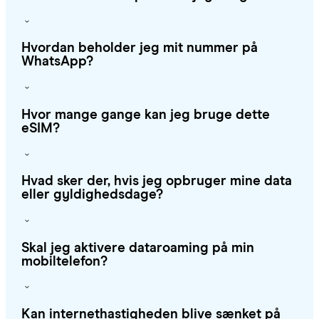
Hvordan beholder jeg mit nummer på
WhatsApp?
Hvor mange gange kan jeg bruge dette
eSIM?
Hvad sker der, hvis jeg opbruger mine data
eller gyldighedsdage?
Skal jeg aktivere dataroaming på min
mobiltelefon?
Kan internethastigheden blive sænket på