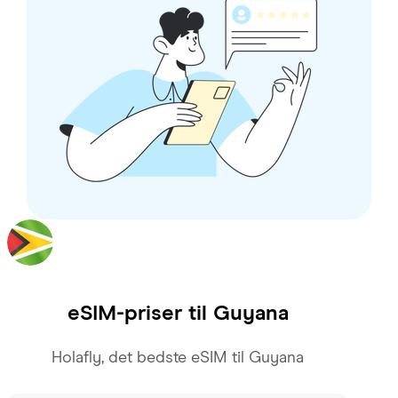
eSIM-priser til
Guyana
Holafly, det bedste eSIM til Guyana