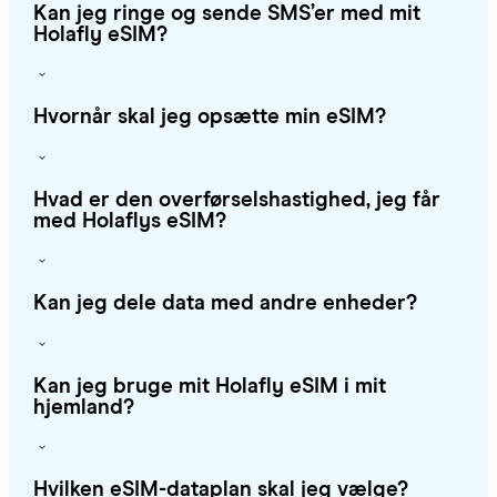
Kan jeg ringe og sende SMS’er med mit
Holafly eSIM?
Hvornår skal jeg opsætte min eSIM?
Hvad er den overførselshastighed, jeg får
med Holaflys eSIM?
Kan jeg dele data med andre enheder?
Kan jeg bruge mit Holafly eSIM i mit
hjemland?
Hvilken eSIM-dataplan skal jeg vælge?