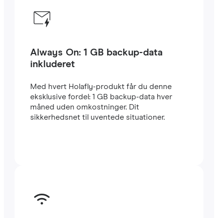
Always On: 1 GB backup-data
inkluderet
Med hvert Holafly-produkt får du denne
eksklusive fordel: 1 GB backup-data hver
måned uden omkostninger. Dit
sikkerhedsnet til uventede situationer.