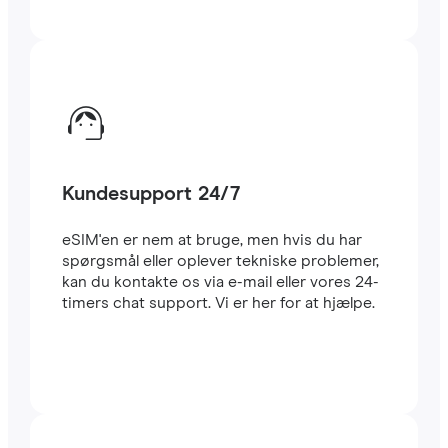
Kundesupport 24/7
eSIM'en er nem at bruge, men hvis du har
spørgsmål eller oplever tekniske problemer,
kan du kontakte os via e-mail eller vores 24-
timers chat support. Vi er her for at hjælpe.