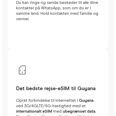
Du kan ringe og sende beskeder til alle dine
kontakter på WhatsApp, som om du er i
samme land. Hold kontakten med familie og
venner.
Det bedste rejse-eSIM til Guyana
Opret forbindelse til internettet i
Guyana
ved 3G/4GLTE/5G-hastighed med et
internationalt eSIM
med
ubegrænset data
.