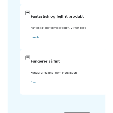
Fantastisk og fejlfrit produkt
Fantastisk og fejlfrit produkt. Virker bare
Jakob
Fungerer så fint
Fungerer så fint - nem installation
Eva