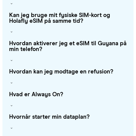
Kan jeg bruge mit fysiske SIM-kort og
Holafly eSIM på samme tid?
Hvordan aktiverer jeg et eSIM til Guyana på
min telefon?
Hvordan kan jeg modtage en refusion?
Hvad er Always On?
Hvornår starter min dataplan?