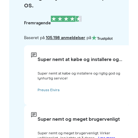
os.
Fremragende
Baseret på
105.198 anmeldelser
på
Super nemt at købe og installere og…
Super nemt at købe og installere og rigtig god og
lynhurtig service!
Preuss Elvira
Super nemt og meget brugervenligt
Super nemt og meget brugervenligt. Virker