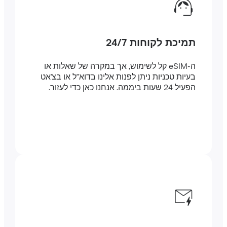
תמיכת לקוחות 24/7
ה-eSIM קל לשימוש, אך במקרה של שאלות או
בעיות טכניות ניתן לפנות אלינו בדוא"ל או בצ'אט
הפעיל 24 שעות ביממה. אנחנו כאן כדי לעזור.