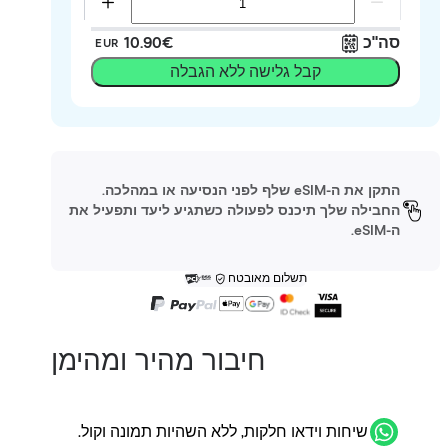
סה"כ
‏10.90 ‏€
EUR
קבל גלישה ללא הגבלה
התקן את ה-eSIM שלף לפני הנסיעה או במהלכה.
החבילה שלך תיכנס לפעולה כשתגיע ליעד ותפעיל את
ה-eSIM.
תשלום מאובטח
חיבור מהיר ומהימן
שיחות וידאו חלקות, ללא השהיות תמונה וקול.