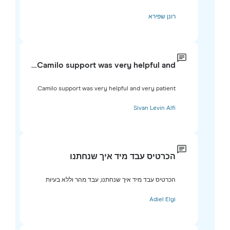
רונן שפירא
Camilo support was very helpful and…
Camilo support was very helpful and very patient.
Sivan Levin Alfi
הכרטיס עבד מיד איך שנחתנו
הכרטיס עבד מיד איך שנחתנו, עבד מהר וללא בעיות
Adiel Elgi