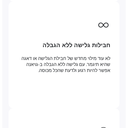
חבילות גלישה ללא הגבלה
לא עוד מילוי מחדש של חבילת הגלישה או דאגה
שהיא תיגמר. עם גלישה ללא הגבלה ב-גויאנה
אפשר להיות רגוע ולדעת שהכל מכוסה.