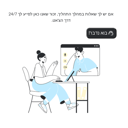
אם יש לך שאלות במהלך התהליך, זכור שאנו כאן לסייע לך 24/7
דרך הצ'אט.
בוא נדבר!