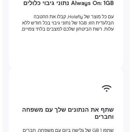
Always On: 1GB נתוני גיבוי כלולים
עם כל מוצר של Holafly, קבלו את ההטבה
הבלעדית הזו: 1GB של נתוני גיבוי בכל חודש ללא
עלות. רשת הביטחון שלכם למצבים בלתי צפויים.
שתף את הנתונים שלך עם משפחה
וחברים
שתפו 1 GB של גלישה ביום עם משפחה, חברים