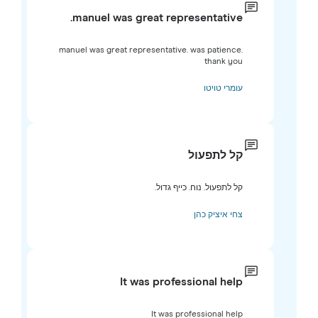
manuel was great representative.
manuel was great representative. was patience.
thank you
עומרי טויטו
קל לתפעול
קל לתפעול. נוח. כייף גדול.
צחי איציק כהן
It was professional help
It was professional help