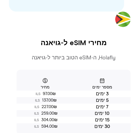
מחירי eSIM ל-
גויאנה
Holafly, ה-eSIM הטוב ביותר ל-גויאנה
מספר ימים
מחיר
3 ימים
‏97.00 ‏₪
ILS
5 ימים
‏137.00 ‏₪
ILS
7 ימים
‏227.00 ‏₪
ILS
10 ימים
‏259.00 ‏₪
ILS
15 ימים
‏304.00 ‏₪
ILS
30 ימים
‏594.00 ‏₪
ILS