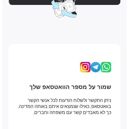
למידע נוסף
שמור על מספר הוואטסאפ שלך
ניתן התקשר ולשלוח הודעות לכל אנשי הקשר
בוואטסאפ, כאילו שנמצאים איתם באותה המדינה.
כך לא מאבדים קשר עם משפחה וחברים.