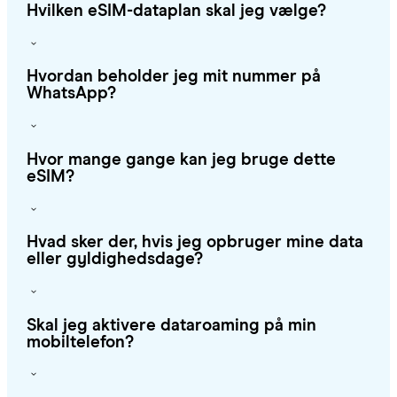
Hvilken eSIM-dataplan skal jeg vælge?
Hvordan beholder jeg mit nummer på
WhatsApp?
Hvor mange gange kan jeg bruge dette
eSIM?
Hvad sker der, hvis jeg opbruger mine data
eller gyldighedsdage?
Skal jeg aktivere dataroaming på min
mobiltelefon?