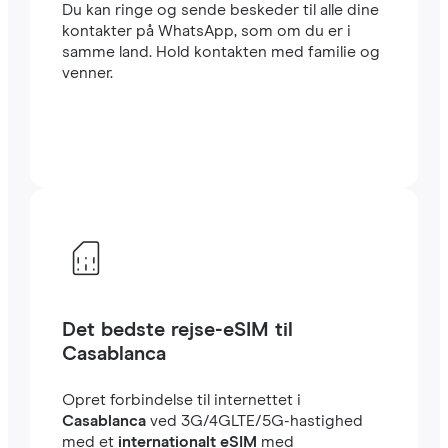
Du kan ringe og sende beskeder til alle dine
kontakter på WhatsApp, som om du er i
samme land. Hold kontakten med familie og
venner.
Det bedste rejse-eSIM til
Casablanca
Opret forbindelse til internettet i
Casablanca
ved 3G/4GLTE/5G-hastighed
med et
internationalt eSIM
med