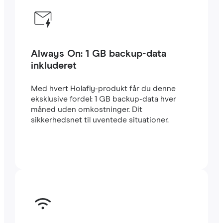
Always On: 1 GB backup-data
inkluderet
Med hvert Holafly-produkt får du denne
eksklusive fordel: 1 GB backup-data hver
måned uden omkostninger. Dit
sikkerhedsnet til uventede situationer.