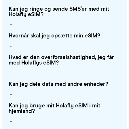
Kan jeg ringe og sende SMS’er med mit
Holafly eSIM?
Hvornår skal jeg opsætte min eSIM?
Hvad er den overførselshastighed, jeg får
med Holaflys eSIM?
Kan jeg dele data med andre enheder?
Kan jeg bruge mit Holafly eSIM i mit
hjemland?