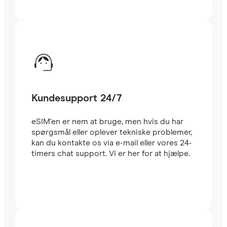
Kundesupport 24/7
eSIM'en er nem at bruge, men hvis du har
spørgsmål eller oplever tekniske problemer,
kan du kontakte os via e-mail eller vores 24-
timers chat support. Vi er her for at hjælpe.