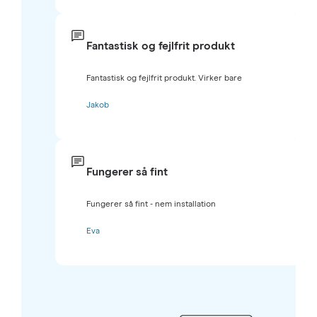
Fantastisk og fejlfrit produkt
Fantastisk og fejlfrit produkt. Virker bare
Jakob
Fungerer så fint
Fungerer så fint - nem installation
Eva