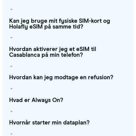
Kan jeg bruge mit fysiske SIM-kort og
Holafly eSIM på samme tid?
Hvordan aktiverer jeg et eSIM til
Casablanca på min telefon?
Hvordan kan jeg modtage en refusion?
Hvad er Always On?
Hvornår starter min dataplan?