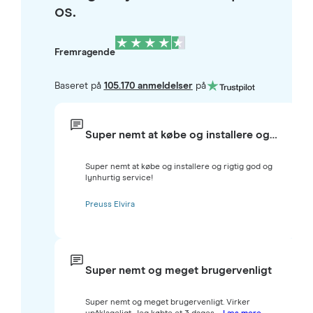
os.
Fremragende
Baseret på
105.170 anmeldelser
på
Super nemt at købe og installere og…
Super nemt at købe og installere og rigtig god og
lynhurtig service!
Preuss Elvira
Super nemt og meget brugervenligt
Super nemt og meget brugervenligt. Virker