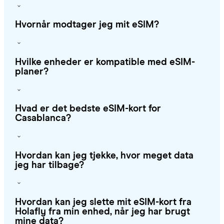
Hvornår modtager jeg mit eSIM?
Hvilke enheder er kompatible med eSIM-
planer?
Hvad er det bedste eSIM-kort for
Casablanca?
Hvordan kan jeg tjekke, hvor meget data
jeg har tilbage?
Hvordan kan jeg slette mit eSIM-kort fra
Holafly fra min enhed, når jeg har brugt
mine data?