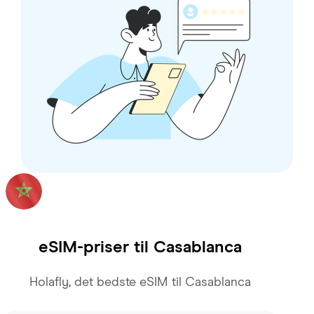
eSIM-priser til
Casablanca
Holafly, det bedste eSIM til Casablanca