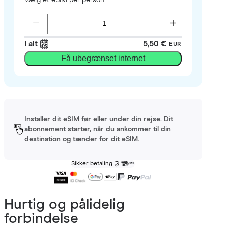
I alt
5,50 €
EUR
Få ubegrænset internet
Installer dit eSIM før eller under din rejse. Dit
abonnement starter, når du ankommer til din
destination og tænder for dit eSIM.
Sikker betaling
Hurtig og pålidelig
forbindelse