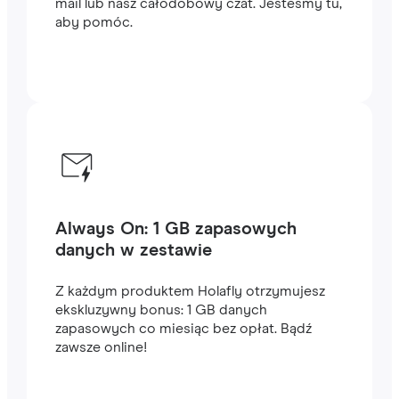
mail lub nasz całodobowy czat. Jesteśmy tu,
aby pomóc.
Always On: 1 GB zapasowych
danych w zestawie
Z każdym produktem Holafly otrzymujesz
ekskluzywny bonus: 1 GB danych
zapasowych co miesiąc bez opłat. Bądź
zawsze online!