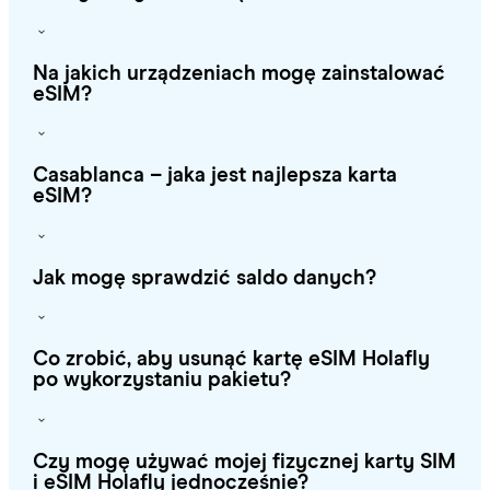
Na jakich urządzeniach mogę zainstalować
eSIM?
Casablanca – jaka jest najlepsza karta
eSIM?
Jak mogę sprawdzić saldo danych?
Co zrobić, aby usunąć kartę eSIM Holafly
po wykorzystaniu pakietu?
Czy mogę używać mojej fizycznej karty SIM
i eSIM Holafly jednocześnie?