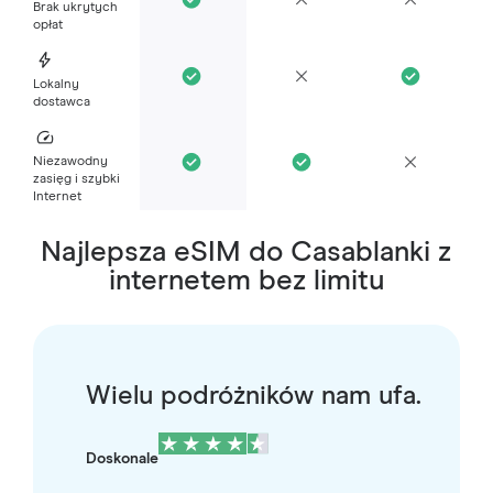
Brak ukrytych
opłat
Lokalny
dostawca
Niezawodny
zasięg i szybki
Internet
Najlepsza eSIM do Casablanki z
internetem bez limitu
Wielu podróżników nam ufa.
Doskonale