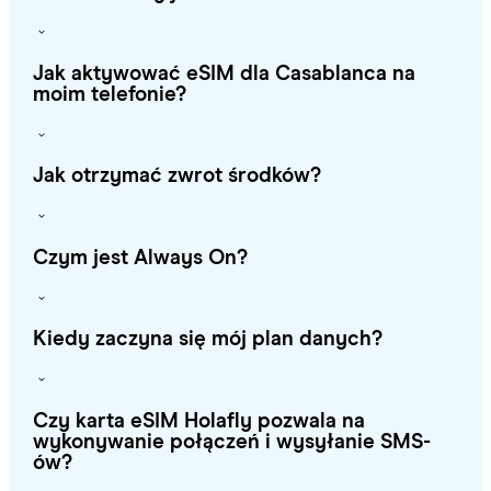
Jak aktywować eSIM dla Casablanca na
moim telefonie?
Jak otrzymać zwrot środków?
Czym jest Always On?
Kiedy zaczyna się mój plan danych?
Czy karta eSIM Holafly pozwala na
wykonywanie połączeń i wysyłanie SMS-
ów?