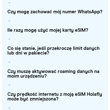
Czy mogę zachować mój numer WhatsApp?
Ile razy mogę użyć mojej karty eSIM?
Co się stanie, jeśli przekroczę limit danych
lub dni w pakiecie?
Czy muszę aktywować roaming danych na
moim urządzeniu?
Czy prędkość internetu z moją eSIM Holafly
może być zmniejszona?