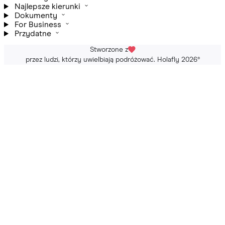
Najlepsze kierunki
Dokumenty
For Business
Przydatne
Stworzone z
przez ludzi, którzy uwielbiają podróżować. Holafly 2026
®