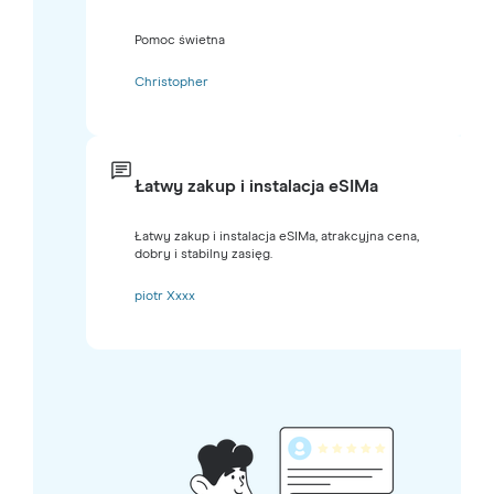
Pomoc świetna
Christopher
Łatwy zakup i instalacja eSIMa
Łatwy zakup i instalacja eSIMa, atrakcyjna cena,
dobry i stabilny zasięg.
piotr Xxxx