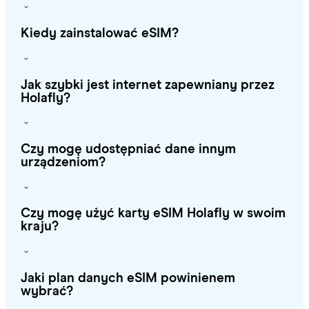
Kiedy zainstalować eSIM?
Jak szybki jest internet zapewniany przez
Holafly?
Czy mogę udostępniać dane innym
urządzeniom?
Czy mogę użyć karty eSIM Holafly w swoim
kraju?
Jaki plan danych eSIM powinienem
wybrać?