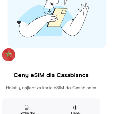
Ceny eSIM dla
Casablanca
Holafly, najlepsza karta eSIM do Casablanca
Liczba dni
Cena