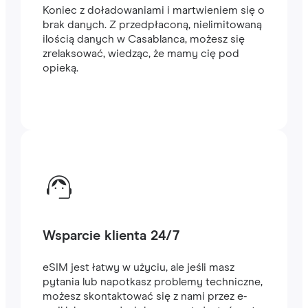
Koniec z doładowaniami i martwieniem się o
brak danych. Z przedpłaconą, nielimitowaną
ilością danych w Casablanca, możesz się
zrelaksować, wiedząc, że mamy cię pod
opieką.
Wsparcie klienta 24/7
eSIM jest łatwy w użyciu, ale jeśli masz
pytania lub napotkasz problemy techniczne,
możesz skontaktować się z nami przez e-