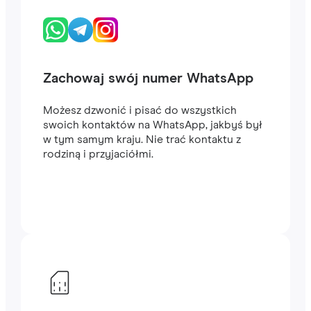
Zachowaj swój numer WhatsApp
Możesz dzwonić i pisać do wszystkich
swoich kontaktów na WhatsApp, jakbyś był
w tym samym kraju. Nie trać kontaktu z
rodziną i przyjaciółmi.