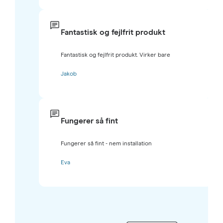
Fantastisk og fejlfrit produkt
Fantastisk og fejlfrit produkt. Virker bare
Jakob
Fungerer så fint
Fungerer så fint - nem installation
Eva