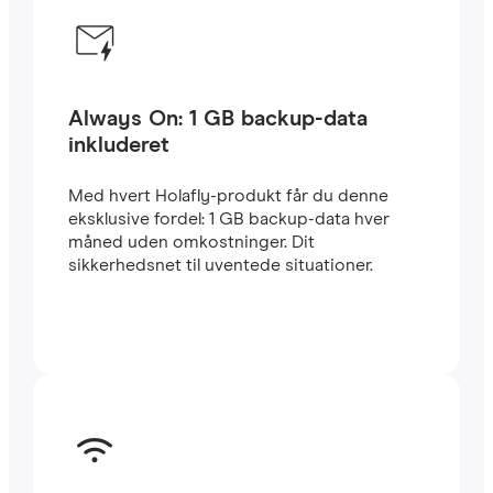
Always On: 1 GB backup-data
inkluderet
Med hvert Holafly-produkt får du denne
eksklusive fordel: 1 GB backup-data hver
måned uden omkostninger. Dit
sikkerhedsnet til uventede situationer.