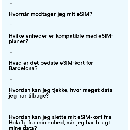
Hvornår modtager jeg mit eSIM?
Hvilke enheder er kompatible med eSIM-
planer?
Hvad er det bedste eSIM-kort for
Barcelona?
Hvordan kan jeg tjekke, hvor meget data
jeg har tilbage?
Hvordan kan jeg slette mit eSIM-kort fra
Holafly fra min enhed, når jeg har brugt
mine data?