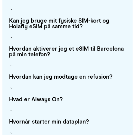
Kan jeg bruge mit fysiske SIM-kort og
Holafly eSIM på samme tid?
Hvordan aktiverer jeg et eSIM til Barcelona
på min telefon?
Hvordan kan jeg modtage en refusion?
Hvad er Always On?
Hvornår starter min dataplan?