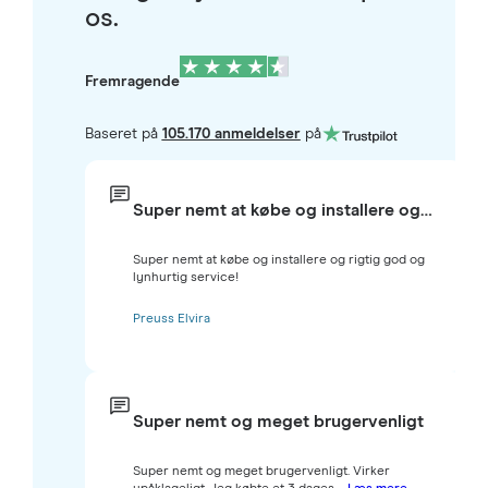
os.
Fremragende
Baseret på
105.170 anmeldelser
på
Super nemt at købe og installere og…
Super nemt at købe og installere og rigtig god og
lynhurtig service!
Preuss Elvira
Super nemt og meget brugervenligt
Super nemt og meget brugervenligt. Virker