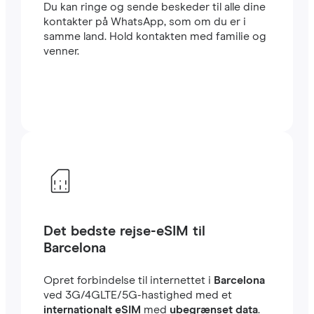
Du kan ringe og sende beskeder til alle dine
kontakter på WhatsApp, som om du er i
samme land. Hold kontakten med familie og
venner.
Det bedste rejse-eSIM til
Barcelona
Opret forbindelse til internettet i
Barcelona
ved 3G/4GLTE/5G-hastighed med et
internationalt eSIM
med
ubegrænset data
.