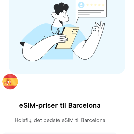
eSIM-priser til
Barcelona
Holafly, det bedste eSIM til Barcelona