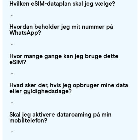
Hvilken eSIM-dataplan skal jeg vælge?
Hvordan beholder jeg mit nummer på
WhatsApp?
Hvor mange gange kan jeg bruge dette
eSIM?
Hvad sker der, hvis jeg opbruger mine data
eller gyldighedsdage?
Skal jeg aktivere dataroaming på min
mobiltelefon?