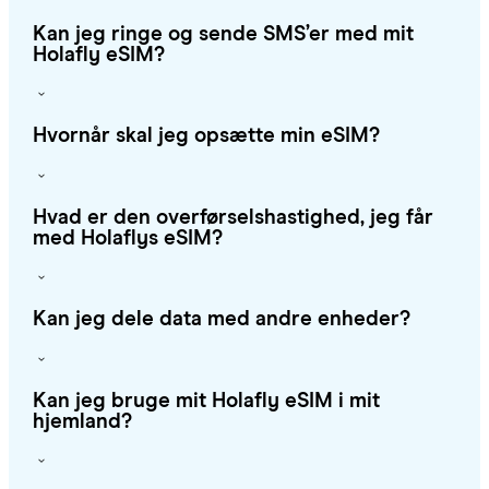
Kan jeg ringe og sende SMS’er med mit
Holafly eSIM?
Hvornår skal jeg opsætte min eSIM?
Hvad er den overførselshastighed, jeg får
med Holaflys eSIM?
Kan jeg dele data med andre enheder?
Kan jeg bruge mit Holafly eSIM i mit
hjemland?