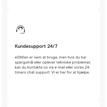
Kundesupport 24/7
eSIM'en er nem at bruge, men hvis du har
spørgsmål eller oplever tekniske problemer,
kan du kontakte os via e-mail eller vores 24-
timers chat support. Vi er her for at hjælpe.