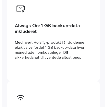
Always On: 1 GB backup-data
inkluderet
Med hvert Holafly-produkt får du denne
eksklusive fordel: 1 GB backup-data hver
måned uden omkostninger. Dit
sikkerhedsnet til uventede situationer.