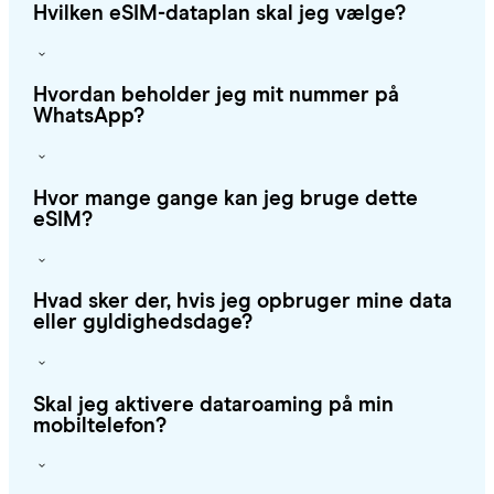
Hvilken eSIM-dataplan skal jeg vælge?
Hvordan beholder jeg mit nummer på
WhatsApp?
Hvor mange gange kan jeg bruge dette
eSIM?
Hvad sker der, hvis jeg opbruger mine data
eller gyldighedsdage?
Skal jeg aktivere dataroaming på min
mobiltelefon?