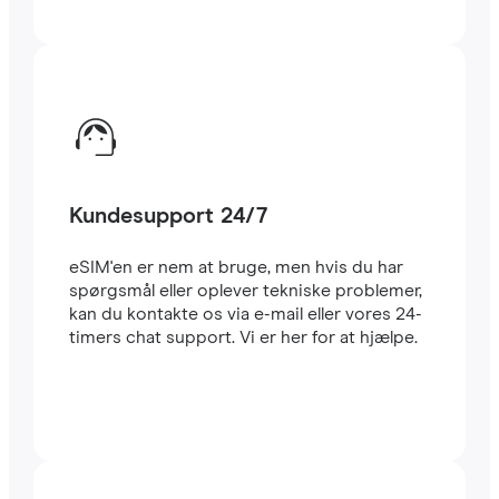
Kundesupport 24/7
eSIM'en er nem at bruge, men hvis du har
spørgsmål eller oplever tekniske problemer,
kan du kontakte os via e-mail eller vores 24-
timers chat support. Vi er her for at hjælpe.