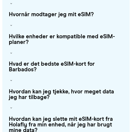
Hvornår modtager jeg mit eSIM?
Hvilke enheder er kompatible med eSIM-
planer?
Hvad er det bedste eSIM-kort for
Barbados?
Hvordan kan jeg tjekke, hvor meget data
jeg har tilbage?
Hvordan kan jeg slette mit eSIM-kort fra
Holafly fra min enhed, når jeg har brugt
mine data?