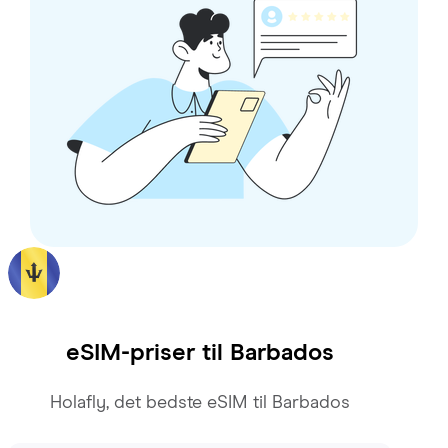
eSIM-priser til
Barbados
Holafly, det bedste eSIM til Barbados