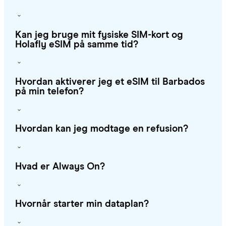
Kan jeg bruge mit fysiske SIM-kort og
Holafly eSIM på samme tid?
Hvordan aktiverer jeg et eSIM til Barbados
på min telefon?
Hvordan kan jeg modtage en refusion?
Hvad er Always On?
Hvornår starter min dataplan?