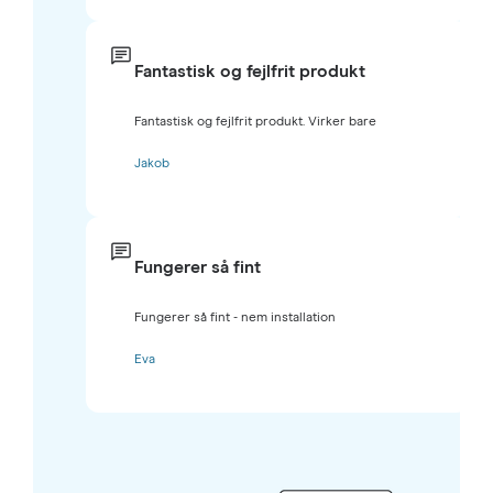
Fantastisk og fejlfrit produkt
Fantastisk og fejlfrit produkt. Virker bare
Jakob
Fungerer så fint
Fungerer så fint - nem installation
Eva