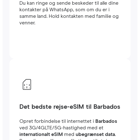
Du kan ringe og sende beskeder til alle dine
kontakter på WhatsApp, som om du er i
samme land. Hold kontakten med familie og
venner.
Det bedste rejse-eSIM til Barbados
Opret forbindelse til internettet i
Barbados
ved 3G/4GLTE/5G-hastighed med et
internationalt eSIM
med
ubegrænset data
.