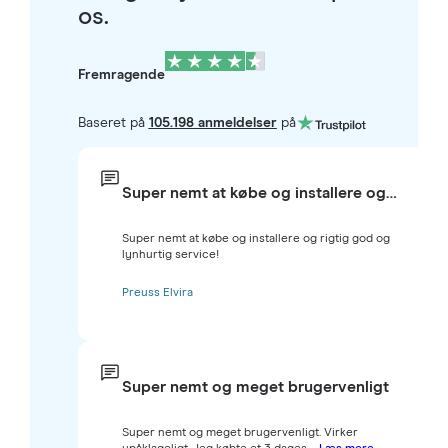
os.
Fremragende
Baseret på
105.198 anmeldelser
på
Super nemt at købe og installere og…
Super nemt at købe og installere og rigtig god og
lynhurtig service!
Preuss Elvira
Super nemt og meget brugervenligt
Super nemt og meget brugervenligt. Virker