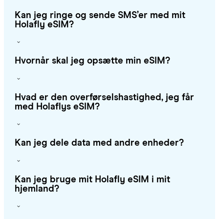
Kan jeg ringe og sende SMS’er med mit
Holafly eSIM?
Hvornår skal jeg opsætte min eSIM?
Hvad er den overførselshastighed, jeg får
med Holaflys eSIM?
Kan jeg dele data med andre enheder?
Kan jeg bruge mit Holafly eSIM i mit
hjemland?