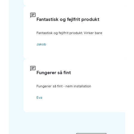
Fantastisk og fejlfrit produkt
Fantastisk og fejlfrit produkt. Virker bare
Jakob
Fungerer så fint
Fungerer så fint - nem installation
Eva