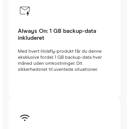
Always On: 1 GB backup-data
inkluderet
Med hvert Holafly-produkt får du denne
eksklusive fordel: 1 GB backup-data hver
måned uden omkostninger. Dit
sikkerhedsnet til uventede situationer.