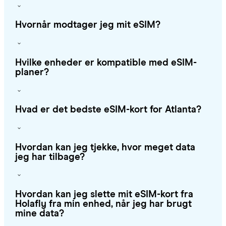
Hvornår modtager jeg mit eSIM?
Hvilke enheder er kompatible med eSIM-
planer?
Hvad er det bedste eSIM-kort for Atlanta?
Hvordan kan jeg tjekke, hvor meget data
jeg har tilbage?
Hvordan kan jeg slette mit eSIM-kort fra
Holafly fra min enhed, når jeg har brugt
mine data?