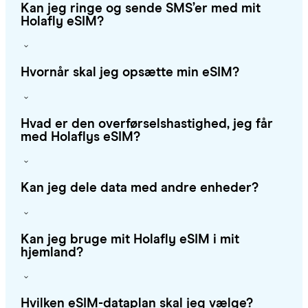
Kan jeg ringe og sende SMS’er med mit
Holafly eSIM?
Hvornår skal jeg opsætte min eSIM?
Hvad er den overførselshastighed, jeg får
med Holaflys eSIM?
Kan jeg dele data med andre enheder?
Kan jeg bruge mit Holafly eSIM i mit
hjemland?
Hvilken eSIM-dataplan skal jeg vælge?