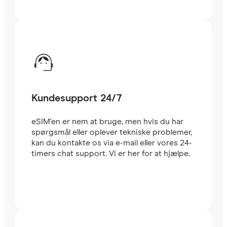
Kundesupport 24/7
eSIM'en er nem at bruge, men hvis du har
spørgsmål eller oplever tekniske problemer,
kan du kontakte os via e-mail eller vores 24-
timers chat support. Vi er her for at hjælpe.