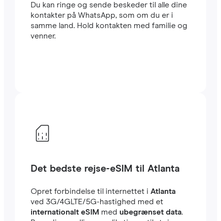
Du kan ringe og sende beskeder til alle dine
kontakter på WhatsApp, som om du er i
samme land. Hold kontakten med familie og
venner.
Det bedste rejse-eSIM til Atlanta
Opret forbindelse til internettet i
Atlanta
ved 3G/4GLTE/5G-hastighed med et
internationalt eSIM
med
ubegrænset data
.