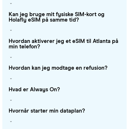
Kan jeg bruge mit fysiske SIM-kort og
Holafly eSIM på samme tid?
Hvordan aktiverer jeg et eSIM til Atlanta på
min telefon?
Hvordan kan jeg modtage en refusion?
Hvad er Always On?
Hvornår starter min dataplan?