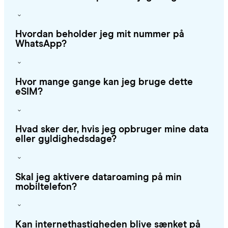
Hvordan beholder jeg mit nummer på
WhatsApp?
Hvor mange gange kan jeg bruge dette
eSIM?
Hvad sker der, hvis jeg opbruger mine data
eller gyldighedsdage?
Skal jeg aktivere dataroaming på min
mobiltelefon?
Kan internethastigheden blive sænket på