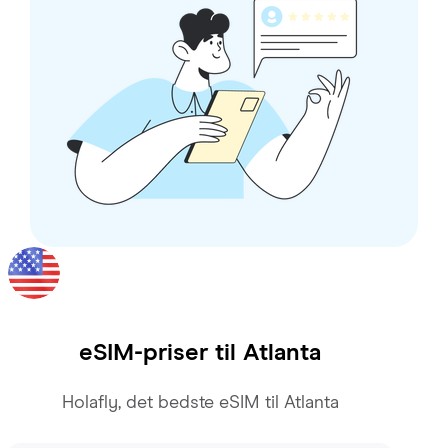
eSIM-priser til
Atlanta
Holafly, det bedste eSIM til Atlanta