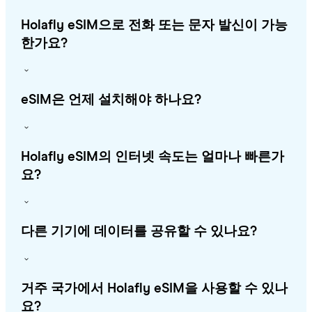
Holafly eSIM으로 전화 또는 문자 발신이 가능
한가요?
eSIM은 언제 설치해야 하나요?
Holafly eSIM의 인터넷 속도는 얼마나 빠른가
요?
다른 기기에 데이터를 공유할 수 있나요?
거주 국가에서 Holafly eSIM을 사용할 수 있나
요?