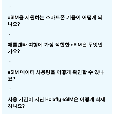
eSIM을 지원하는 스마트폰 기종이 어떻게 되
나요?
애틀랜타 여행에 가장 적합한 eSIM은 무엇인
가요?
eSIM 데이터 사용량을 어떻게 확인할 수 있나
요?
사용 기간이 지난 Holafly eSIM은 어떻게 삭제
하나요?