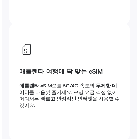
애틀랜타 여행에 딱 맞는 eSIM
애틀랜타 eSIM
으로
5G/4G 속도의 무제한 데
이터
를 마음껏 즐기세요. 로밍 요금 걱정 없이
어디서든
빠르고 안정적인 인터넷
을 사용할 수
있어요.