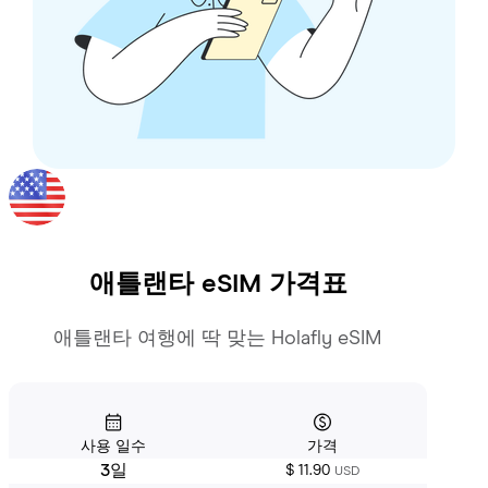
애틀랜타
eSIM 가격표
애틀랜타 여행에 딱 맞는 Holafly eSIM
사용 일수
가격
3일
$ 11.90
USD