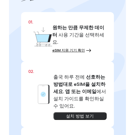
01.
원하는 만큼
무제한 데이
터
사용 기간을 선택하세
요.
eSIM 지원 기기 확인
02.
출국 하루 전에
선호하는
방법대로
eSIM을 설치하
세요.
앱 또는 이메일
에서
설치 가이드를 확인하실
수 있어요.
설치 방법 보기