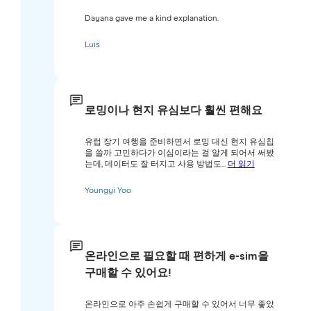
Dayana gave me a kind explanation.
Luis
로밍이나 현지 유심보다 훨씬 편해요
유럽 장기 여행을 준비하면서 로밍 대신 현지 유심칩
을 쓸까 고민하다가 이심이라는 걸 알게 되어서 써봤
는데, 데이터도 잘 터지고 사용 방법도...
더 읽기
Youngyi Yoo
온라인으로 필요할 때 편하게 e-sim을
구매할 수 있어요!
온라인으로 아주 손쉽게 구매할 수 있어서 너무 좋았