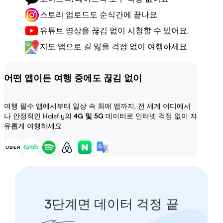
스토리 업로드도 순식간에 끝나요
유튜브 영상을 끊김 없이 시청할 수 있어요.
지도 앱으로 길 잃을 걱정 없이 여행하세요
어떤 앱이든 여행 중에도 끊김 없이
여행 필수 앱에서부터 일상 속 최애 앱까지, 전 세계 어디에서
나 안정적인 Holafly의
4G 및 5G
데이터로 인터넷 걱정 없이 자
유롭게 여행하세요
3단계면 데이터 걱정 끝