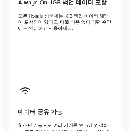
Always On: 1GB 백업 데이터 포함
모든 Holafly 상품에는 1GB 백업 데이터 혜택
이 포함되어 있어요. 매월 비용 없이 어떤 순간
에도 안심하고 사용하세요.
데이터 공유 가능
핫스팟 기능으로 여러 기기를 WiFi에 연결하