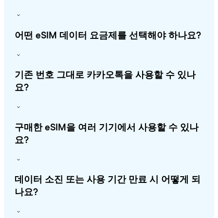
어떤 eSIM 데이터 요금제를 선택해야 하나요?
기존 번호 그대로 카카오톡을 사용할 수 있나
요?
구매한 eSIM을 여러 기기에서 사용할 수 있나
요?
데이터 소진 또는 사용 기간 만료 시 어떻게 되
나요?