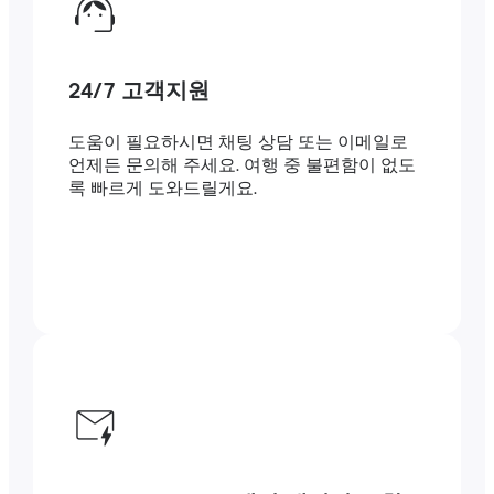
24/7 고객지원
도움이 필요하시면 채팅 상담 또는 이메일로
언제든 문의해 주세요. 여행 중 불편함이 없도
록 빠르게 도와드릴게요.