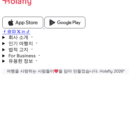
회사 소개
인기 여행지
법적 고지
For Business
유용한 정보
여행을 사랑하는 사람들이
을 담아 만들었습니다. Holafly 2026
®