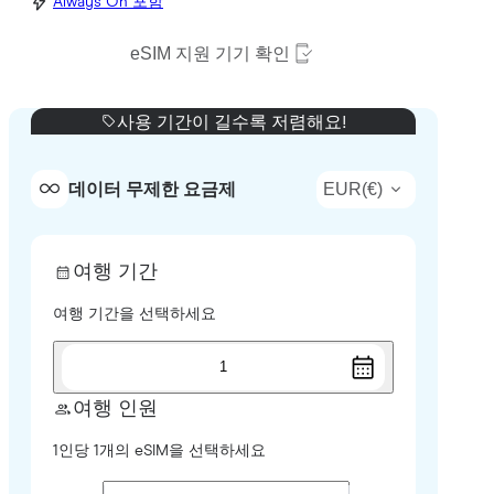
Always On 포함
eSIM 지원 기기 확인
사용 기간이 길수록 저렴해요!
EUR
(
€
)
데이터 무제한 요금제
여행 기간
여행 기간을 선택하세요
1
여행 인원
1인당 1개의 eSIM을 선택하세요