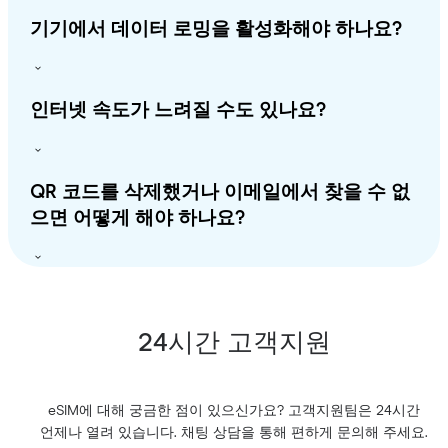
기기에서 데이터 로밍을 활성화해야 하나요?
인터넷 속도가 느려질 수도 있나요?
QR 코드를 삭제했거나 이메일에서 찾을 수 없
으면 어떻게 해야 하나요?
24시간 고객지원
eSIM에 대해 궁금한 점이 있으신가요? 고객지원팀은 24시간
언제나 열려 있습니다. 채팅 상담을 통해 편하게 문의해 주세요.