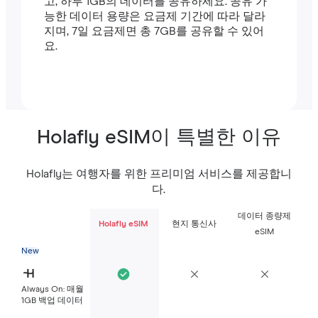
고, 하루 1GB의 데이터를 공유하세요. 공유 가
능한 데이터 용량은 요금제 기간에 따라 달라
지며, 7일 요금제면 총 7GB를 공유할 수 있어
요.
Holafly eSIM이 특별한 이유
Holafly는 여행자를 위한 프리미엄 서비스를 제공합니
다.
데이터 종량제
Holafly eSIM
현지 통신사
eSIM
New
Always On: 매월
1GB 백업 데이터