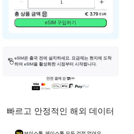
총 상품 금액
€ 3.79
EUR
eSIM 구입하기
eSIM은 출국 전에 설치하세요. 요금제는 현지에 도착
하여 eSIM을 활성화한 시점부터 시작됩니다.
안전 결제
빠르고 안정적인 해외 데이터
보이스톡, 페이스톡 모두 걱정 없어요