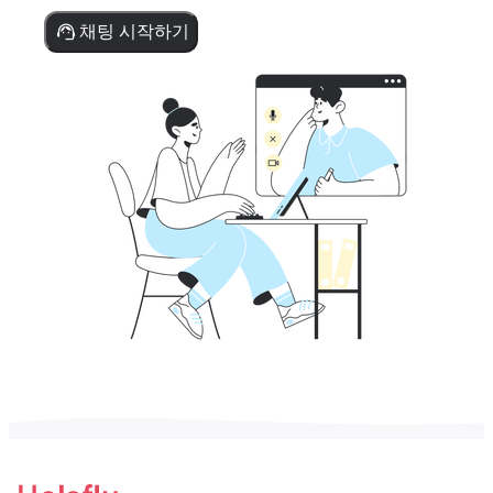
채팅 시작하기