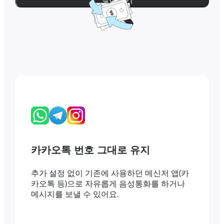
카카오톡 번호 그대로 유지
추가 설정 없이 기존에 사용하던 메신저 앱(카
카오톡 등)으로 자유롭게 음성통화를 하거나
메시지를 보낼 수 있어요.