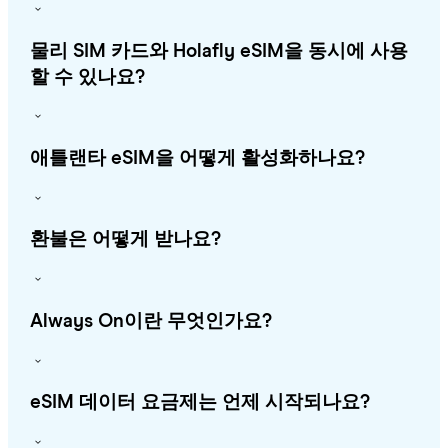
물리 SIM 카드와 Holafly eSIM을 동시에 사용
할 수 있나요?
애틀랜타 eSIM을 어떻게 활성화하나요?
환불은 어떻게 받나요?
Always On이란 무엇인가요?
eSIM 데이터 요금제는 언제 시작되나요?