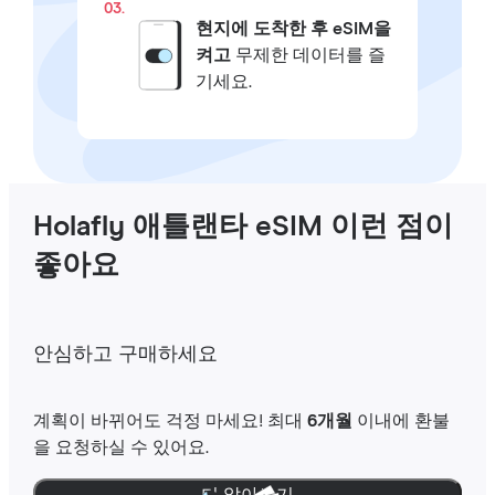
03.
현지에 도착한 후 eSIM을
켜고
무제한 데이터를 즐
기세요.
Holafly 애틀랜타 eSIM 이런 점이
좋아요
안심하고 구매하세요
계획이 바뀌어도 걱정 마세요! 최대
6개월
이내에 환불
을 요청하실 수 있어요.
더 알아보기