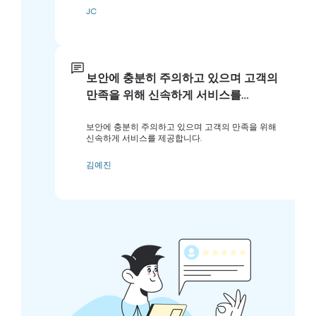
JC
보안에 충분히 주의하고 있으며 고객의
만족을 위해 신속하게 서비스를…
보안에 충분히 주의하고 있으며 고객의 만족을 위해
신속하게 서비스를 제공합니다.
김예진