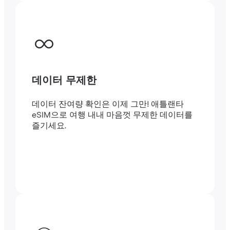
데이터 무제한
데이터 잔여량 확인은 이제 그만! 애틀랜타
eSIM으로 여행 내내 마음껏 무제한 데이터를
즐기세요.