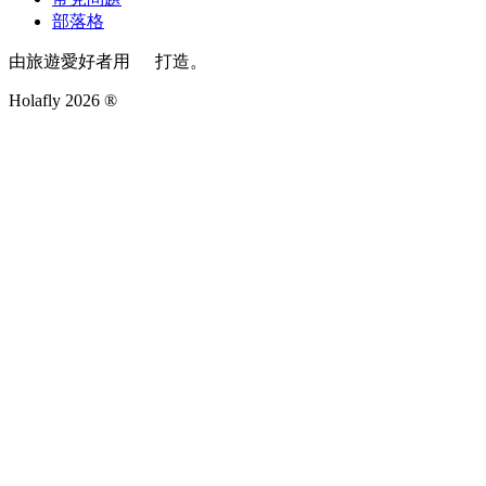
部落格
由旅遊愛好者用
打造。
Holafly 2026 ®