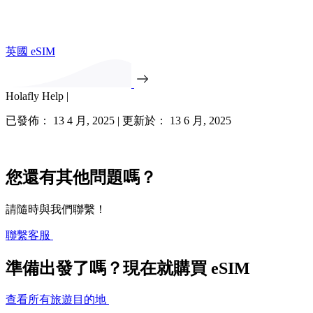
英國 eSIM
Holafly Help |
已發佈： 13 4 月, 2025 | 更新於： 13 6 月, 2025
您還有其他問題嗎？
請隨時與我們聯繫！
聯繫客服
準備出發了嗎？現在就購買 eSIM
查看所有旅遊目的地