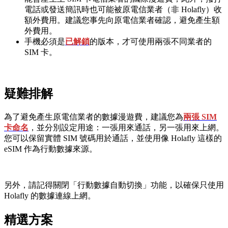
電話或發送簡訊時也可能被原電信業者（非 Holafly）收
額外費用。建議您事先向原電信業者確認，避免產生額
外費用。
手機必須是
已解鎖
的版本，才可使用兩張不同業者的
SIM 卡。
疑難排解
為了避免產生原電信業者的數據漫遊費，建議您為
兩張 SIM
卡命名
，並分別設定用途：一張用來通話，另一張用來上網。
您可以保留實體 SIM 號碼用於通話，並使用像 Holafly 這樣的
eSIM 作為行動數據來源。
另外，請記得關閉「行動數據自動切換」功能，以確保只使用
Holafly 的數據連線上網。
精選方案