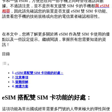
卡和一張 eSIM，方便您在同一部手機上同時管理通話與數
據。不過請注意，並不是所有支援雙 SIM 卡的手機都
與 eSIM
相容
，因此請先確認您的裝置是否支援 eSIM 雙 SIM 卡功能。
請查看您手機的技術規格或向您的電信業者確認相容性。
在本文中，您將了解更多關於將 eSIM 作為雙 SIM 卡使用的優
點以及一些設定提示。繼續閱讀，掌握所有您需要知道的資
訊！
目錄
eSIM 搭配雙 SIM 卡功能的好處：
注意事項
疑難排解
精選方案
eSIM 搭配雙 SIM 卡功能的好處：
這項功能為常出國或經常需要多門號的人帶來極大的彈性與便