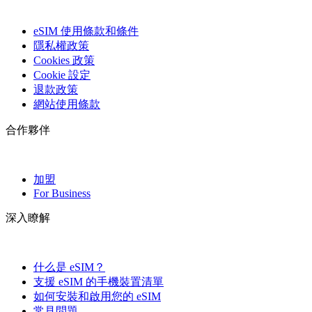
eSIM 使用條款和條件
隱私權政策
Cookies 政策
Cookie 設定
退款政策
網站使用條款
合作夥伴
加盟
For Business
深入瞭解
什么是 eSIM？
支援 eSIM 的手機裝置清單
如何安裝和啟用您的 eSIM
常見問題