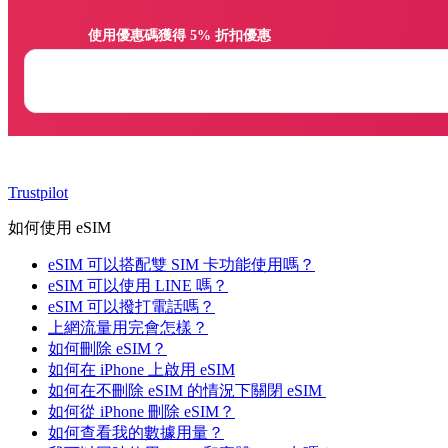
                使用優惠碼獲得 5% 折扣優惠

Trustpilot
如何使用 eSIM
​​eSIM 可以搭配雙 SIM 卡功能使用嗎？
eSIM 可以使用 LINE 嗎？
eSIM 可以撥打電話嗎？
上網流量用完會怎樣？
如何刪除 eSIM？
如何在 iPhone 上啟用 eSIM
如何在不刪除 eSIM 的情況下關閉 eSIM
如何從 iPhone 刪除 eSIM？
如何查看我的數據用量？