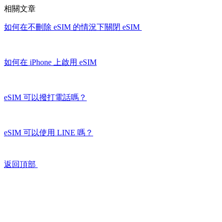
相關文章
如何在不刪除 eSIM 的情況下關閉 eSIM
如何在 iPhone 上啟用 eSIM
eSIM 可以撥打電話嗎？
eSIM 可以使用 LINE 嗎？
返回頂部