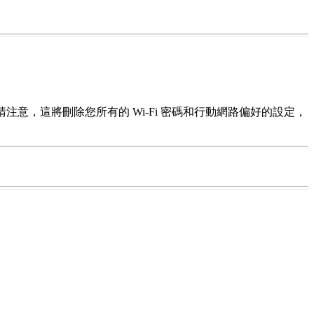
請注意，這將刪除您所有的 Wi-Fi 密碼和行動網路偏好的設定，