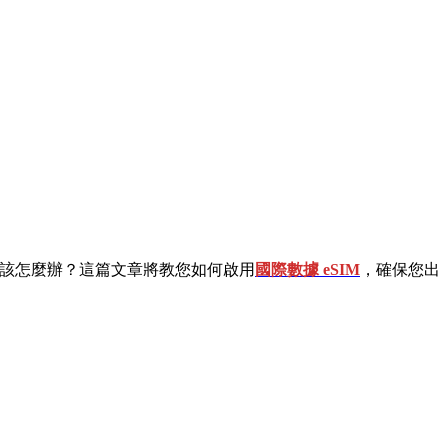
法使用，該怎麼辦？這篇文章將教您如何啟用
國際數據 eSIM
，確保您出