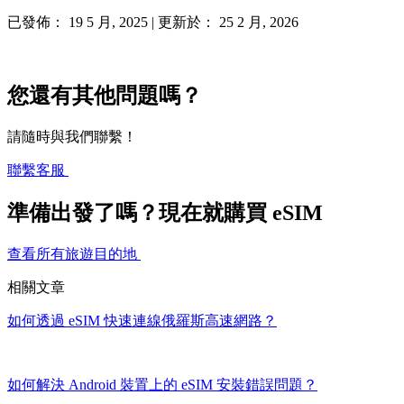
已發佈： 19 5 月, 2025 | 更新於： 25 2 月, 2026
您還有其他問題嗎？
請隨時與我們聯繫！
聯繫客服
準備出發了嗎？現在就購買 eSIM
查看所有旅遊目的地
相關文章
如何透過 eSIM 快速連線俄羅斯高速網路？
如何解決 Android 裝置上的 eSIM 安裝錯誤問題？