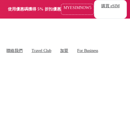
購買 eSIM
MYESIMNOW5
使用優惠碼獲得 5% 折扣優惠
聯絡我們
Travel Club
加盟
For Business