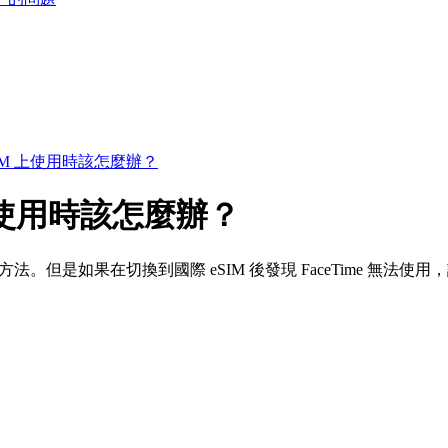
eSIM 上使用時該怎麼辦？
M 上使用時該怎麼辦？
方法。但是如果在切換到國際 eSIM 後發現 FaceTime 無