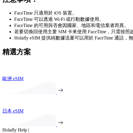
FaceTime 只適用於 iOS 裝置。
FaceTime 可以透過 Wi-Fi 或行動數據使用。
FaceTime 的可用與否會因國家、地區和電信業者而異。
若要切換回使用主要 SIM 卡來使用 FaceTime，只
Holafly eSIM 提供純數據流量可以用於 FaceTime 
精選方案
歐洲 eSIM
日本 eSIM
Holafly Help |