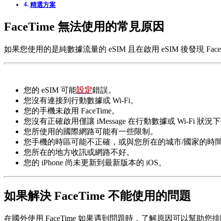
精選方案
FaceTime 無法使用的常見原因
如果您使用的是純數據流量的 eSIM 且在啟用 eSIM 後發現 F
您的 eSIM 可能
設定
錯誤。
您沒有連接到行動數據或 Wi-Fi。
您的手機未啟用 FaceTime。
您沒有正確啟用僅讓 iMessage 在行動數據或 Wi-F
您所使用的國際網路可能有一些限制。
您手機的時區可能不正確，或與您所在的城市/國家的時
您所在的地方收訊或網路不好。
您的 iPhone 尚未更新到最新版本的 iOS。
如果解決 FaceTime 不能使用的問題
在國外使用 FaceTime 如果遇到問題時，了解原因可以幫助您排