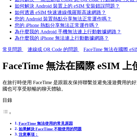
如何解決 Android 裝置上的 eSIM 安裝錯誤問題？
如何透過 eSIM 快速連線俄羅斯高速網路？
您的 Android 裝置熱點分享無法正常運作嗎？
您的 iPhone 熱點分享無法正常運作嗎？
為什麼我的 Android 手機無法連上行動數據網路？
為什麼我的 iPhone 無法連上行動數據網路？
常見問題
連線或 QR Code 的問題
FaceTime 無法在國際 
FaceTime 無法在國際 eSI
在旅行時使用 FaceTime 是跟親友保持聯繫並避免漫遊費用的好
國也可享受順暢的聊天體驗。
目錄
FaceTime 無法使用的常見原因
如果解決 FaceTime 不能使用的問題
注意事項：