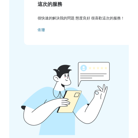
這次的服務
很快速的解決我的問題 態度良好 很喜歡這次的服務！
依珊