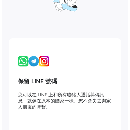
保留 LINE 號碼
您可以在 LINE 上和所有聯絡人通話與傳訊
息，就像在原本的國家一樣。您不會失去與家
人朋友的聯繫。