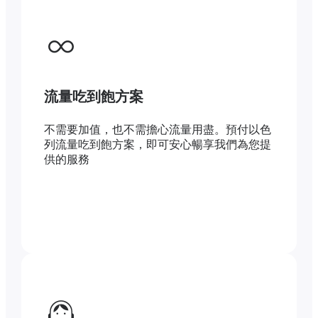
流量吃到飽方案
不需要加值，也不需擔心流量用盡。預付以色
列流量吃到飽方案，即可安心暢享我們為您提
供的服務