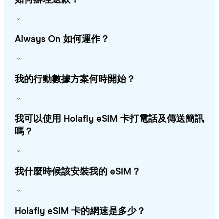
Always On 如何運作？
我的行動數據方案何時開始？
我可以使用 Holafly eSIM 卡打電話及傳送簡訊
嗎？
我什麼時候該安裝我的 eSIM？
Holafly eSIM 卡的網速是多少？