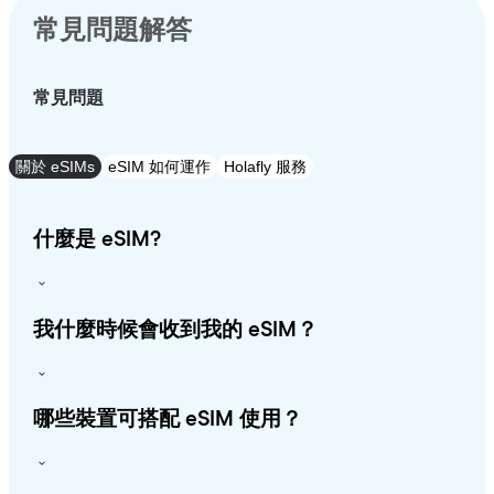
常見問題解答
常見問題
關於 eSIMs
eSIM 如何運作
Holafly 服務
什麼是 eSIM?
我什麼時候會收到我的 eSIM？
哪些裝置可搭配 eSIM 使用？