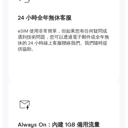
24 小時全年無休客服
eSIM 使用非常簡單，但如果您有任何疑問或
遇到技術問題，您可以透過電子郵件或全年無
休的 24 小時線上客服聯絡我們。我們隨時提
供協助。
Always On：內建 1GB 備用流量