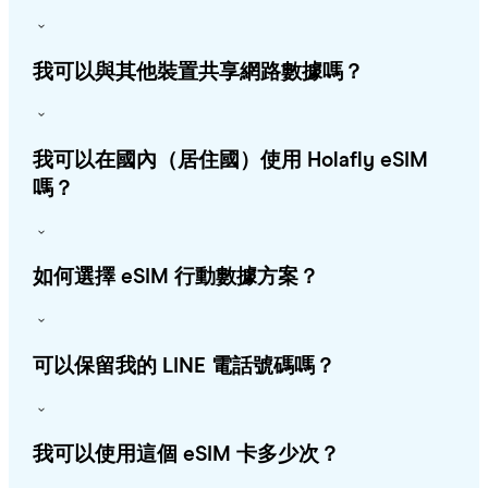
我可以與其他裝置共享網路數據嗎？
我可以在國內（居住國）使用 Holafly eSIM
嗎？
如何選擇 eSIM 行動數據方案？
可以保留我的 LINE 電話號碼嗎？
我可以使用這個 eSIM 卡多少次？